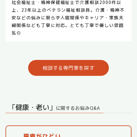
社会福祉士・精神保健福祉士で介護相談2000件以
上、23年以上のベテラン福祉相談員。介護・精神不
安などの悩みに限らず人間関係やキャリア・家族夫
婦関係なども丁寧に対応。とても丁寧で優しい雰囲
気◎
相談する専門家を探す
「健康・老い」
に
関するお悩みQ&A
腰痛がひどい