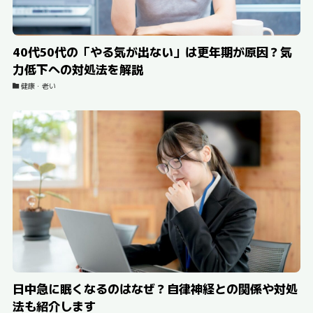
40代50代の「やる気が出ない」は更年期が原因？気
力低下への対処法を解説
健康・老い
日中急に眠くなるのはなぜ？自律神経との関係や対処
法も紹介します