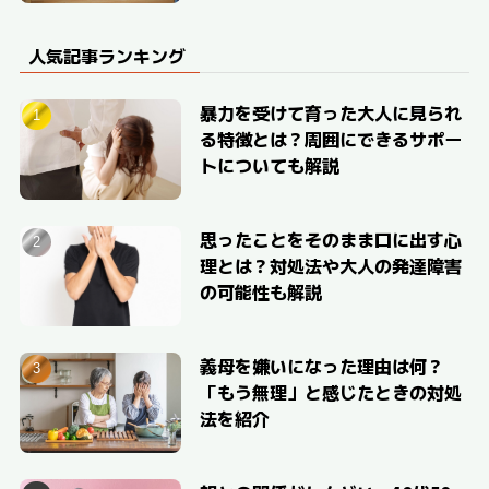
人気記事ランキング
暴力を受けて育った大人に見られ
る特徴とは？周囲にできるサポー
トについても解説
思ったことをそのまま口に出す心
理とは？対処法や大人の発達障害
の可能性も解説
義母を嫌いになった理由は何？
「もう無理」と感じたときの対処
法を紹介