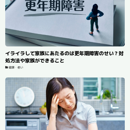
イライラして家族にあたるのは更年期障害のせい？対
処方法や家族ができること
健康・老い