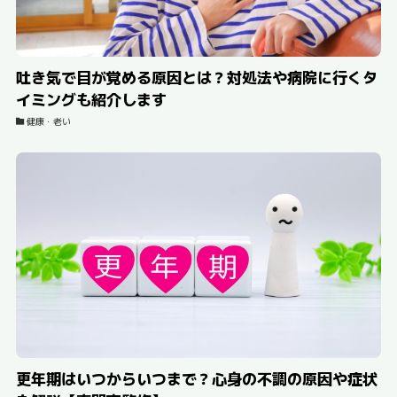
吐き気で目が覚める原因とは？対処法や病院に行くタ
イミングも紹介します
健康・老い
更年期はいつからいつまで？心身の不調の原因や症状