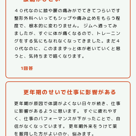
４０代なのに膝や腰の痛みがでてきてつらいです
整形外科へいってもシップや痛み止めをもらう程
度で、根本的に変わりません。 ジムへ通ってみ
ましたが、すぐに体が痛くなるので、トレーニン
グをする気にもなれなくなってきました。まだ４
０代なのに、このままずっと体が老いていくと思
うと、気持ちまで暗くなります。
1回答
更年期のせいで仕事に影響がある
更年期が原因で体調がよくない日々が続き、仕事
に影響があるように思います。 すぐに疲れやす
く、仕事のパフォーマンスが下がったことで、自
信がなくなっています。 更年期外来をうけて薬
を服用した方がよいのか、悩みます。