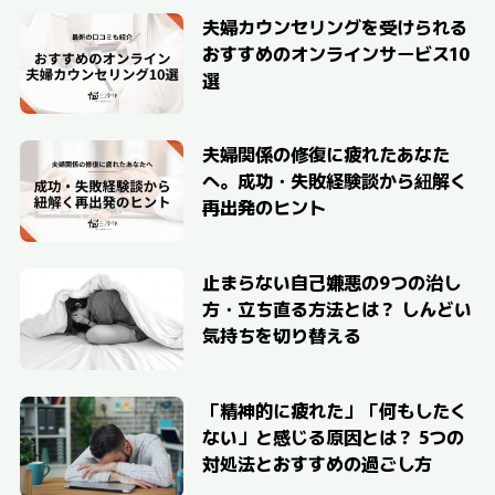
夫婦カウンセリングを受けられる
おすすめのオンラインサービス10
選
夫婦関係の修復に疲れたあなた
へ。成功・失敗経験談から紐解く
再出発のヒント
止まらない自己嫌悪の9つの治し
方・立ち直る方法とは？ しんどい
気持ちを切り替える
「精神的に疲れた」「何もしたく
ない」と感じる原因とは？ 5つの
対処法とおすすめの過ごし方