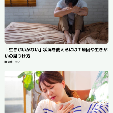
「生きがいがない」状況を変えるには？原因や生きが
いの見つけ方
健康・老い