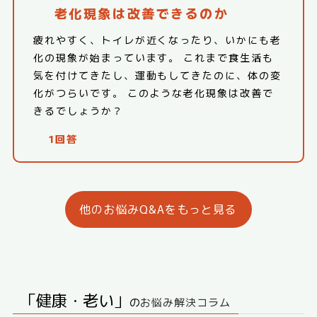
老化現象は改善できるのか
疲れやすく、トイレが近くなったり、いかにも老
化の現象が始まっています。 これまで食生活も
気を付けてきたし、運動もしてきたのに、体の変
化がつらいです。 このような老化現象は改善で
きるでしょうか？
1回答
他のお悩みQ&Aをもっと見る
「健康・老い」
の
お悩み解決コラム