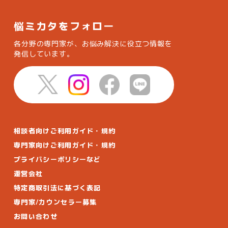
悩ミカタをフォロー
各分野の専門家が、お悩み解決に役立つ情報を
発信しています。
相談者向けご利用ガイド・規約
専門家向けご利用ガイド・規約
プライバシーポリシーなど
運営会社
特定商取引法に基づく表記
専門家/カウンセラー募集
お問い合わせ