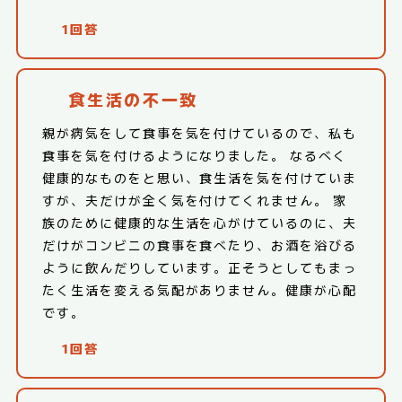
1回答
食生活の不一致
親が病気をして食事を気を付けているので、私も
食事を気を付けるようになりました。 なるべく
健康的なものをと思い、食生活を気を付けていま
すが、夫だけが全く気を付けてくれません。 家
族のために健康的な生活を心がけているのに、夫
だけがコンビニの食事を食べたり、お酒を浴びる
ように飲んだりしています。正そうとしてもまっ
たく生活を変える気配がありません。健康が心配
です。
1回答