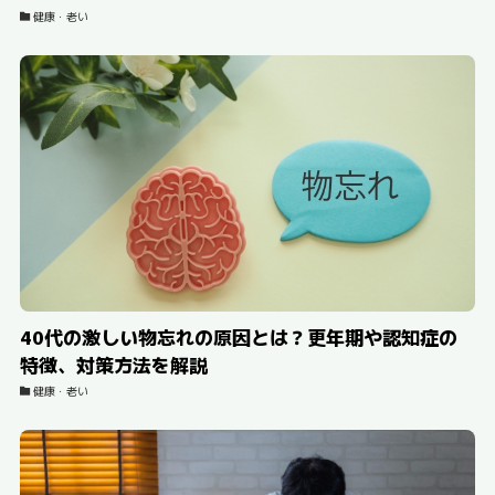
健康・老い
40代の激しい物忘れの原因とは？更年期や認知症の
特徴、対策方法を解説
健康・老い