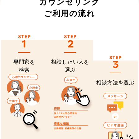
カウンセリング
ご利用の流れ
専門家を
相談したい人を
検索
選ぶ
相談方法を選ぶ