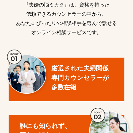
『夫婦の悩ミカタ』は、資格を持った
信頼できるカウンセラーの中から、
あなたにぴったりの相談相手を選んで話せる
オンライン相談サービスです。
厳選された夫婦関係
専門カウンセラーが
多数在籍
誰にも知られず、