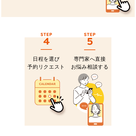
日程を選び
専門家へ直接
予約リクエスト
お悩み相談する