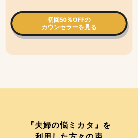
初回50％OFFの
カウンセラーを見る
『夫婦の悩ミカタ』を
利用した方々の声