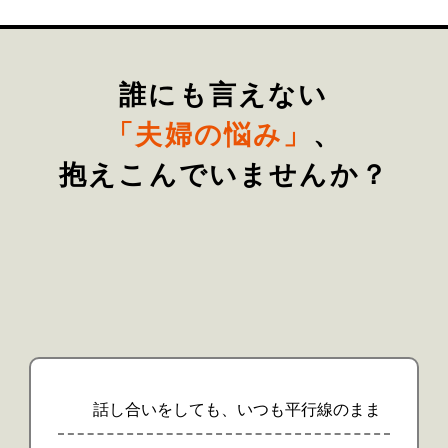
誰にも言えない
「夫婦の悩み」
、
抱えこんでいませんか？
話し合いをしても、いつも平行線のまま