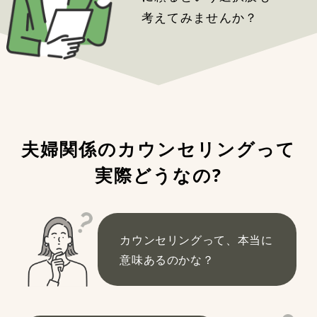
考えてみませんか？
夫婦関係のカウンセリングって
実際どうなの?
カウンセリングって、本当に
意味あるのかな？