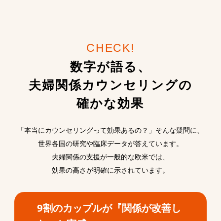
CHECK!
数字が語る、
夫婦関係カウンセリングの
確かな効果
「本当にカウンセリングって効果あるの？」そんな疑問に、
世界各国の研究や臨床データが答えています。
夫婦関係の支援が一般的な欧米では、
効果の高さが明確に示されています。
9割のカップルが『関係が改善し