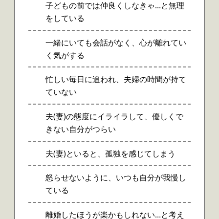
子どもの前では仲良くしなきゃ…と無理
をしている
一緒にいても会話がなく、心が離れてい
く気がする
忙しい毎日に追われ、夫婦の時間が持て
ていない
夫(妻)の態度にイライラして、優しくで
きない自分がつらい
夫(妻)といると、孤独を感じてしまう
怒らせないように、いつも自分が我慢し
ている
離婚したほうが楽かもしれない…と考え