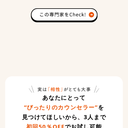
あなたにとって
“ぴったりのカウンセラー”
を
見つけてほしいから、3人まで
初回50％OFF
でお試し可能