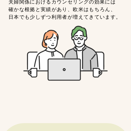
夫婦関係におけるカウンセリングの効果には
確かな根拠と実績があり、欧米はもちろん、
日本でも少しずつ利用者が増えてきています。