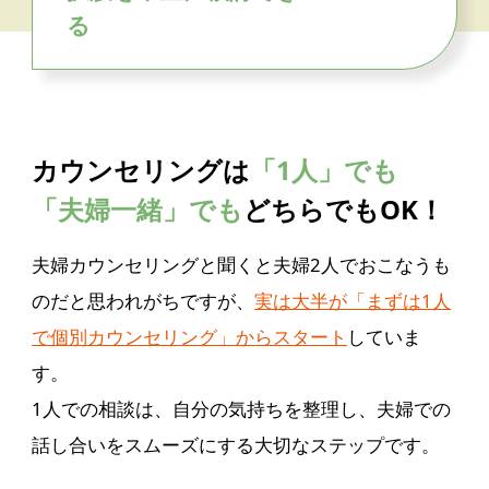
る
カウンセリングは
「1人」でも
「夫婦一緒」でも
どちらでもOK！
夫婦カウンセリングと聞くと夫婦2人でおこなうも
のだと思われがちですが、
実は大半が「まずは1人
で個別カウンセリング」からスタート
していま
す。
1人での相談は、自分の気持ちを整理し、夫婦での
話し合いをスムーズにする大切なステップです。