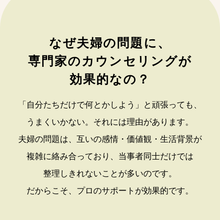
なぜ夫婦の問題に、
専門家のカウンセリングが
効果的なの？
「自分たちだけで何とかしよう」と頑張っても、
うまくいかない。それには理由があります。
夫婦の問題は、互いの感情・価値観・生活背景が
複雑に絡み合っており、
当事者同士だけでは
整理しきれないことが多いのです。
だからこそ、プロのサポートが効果的です。