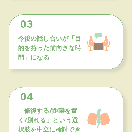
03
今後の話し合いが「目
的を持った前向きな時
間」になる
04
「修復する/距離を置
く/別れる」という選
択肢を中立に検討でき