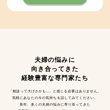
夫婦の悩みに
向き合ってきた
経験豊富な専門家たち
「相談って大げさかも…」と感じる必要はありません。
気軽にあなたの今の気持ちを話してみてください。
長年、多くの夫婦の悩みに寄り添ってきた