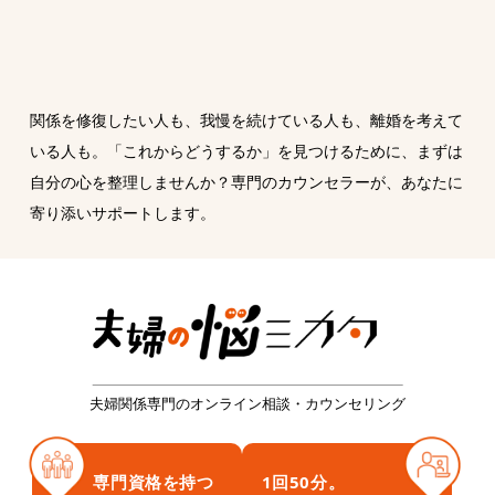
関係を修復したい人も、我慢を続けている人も、離婚を考えて
いる人も。
「これからどうするか」を見つけるために、まずは
自分の心を整理しませんか？
専門のカウンセラーが、あなたに
寄り添いサポートします。
夫婦関係専門の
オンライン相談・カウンセリング
専門資格を持つ
1回50分。