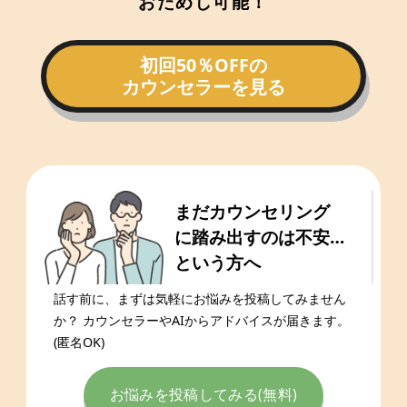
おためし可能！
初回50％OFFの
カウンセラーを見る
まだカウンセリング
に踏み出すのは不安…
という方へ
話す前に、まずは気軽にお悩みを投稿してみません
か？ カウンセラーやAIからアドバイスが届きます。
(匿名OK)
お悩みを投稿してみる(無料)