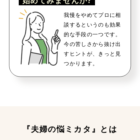
始めてみませんか?
我慢をやめてプロに相
談するというのも効果
的な手段の一つです。
今の苦しさから抜け出
すヒントが、きっと見
つかります。
『夫婦の悩ミカタ』とは