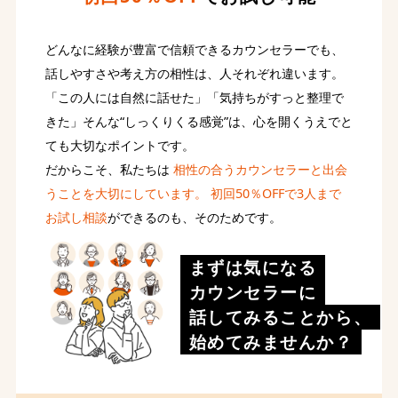
どんなに経験が豊富で信頼できるカウンセラーでも、
話しやすさや考え方の相性は、人それぞれ違います。
「この人には自然に話せた」「気持ちがすっと整理で
きた」そんな“しっくりくる感覚”は、心を開くうえでと
ても大切なポイントです。
だからこそ、私たちは
相性の合うカウンセラーと出会
うことを大切にしています。
初回50％OFFで3人まで
お試し相談
ができるのも、そのためです。
まずは気になる
カウンセラーに
話してみることから、
始めてみませんか？