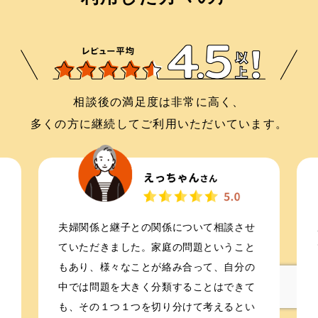
相談後の満足度は非常に高く、
多くの方に継続してご利用いただいています。
夫婦関係と継子との関係について相談させ
ていただきました。家庭の問題ということ
もあり、様々なことが絡み合って、自分の
中では問題を大きく分類することはできて
も、その１つ１つを切り分けて考えるとい