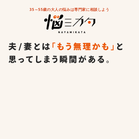
35～55歳の大人の悩みは専門家に相談しよう