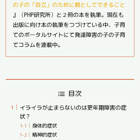
の子の「自立」のために親としてできること
』（PHP研究所）と２冊の本を執筆。現在も
出版に向け本の執筆をつづけている中、子育
てのポータルサイトにて発達障害の子の子育
てコラムを連載中。
目次
イライラが止まらないのは更年期障害の症
状？
身体的症状
精神的症状