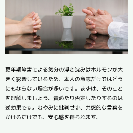
更年期障害による気分の浮き沈みはホルモンが大
きく影響しているため、本人の意志だけではどう
にもならない場合が多いです。まずは、そのこと
を理解しましょう。責めたり否定したりするのは
逆効果です。むやみに批判せず、共感的な言葉を
かけるだけでも、安心感を得られます。