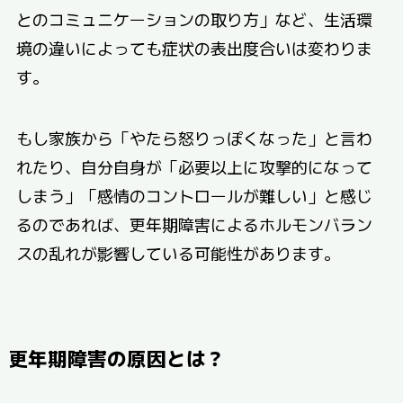
とのコミュニケーションの取り方」など、生活環
境の違いによっても症状の表出度合いは変わりま
す。
もし家族から「やたら怒りっぽくなった」と言わ
れたり、自分自身が「必要以上に攻撃的になって
しまう」「感情のコントロールが難しい」と感じ
るのであれば、更年期障害によるホルモンバラン
スの乱れが影響している可能性があります。
更年期障害の原因とは？