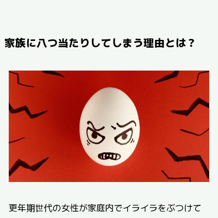
家族に八つ当たりしてしまう理由とは？
更年期世代の女性が家庭内でイライラをぶつけて