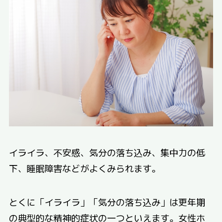
イライラ、不安感、気分の落ち込み、集中力の低
下、睡眠障害などがよくみられます。
とくに「イライラ」「気分の落ち込み」は更年期
の典型的な精神的症状の一つといえます。女性ホ