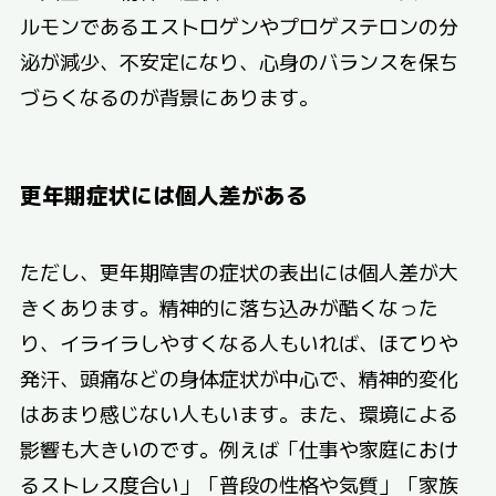
ルモンであるエストロゲンやプロゲステロンの分
泌が減少、不安定になり、心身のバランスを保ち
づらくなるのが背景にあります。
更年期症状には個人差がある
ただし、更年期障害の症状の表出には個人差が大
きくあります。精神的に落ち込みが酷くなった
り、イライラしやすくなる人もいれば、ほてりや
発汗、頭痛などの身体症状が中心で、精神的変化
はあまり感じない人もいます。また、環境による
影響も大きいのです。例えば「仕事や家庭におけ
るストレス度合い」「普段の性格や気質」「家族