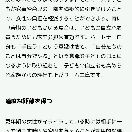
もが家事や育児の一部を積極的に引き受けること
で、女性の負担を軽減することができます。特に
思春期の子どもがいる場合は、子どもの自立心を
養うためにも家事分担は有効です。パートナー自
身も「手伝う」という意識は捨て、「自分たちの
ことは自分でやる」という意識で子どもの見本に
なるように取り組むと、子どもの自立心も高めら
れ家族からの評価も上がり一石二鳥です。
適度な距離を保つ
更年期の女性がイライラしている時には相手に一
人で過ごす時間や空間を与えることが効果的な場