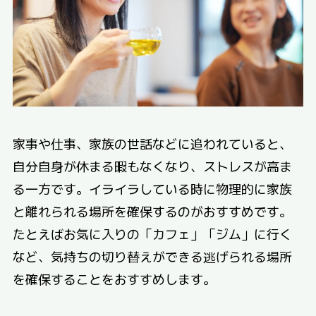
家事や仕事、家族の世話などに追われていると、
自分自身が休まる暇もなくなり、ストレスが高ま
る一方です。イライラしている時に物理的に家族
と離れられる場所を確保するのがおすすめです。
たとえばお気に入りの「カフェ」「ジム」に行く
など、気持ちの切り替えができる逃げられる場所
を確保することをおすすめします。