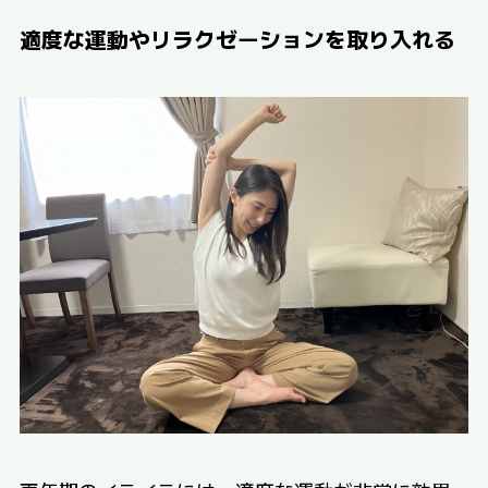
適度な運動やリラクゼーションを取り入れる