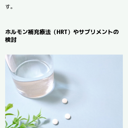
す。
ホルモン補充療法（HRT）やサプリメントの
検討