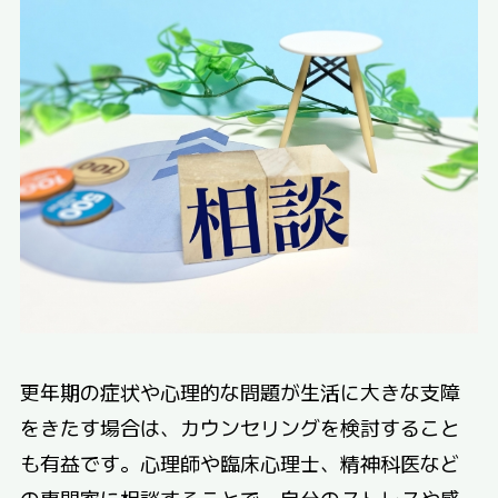
更年期の症状や心理的な問題が生活に大きな支障
をきたす場合は、カウンセリングを検討すること
も有益です。心理師や臨床心理士、精神科医など