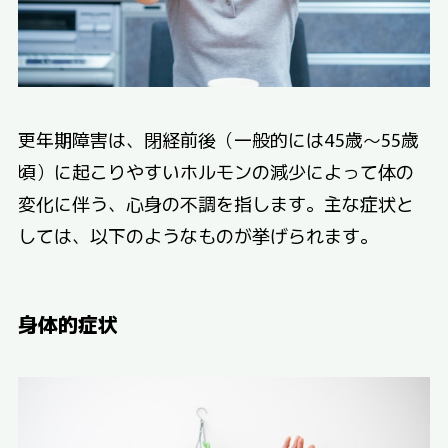
更年期障害は、閉経前後（一般的には45歳〜55歳
頃）に起こりやすいホルモンの減少によって体の
変化に伴う、心身の不調を指します。主な症状と
しては、以下のようなものが挙げられます。
身体的症状