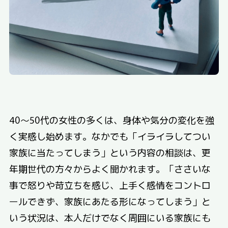
40～50代の女性の多くは、身体や気分の変化を強
く実感し始めます。なかでも「イライラしてつい
家族に当たってしまう」という内容の相談は、更
年期世代の方々からよく聞かれます。「ささいな
事で怒りや苛立ちを感じ、上手く感情をコントロ
ールできず、家族にあたる形になってしまう」と
いう状況は、本人だけでなく周囲にいる家族にも