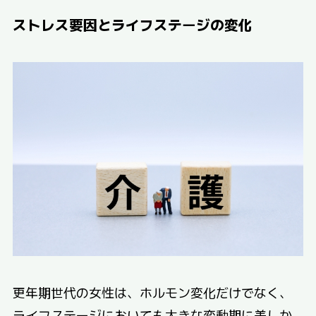
ストレス要因とライフステージの変化
更年期世代の女性は、ホルモン変化だけでなく、
ライフステージにおいても大きな変動期に差しか