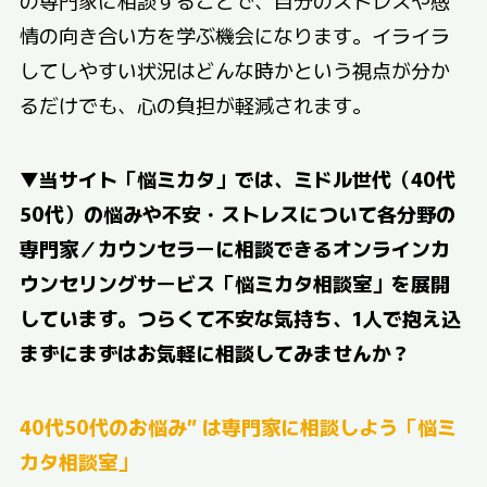
の専門家に相談することで、自分のストレスや感
情の向き合い方を学ぶ機会になります。イライラ
してしやすい状況はどんな時かという視点が分か
るだけでも、心の負担が軽減されます。
▼
当サイト「悩ミカタ」では、ミドル世代（40代
50代）の悩みや不安・ストレスについて各分野の
専門家／カウンセラーに相談できるオンラインカ
ウンセリングサービス「悩ミカタ相談室」を展開
しています。つらくて不安な気持ち、1人で抱え込
まずにまずはお気軽に相談してみませんか？
40代50代のお悩み” は専門家に相談しよう「悩ミ
カタ相談室」