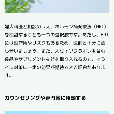
婦人科医と相談のうえ、ホルモン補充療法（HRT）
を検討することも一つの選択肢です。ただし、HRT
には副作用やリスクもあるため、医師と十分に話
し合いましょう。また、大豆イソフラボンを含む
食品やサプリメントなどを取り入れるのも、イラ
イラ対策に一定の効果が期待できる場合がありま
す。
カウンセリングや専門家に相談する