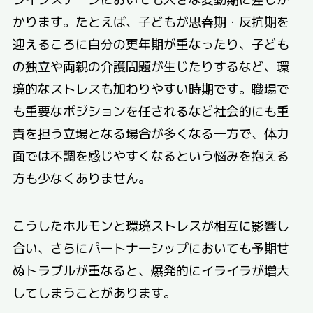
かります。たとえば、子どもが思春期・反抗期を
迎えるころに自分の更年期が重なったり、子ども
の独立や両親の介護問題が生じたりするなど、環
境的なストレスも加わりやすい時期です。職場で
も重要なポジションを任されるなど社会的にも重
責を担う立場となる場合が多くなる一方で、体力
面では不調を感じやすくなるという悩みを抱える
方も少なくありません。
こうしたホルモンと環境ストレスが相互に影響し
合い、さらにパートナーシップにおいても予期せ
ぬトラブルが重なると、爆発的にイライラが増大
してしまうことがあります。