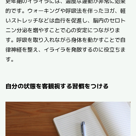
更年期のイライラには、適度な運動が非常に効果
的です。ウォーキングや呼吸法を伴ったヨガ、軽
いストレッチなどは血行を促進し、脳内のセロト
ニン分泌を増やすことで心の安定につながりま
す。呼吸を取り入れながら身体を動かすことで自
律神経を整え、イライラを発散するのに役立ちま
す。
自分の状態を客観視する習慣をつける