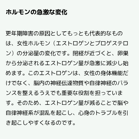
ホルモンの急激な変化
更年期障害の原因としてもっとも代表的なもの
は、女性ホルモン（エストロゲンとプロゲステロ
ン）の分泌量の変化です。閉経が近づくと、卵巣
から分泌されるエストロゲン量が急激に減少し始
めます。このエストロゲンは、女性の身体機能だ
けでなく、脳内の神経伝達物質や自律神経のバラ
ンスを整えるうえでも重要な役割を担っていま
す。そのため、エストロゲン量が減ることで脳や
自律神経系が混乱を起こし、心身のトラブルを引
き起こしやすくなるのです。