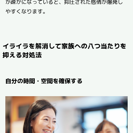
が疎かになっていると、抑圧された感情が爆発し
やすくなります。
イライラを解消して家族への八つ当たりを
抑える対処法
自分の時間・空間を確保する