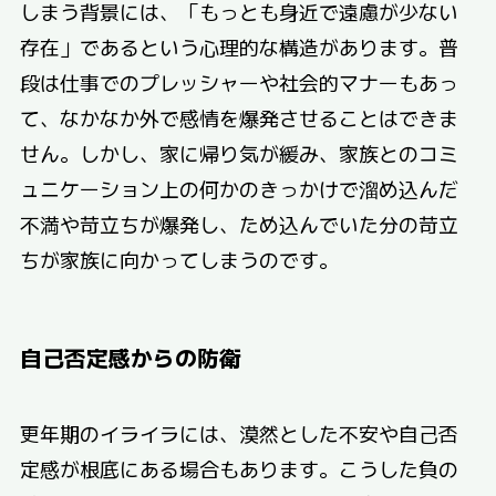
しまう背景には、「もっとも身近で遠慮が少ない
存在」であるという心理的な構造があります。普
段は仕事でのプレッシャーや社会的マナーもあっ
て、なかなか外で感情を爆発させることはできま
せん。しかし、家に帰り気が緩み、家族とのコミ
ュニケーション上の何かのきっかけで溜め込んだ
不満や苛立ちが爆発し、ため込んでいた分の苛立
ちが家族に向かってしまうのです。
自己否定感からの防衛
更年期のイライラには、漠然とした不安や自己否
定感が根底にある場合もあります。こうした負の