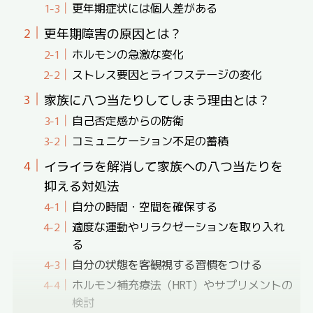
更年期症状には個人差がある
更年期障害の原因とは？
ホルモンの急激な変化
ストレス要因とライフステージの変化
家族に八つ当たりしてしまう理由とは？
自己否定感からの防衛
コミュニケーション不足の蓄積
イライラを解消して家族への八つ当たりを
抑える対処法
自分の時間・空間を確保する
適度な運動やリラクゼーションを取り入れ
る
自分の状態を客観視する習慣をつける
ホルモン補充療法（HRT）やサプリメントの
検討