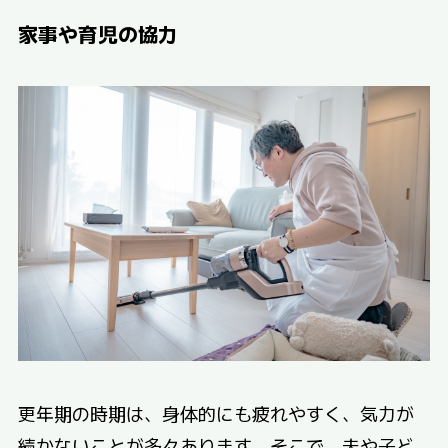
家事や育児の協力
更年期の時期は、身体的にも疲れやすく、気力が
続かないことが多々あります。そこで、夫や子ど