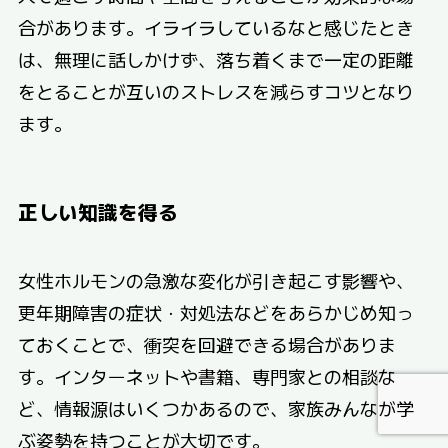
合があります。イライラしているなと感じたとき
は、無理に話しかけず、落ち着くまで一定の距離
をとることが互いのストレスを減らすコツとなり
ます。
正しい知識を得る
女性ホルモンの急激な変化が引き起こす影響や、
更年期障害の症状・対処法などをあらかじめ知っ
ておくことで、衝突を回避できる場合がありま
す。インターネットや書籍、専門家との相談な
ど、情報源はいくつかあるので、家族みんなが学
ぶ姿勢を持つことが大切です。