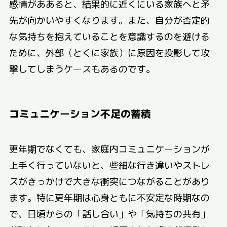
感情がああると、結果的に近くにいる家族へと矛
先が向かいやすくなります。また、自分が否定的
な気持ちを抱えていることを意識するのを避ける
ために、外部（とくに家族）に原因を投影して攻
撃してしまうケースもあるのです。
コミュニケーション不足の蓄積
更年期でなくても、家庭内コミュニケーションが
上手く行っていないと、些細な行き違いやストレ
スがきっかけで大きな衝突につながることがあり
ます。特に更年期は心身ともに不安定な時期なの
で、日頃からの「話し合い」や「気持ちの共有」