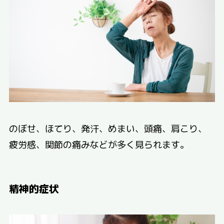
のぼせ、ほてり、発汗、めまい、頭痛、肩こり、
疲労感、関節の痛みなどが多く見られます。
精神的症状