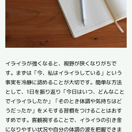
イライラが強くなると、視野が狭くなりがちで
す。まずは「今、私はイライラしている」という
事実を冷静に認めることが大切です。簡単な方法
として、1日を振り返り「今日はいつ、どんなこと
でイライラしたか」「そのとき体調や気持ちはど
うだったか」をメモする習慣をつけることはおす
すめです。客観視することで、イライラの引き金
になりやすい状況や自分の体調の波を把握できま