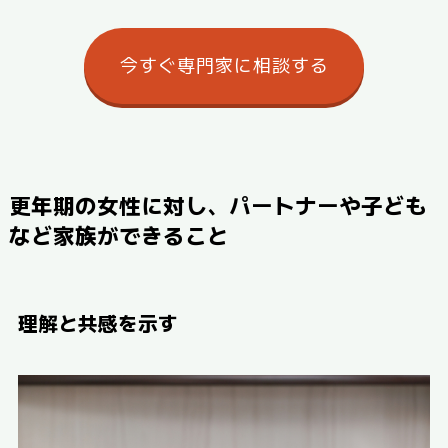
今すぐ専門家に相談する
更年期の女性に対し、パートナーや子ども
など家族ができること
理解と共感を示す