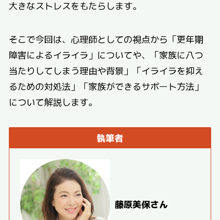
大きなストレスをもたらします。
そこで今回は、心理師としての視点から「更年期
障害によるイライラ」についてや、「家族に八つ
当たりしてしまう理由や背景」「イライラを抑え
るための対処法」「家族ができるサポート方法」
について解説します。
執筆者
藤原美保さん