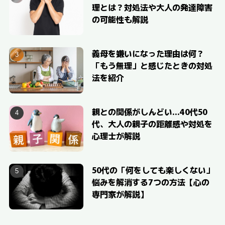
理とは？対処法や大人の発達障害
の可能性も解説
義母を嫌いになった理由は何？
「もう無理」と感じたときの対処
法を紹介
親との関係がしんどい…40代50
代、大人の親子の距離感や対処を
心理士が解説
50代の「何をしても楽しくない」
悩みを解消する7つの方法【心の
専門家が解説】