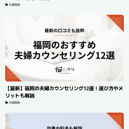
夫婦関係
【最新】福岡の夫婦カウンセリング12選！選び方やメ
リットも解説
夫婦関係