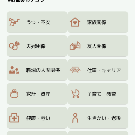
うつ・不安
家族関係
夫婦関係
友人関係
職場の人間関係
仕事・キャリア
家計・資産
子育て・教育
健康・老い
生きがい・老後