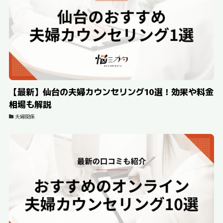
【最新】仙台の夫婦カウンセリング10選！効果や料金
相場も解説
夫婦関係