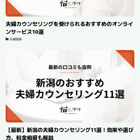
夫婦カウンセリングを受けられるおすすめのオンライ
ンサービス10選
夫婦関係
【最新】新潟の夫婦カウンセリング11選！効果や選び
方、料金相場も解説