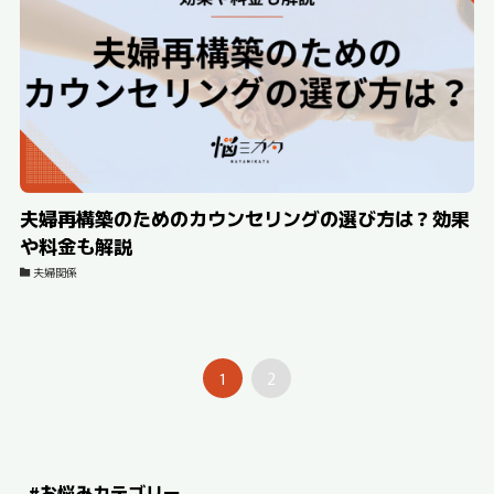
夫婦再構築のためのカウンセリングの選び方は？効果
や料金も解説
夫婦関係
1
2
#お悩みカテゴリー