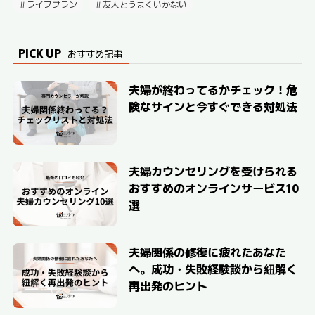
ライフプラン
友人とうまくいかない
PICK UP
おすすめ記事
夫婦が終わってるかチェック！危
険なサインと今すぐできる対処法
夫婦カウンセリングを受けられる
おすすめのオンラインサービス10
選
夫婦関係の修復に疲れたあなた
へ。成功・失敗経験談から紐解く
再出発のヒント