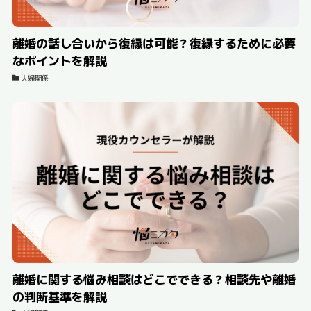
離婚の話し合いから復縁は可能？復縁するために必要
なポイントを解説
夫婦関係
離婚に関する悩み相談はどこでできる？相談先や離婚
の判断基準を解説