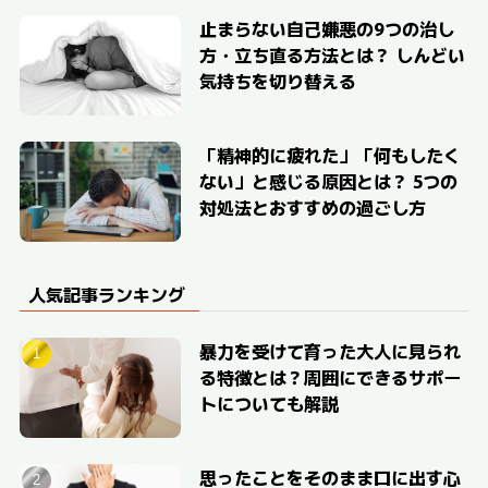
止まらない自己嫌悪の9つの治し
方・立ち直る方法とは？ しんどい
気持ちを切り替える
「精神的に疲れた」「何もしたく
ない」と感じる原因とは？ 5つの
対処法とおすすめの過ごし方
人気記事ランキング
暴力を受けて育った大人に見られ
る特徴とは？周囲にできるサポー
トについても解説
思ったことをそのまま口に出す心