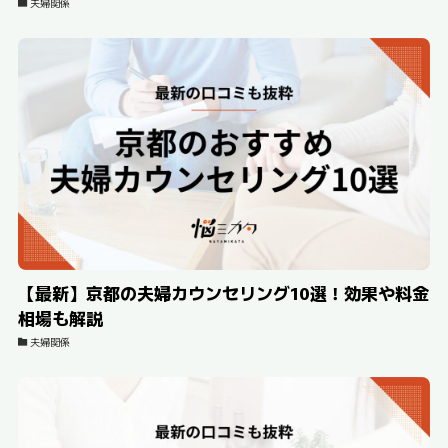
夫婦関係
【最新】京都の夫婦カウンセリング10選！効果や料金
相場も解説
夫婦関係