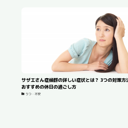
サザエさん症候群の詳しい症状とは？ 3つの対策方
おすすめの休日の過ごし方
うつ・不安