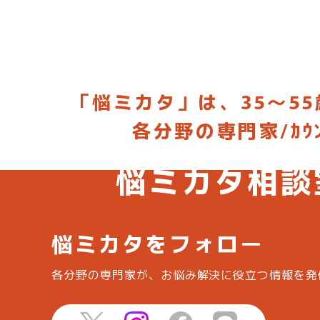
「悩ミカタ」は、35～55
各分野の専門家/ｶ
お悩みに合った専門家を選んで相談
悩ミカタ相談
悩ミカタをフォロー
各分野の専門家が、お悩み解決に役立つ情報を
発