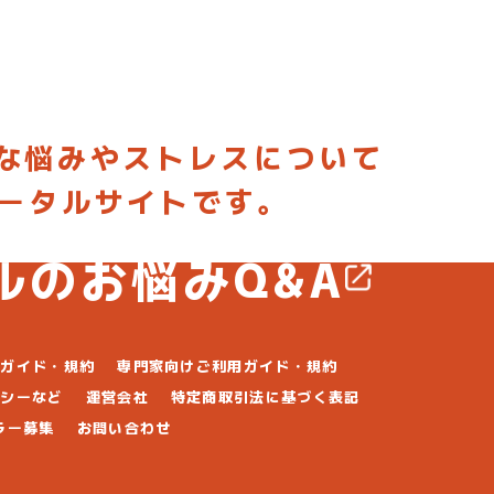
な悩みやストレスについて
ポータルサイトです。
稿して専門家からアドバイスしてもらおう
ルのお悩みQ&A
用ガイド・規約
専門家向けご利用ガイド・規約
リシーなど
運営会社
特定商取引法に基づく表記
ラー募集
お問い合わせ