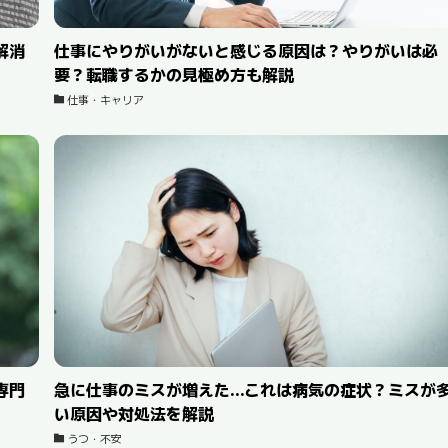
解消
仕事にやりがいがないと感じる原因は？やりがいは必
要？転職するかの見極め方も解説
仕事・キャリア
専門
急に仕事のミスが増えた…これは病気の症状？ミスが
い原因や対処法を解説
うつ・不安