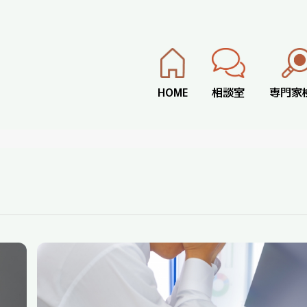
HOME
相談室
専門家