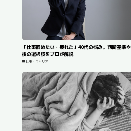
「仕事辞めたい・疲れた」40代の悩み。判断基準や
後の選択肢をプロが解説
仕事・キャリア