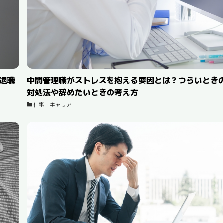
退職
中間管理職がストレスを抱える要因とは？つらいとき
対処法や辞めたいときの考え方
仕事・キャリア