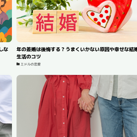
しな
年の差婚は後悔する？うまくいかない原因や幸せな結
生活のコツ
ミドルの恋愛