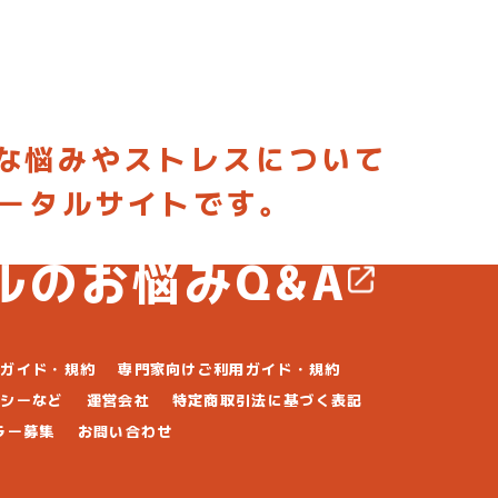
な悩みやストレスについて
ポータルサイトです。
稿して専門家からアドバイスしてもらおう
ルのお悩みQ&A
用ガイド・規約
専門家向けご利用ガイド・規約
リシーなど
運営会社
特定商取引法に基づく表記
ラー募集
お問い合わせ