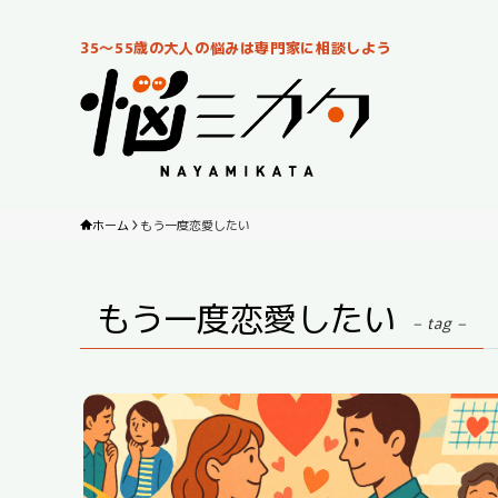
35～55歳の大人の悩みは専門家に相談しよう
ホーム
もう一度恋愛したい
もう一度恋愛したい
– tag –