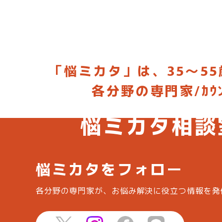
「悩ミカタ」は、35～55
各分野の専門家/ｶ
お悩みに合った専門家を選んで相談
悩ミカタ相談
悩ミカタをフォロー
各分野の専門家が、お悩み解決に役立つ情報を
発