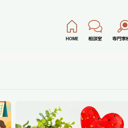
HOME
相談室
専門家