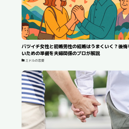
バツイチ女性と初婚男性の結婚はうまくいく？後悔
いための準備を夫婦関係のプロが解説
ミドルの恋愛