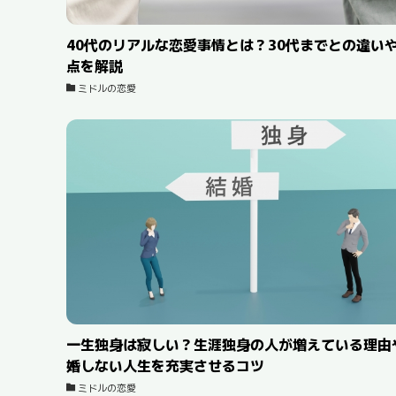
40代のリアルな恋愛事情とは？30代までとの違い
点を解説
ミドルの恋愛
一生独身は寂しい？生涯独身の人が増えている理由
婚しない人生を充実させるコツ
ミドルの恋愛