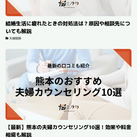
結婚生活に疲れたときの対処法は？原因や相談先につ
いても解説
夫婦関係
【最新】熊本の夫婦カウンセリング10選！効果や料金
相場も解説