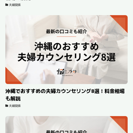
夫婦関係
沖縄でおすすめの夫婦カウンセリング8選！料金相場
も解説
夫婦関係