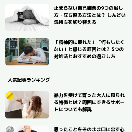
止まらない自己嫌悪の9つの治し
方・立ち直る方法とは？ しんどい
気持ちを切り替える
「精神的に疲れた」「何もしたく
ない」と感じる原因とは？ 5つの
対処法とおすすめの過ごし方
人気記事ランキング
暴力を受けて育った大人に見られ
る特徴とは？周囲にできるサポー
トについても解説
思ったことをそのまま口に出す心