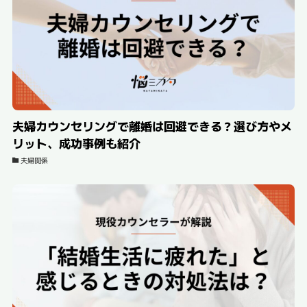
夫婦カウンセリングで離婚は回避できる？選び方やメ
リット、成功事例も紹介
夫婦関係