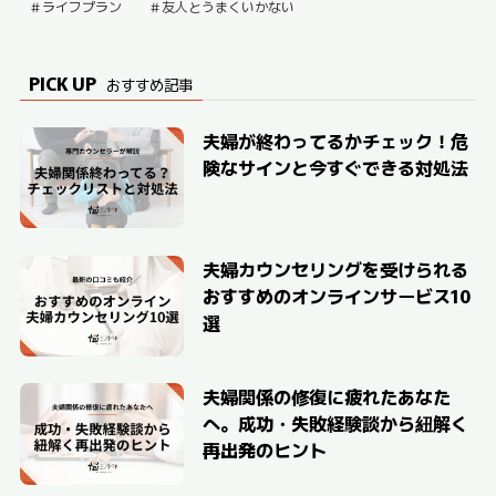
ライフプラン
友人とうまくいかない
PICK UP
おすすめ記事
夫婦が終わってるかチェック！危
険なサインと今すぐできる対処法
夫婦カウンセリングを受けられる
おすすめのオンラインサービス10
選
夫婦関係の修復に疲れたあなた
へ。成功・失敗経験談から紐解く
再出発のヒント