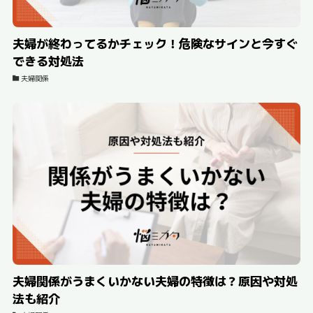
夫婦が終わってるかチェック！危険なサインと今すぐ
できる対処法
夫婦関係
夫婦関係がうまくいかない夫婦の特徴は？原因や対処
法も紹介