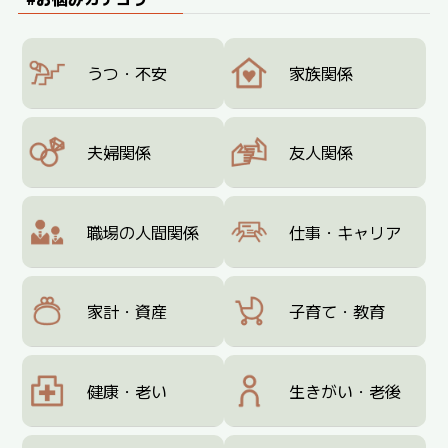
うつ・不安
家族関係
夫婦関係
友人関係
職場の人間関係
仕事・キャリア
家計・資産
子育て・教育
健康・老い
生きがい・老後