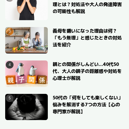
理とは？対処法や大人の発達障害
の可能性も解説
義母を嫌いになった理由は何？
「もう無理」と感じたときの対処
法を紹介
親との関係がしんどい…40代50
代、大人の親子の距離感や対処を
心理士が解説
50代の「何をしても楽しくない」
悩みを解消する7つの方法【心の
専門家が解説】