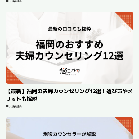
夫婦関係
【最新】福岡の夫婦カウンセリング12選！選び方やメ
リットも解説
夫婦関係