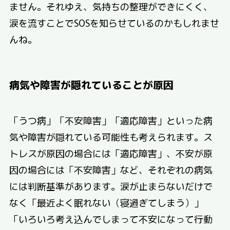
ません。それゆえ、気持ちの整理ができにくく、
涙を流すことでSOSを知らせているのかもしれませ
んね。
病気や障害が隠れていることが原因
「うつ病」「不安障害」「適応障害」といった病
気や障害が隠れている可能性も考えられます。ス
トレスが原因の場合には「適応障害」、不安が原
因の場合には「不安障害」など、それぞれの病気
には判断基準があります。涙が止まらないだけで
なく「最近よく眠れない（寝過ぎてしまう）」
「いろいろ考え込んでしまって不安になって行動