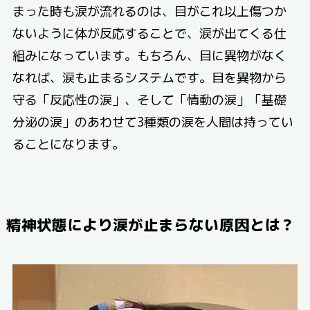
まった時も涙が流れるのは、目がこれ以上傷つか
ないように体が反応することで、涙が出てくる仕
組みになっています。もちろん、目に異物がなく
なれば、涙も止まるシステムです。目を異物から
守る「反応性の涙」、そして「情動の涙」「基礎
分泌の涙」のあわせて3種類の涙を人間は持ってい
ることになります。
精神状態により涙が止まらない原因とは？