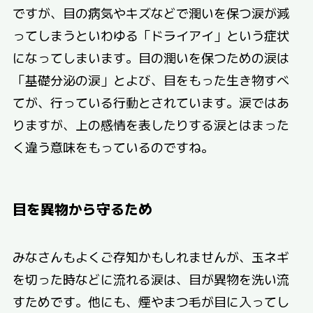
ですが、目の病気やキズなどで潤いを保つ涙が減
ってしまうといわゆる「ドライアイ」という症状
になってしまいます。目の潤いを保つための涙は
「基礎分泌の涙」とよび、目をもった生き物すべ
てが、行っている行動とされています。涙ではあ
りますが、上の感情を表したりする涙とはまった
く違う意味をもっているのですね。
目を異物から守るため
みなさんもよくご存知かもしれませんが、玉ネギ
を切った時などに流れる涙は、目が異物を洗い流
すためです。他にも、煙やまつ毛が目に入ってし