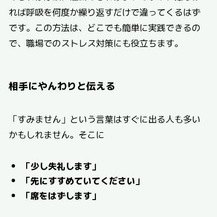
れば呼吸を何度か繰り返すだけで違ってくるはず
です。この方法は、どこでも簡単に実践できるの
で、職場でのストレス対策にも役立ちます。
相手にやんわりと伝える
「すみません」という言葉はすぐに出る人も多い
かもしれません。そこに
「少し失礼します」
「先にすすめていてください」
「席をはずします」