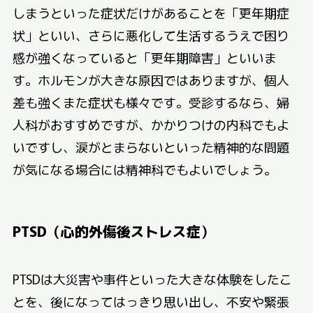
しまうといった症状だけがあることを「更年期症
状」といい、さらに悪化して生活するうえで困り
感が強くなっていると「更年期障害」といいま
す。ホルモンが大きな原因ではありますが、個人
差も強くまた症状も様々です。受診するなら、婦
人科がおすすめですが、かかりつけの内科でもよ
いですし、涙がとまらないといった精神的な問題
が気になる場合には精神科でもよいでしょう。
PTSD（心的外傷後ストレス症）
PTSDは大災害や事件といった大きな体験をしたこ
とを、後になってはっきり思い出し、不安や緊張