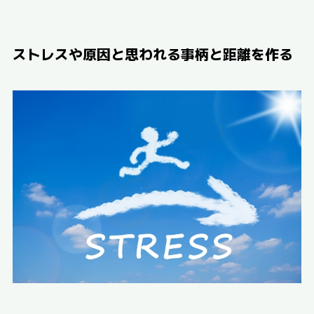
ストレスや原因と思われる事柄と距離を作る