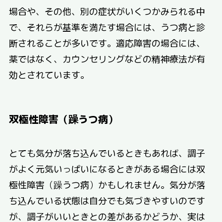
場合や、その他、別の症状がいくつかみられる中
で、それらが基準を満たす場合には、うつ病と診
断されることが多いです。適応障害の場合には、
薬ではなく、カウンセリングなどの精神療法が有
効とされています。
双極性障害（躁うつ病）
とても気分が落ち込んでいるときもあれば、調子
がよく元気いっぱいになるときがある場合には双
極性障害（躁うつ病）かもしれません。気分が落
ち込んでいる状態は自分でも気づきやすいのです
が、調子がいいときとの差があるかどうか、実は