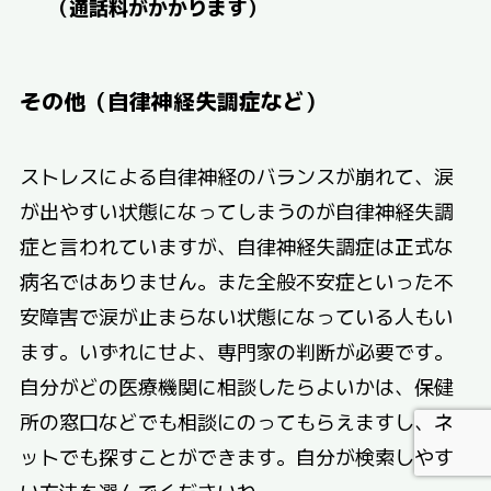
（通話料がかかります）
その他（自律神経失調症など）
ストレスによる自律神経のバランスが崩れて、涙
が出やすい状態になってしまうのが自律神経失調
症と言われていますが、自律神経失調症は正式な
病名ではありません。また全般不安症といった不
安障害で涙が止まらない状態になっている人もい
ます。いずれにせよ、専門家の判断が必要です。
自分がどの医療機関に相談したらよいかは、保健
所の窓口などでも相談にのってもらえますし、ネ
ットでも探すことができます。自分が検索しやす