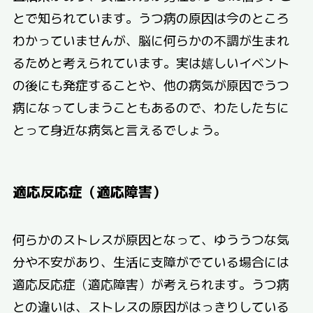
とで知られています。うつ病の原因は今のところ
わかっていませんが、脳に何らかの不調が生まれ
るためと考えられています。実は嬉しいイベント
の後にも発症することや、他の病気が原因でうつ
病になってしまうこともあるので、わたしたちに
とって身近な病気と言えるでしょう。
適応反応症（適応障害）
何らかのストレスが原因となって、ゆううつな気
分や不安があり、生活に支障がでている場合には
適応反応症（適応障害）が考えられます。うつ病
との違いは、ストレスの原因がはっきりしている