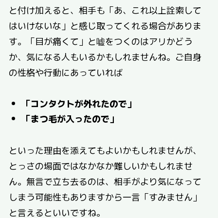
と付け加えると、相手も「あ、これ以上詮索して
はいけないな」と感じ取ってくれる場合がありま
す。「目が痛くて」と嘘をつくのはアリかどう
か、気になる人もいるかもしれませんね。ご自身
の性格や行動にあっていれば
「コンタクトが外れたので」
「まつ毛が入ったので」
といった理由を添えてもよいかもしれませんが、
とっさの場面ではなかなか難しいかもしれませ
ん。無言で立ち去るのは、相手がより気になって
しまう可能性もありますから一言「すみません」
と言えるといいですね。