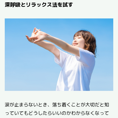
深呼吸とリラックス法を試す
涙が止まらないとき、落ち着くことが大切だと知
っていてもどうしたらいいのかわからなくなって