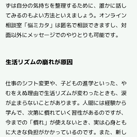
ずは自分の気持ちを整理するために、誰かに話し
てみるのもよい方法といえましょう。オンライン
相談室「悩ミカタ」は匿名で相談できますし、対
面以外にメッセージでのやりとりも可能です。
生活リズムの崩れが原因
仕事のシフト変更や、子どもの進学といった、や
むをえぬ理由で生活リズムが変わったときも、涙
が止まらないことがあります。人間には経験から
学んで、次第に慣れていく習性があるのですが、
今までの「慣れ」が使えないとき、実は心身とも
に大きな負担がかかっているのです。また、新し