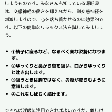
しまうものです。みなさんも知っている深呼吸
は、交感神経の働きを抑えながら、副交感神経を
刺激しますので、心を落ち着かせるのに効果的で
す。以下の簡単なリラックス法を試してみましょ
う。
①椅子に座るなど、なるべく楽な姿勢になりま
す。
②ゆっくりと鼻から息を吸い、口からゆっくり
と吐き出します。
③吸うときは胸ではなく、お腹が膨らむように
意識します。
④これをしばらく続けます。
できれば呼吸に注目できればよいですが、難しけ