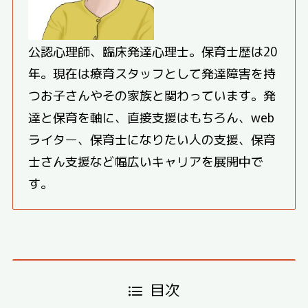
公認心理師、臨床発達心理士。保育士歴は20
年。現在は療育スタッフとして発達障害を持
つお子さんやその家族と関わっています。発
達と保育を軸に、直接支援はもちろん、web
ライター、保育士になりたい人の支援、保育
士さん支援など幅広いキャリアを展開中で
す。
目次