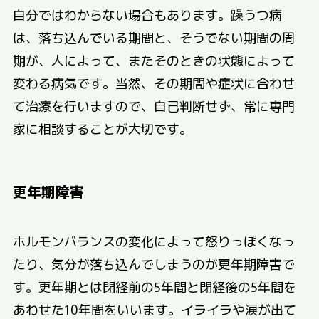
自分ではわからない場合もあります。躁うつ病
は、落ち込んでいる期間と、そうでない期間の周
期が、人によって、またそのときの状態によって
変わる病気です。当然、その期間や症状に合わせ
て治療を行いますので、自己判断せず、常に専門
家に相談することが大切です。
更年期障害
ホルモンバランスの変化によって怒りっぽくなっ
たり、気分が落ち込んでしまうのが更年期障害で
す。更年期とは閉経前の5年間と閉経後の5年間を
あわせた10年間をいいます。イライラや涙が出て