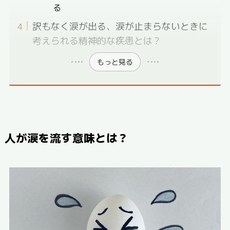
る
訳もなく涙が出る、涙が止まらないときに
考えられる精神的な疾患とは？
もっと見る
人が涙を流す意味とは？