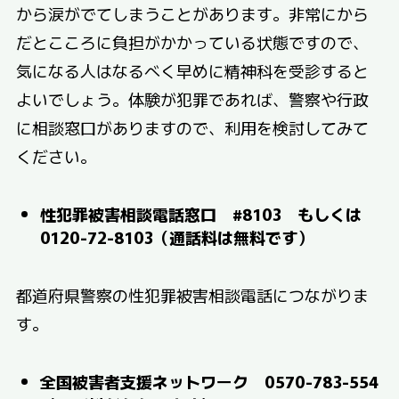
から涙がでてしまうことがあります。非常にから
だとこころに負担がかかっている状態ですので、
気になる人はなるべく早めに精神科を受診すると
よいでしょう。体験が犯罪であれば、警察や行政
に相談窓口がありますので、利用を検討してみて
ください。
性犯罪被害相談電話窓口 #8103 もしくは
0120-72-8103（通話料は無料です）
都道府県警察の性犯罪被害相談電話につながりま
す。
全国被害者支援ネットワーク 0570-783-554