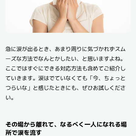
急に涙が出るとき、あまり周りに気づかれずスム
ーズな方法でなんとかしたい、と思いますよね。
ここではすぐにできる対応方法も含めてご紹介し
ていきます。涙はでていなくても「今、ちょっと
つらいな」と感じたときにも、ぜひお試しくださ
い。
その場から離れて、なるべく一人になれる場
所で涙を流す