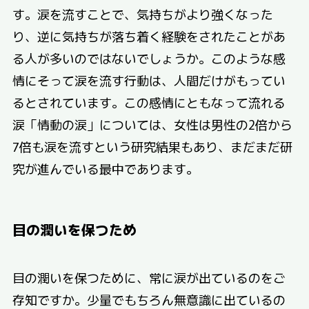
す。涙を流すことで、気持ちがより強くなった
り、逆に気持ちが落ち着く経験をされたことがあ
る人が多いのではないでしょうか。このような感
情にそって涙を流す行動は、人間だけがもってい
るとされています。この感情にともなって流れる
涙「情動の涙」については、女性は男性の2倍から
7倍も涙を流すという研究結果もあり、まだまだ研
究が進んでいる最中であります。
目の潤いを保つため
目の潤いを保つために、常に涙が出ているのをご
存知ですか。少量でもちろん無意識に出ているの