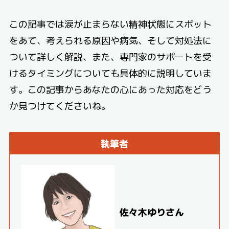
この記事では涙が止まらない精神状態にスポット
をあて、考えられる原因や病気、そして対処法に
ついて詳しく解説、また、専門家のサポートを受
けるタイミングについても具体的に説明していま
す。この記事からあなたの心にあった対応をどう
か見つけてくださいね。
執筆者
佐々木ゆりさん