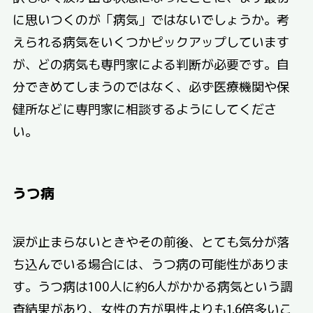
に思いつくのが「病気」ではないでしょうか。考
えられる病気をいくつかピックアップしています
が、どの病気も専門家による判断が必要です。自
分できめてしまうのではなく、必ず医療機関や保
健所などに専門家に相談するようにしてくださ
い。
うつ病
涙が止まらないときやその前後、とても気分が落
ち込んでいる場合には、うつ病の可能性がありま
す。うつ病は100人に約6人がかかる病気という調
査結果があり、女性の方が男性よりも1.6倍多いこ