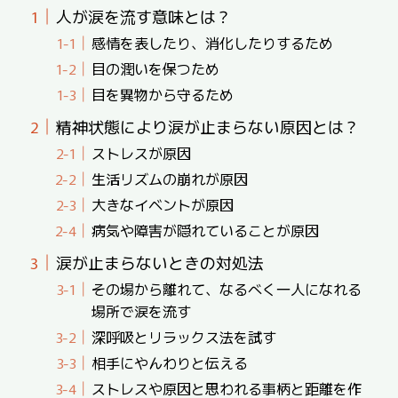
人が涙を流す意味とは？
感情を表したり、消化したりするため
目の潤いを保つため
目を異物から守るため
精神状態により涙が止まらない原因とは？
ストレスが原因
生活リズムの崩れが原因
大きなイベントが原因
病気や障害が隠れていることが原因
涙が止まらないときの対処法
その場から離れて、なるべく一人になれる
場所で涙を流す
深呼吸とリラックス法を試す
相手にやんわりと伝える
ストレスや原因と思われる事柄と距離を作