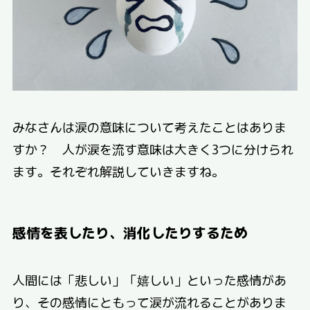
みなさんは涙の意味について考えたことはありま
すか？ 人が涙を流す意味は大きく3つに分けられ
ます。それぞれ解説していきますね。
感情を表したり、消化したりするため
人間には「悲しい」「嬉しい」といった感情があ
り、その感情にともって涙が流れることがありま