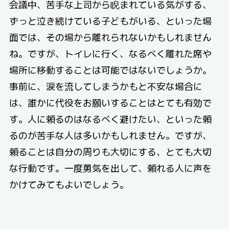
会議中、苦手な上司から睨まれている気がする、
ずっと泣き続けている子どもがいる、といった場
面では、その場から離れられないかもしれません
ね。ですが、トイレに行く、なるべく離れた席や
場所に移動することは可能ではないでしょうか。
事前に、涙を流してしまうかもと不安な場合に
は、誰かに代役をお願いすることはとても有効で
す。人に頼るのはなるべく避けたい、といった頼
るのが苦手な人は多いかもしれません。ですが、
頼ることは自分の周りも大切にする、とても大切
な行動です。一度勇気を出して、頼れる人に声を
かけてみてもよいでしょう。