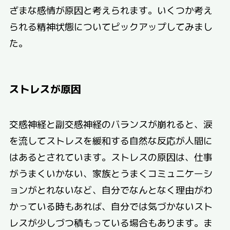
ざまな感情が原因と考えられます。いくつか考え
られる精神状態についてピックアップしてみまし
た。
ストレスが原因
交感神経と副交感神経のバランスが崩れると、涙
を流してストレスを緩和する自然な反応が人間に
はあるとされています。ストレスの原因は、仕事
がうまくいかない、家族とうまくコミュニケーシ
ョンがとれないなど、自分でなんとなく理由がわ
かっている時もあれば、自分では気づかないスト
レスが少しづつ積もっている場合もあります。ま