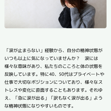
「涙が止まらない」経験から、自分の精神状態が
いつも以上に気になっていませんか？ 涙には
様々な意味があり、私たちのこころと体の状態を
反映しています。特に40、50代はプライベートや
仕事で大切なポジションについており、様々なス
トレスや変化に直面することもあります。それゆ
え、「急に涙が出る」「訳もなく涙が出る」よう
な精神状態になりやすいものです。