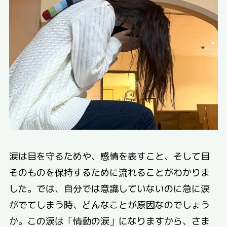
涙は目を守るためや、感情を表すこと、そして目
そのものを保持するために流れることがわかりま
した。では、自分では意識していないのに急に涙
がでてしまう時、どんなことが原因なのでしょう
か。この涙は「情動の涙」になりますから、さま