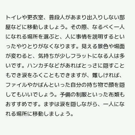
トイレや更衣室、普段人があまり出入りしない部
屋などに移動しましょう。その際、なるべく一人
になれる場所を選ぶと、人に事情を説明するとい
ったやりとりがなくなります。見える景色や場面
が変わると、気持ちが少しフラットになる人は多
いです。ハンカチなどがあればとっさに隠すこと
もでき涙をふくこともできますが、難しければ、
ファイルやかばんといった自分の持ち物で顔を隠
してもいいでしょう。予備の制服といった布類も
おすすめです。まずは涙を隠しながら、一人にな
れる場所に移動しましょう。