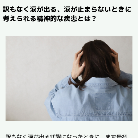
訳もなく涙が出る、涙が止まらないときに
考えられる精神的な疾患とは？
訳もなく涙が出る状態になったときに、まず最初