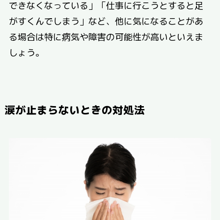
できなくなっている」「仕事に行こうとすると足
がすくんでしまう」など、他に気になることがあ
る場合は特に病気や障害の可能性が高いといえま
しょう。
涙が止まらないときの対処法