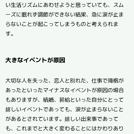
い生活リズムにあわせようと思っていても、スム
ーズに眠れず調節ができない結果、急に涙が止ま
らないことが起こってしまうものと考えられま
す。
大きなイベントが原因
大切な人を失った、恋人と別れた、仕事で降格が
あったといったマイナスなイベントが原因の場合
もありますが、結婚、昇給といった自分にとって
嬉しいイベントであっても、涙が止まらないこと
があるとされています。嬉しい出来事であって
も、これまでと大きく変わることにはかわりあり