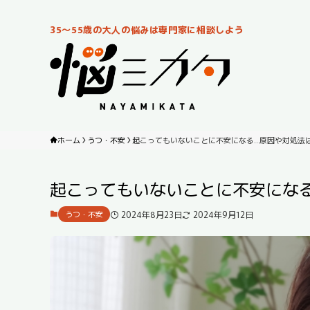
35～55歳の大人の悩みは専門家に相談しよう
ホーム
うつ・不安
起こってもいないことに不安になる…原因や対処法
起こってもいないことに不安にな
2024年8月23日
2024年9月12日
うつ・不安