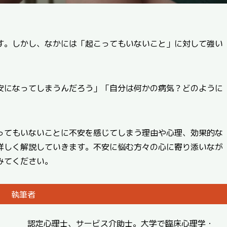
す。しかし、なかには「起こってもいないこと」に対して強い
安になってしまうんだろう」「自分は何かの病気？どのように
ってもいないことに不安を感じてしまう理由や心理、効果的な
詳しく解説していきます。不安に悩む方々の心に寄り添いなが
みてください。
執筆者
認定心理士、サービス介助士。大学で臨床心理学・