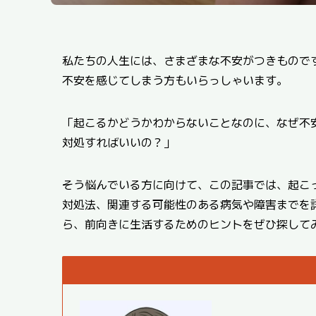
私たちの人生には、さまざまな不安がつきもので
不安を感じてしまう方もいらっしゃいます。
「起こるかどうかわからないことなのに、なぜ不
対処すればいいの？」
そう悩んでいる方に向けて、この記事では、起こ
対処法、関連する可能性のある病気や障害までを
ら、前向きに生活するためのヒントをぜひ探して