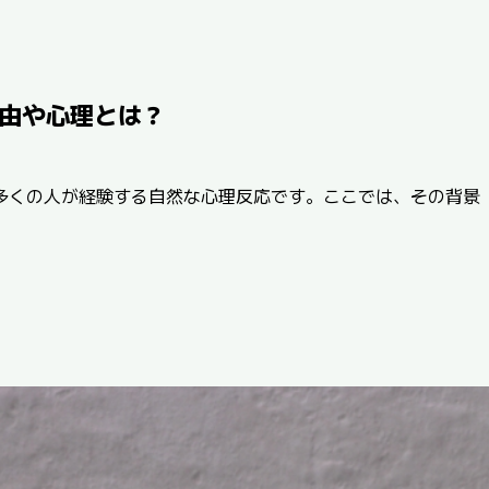
由や心理とは？
多くの人が経験する自然な心理反応です。ここでは、その背景