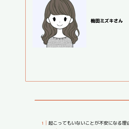
梅田ミズキさん
起こってもいないことが不安になる理