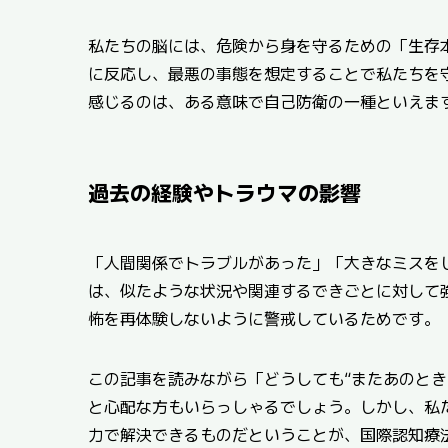
私たちの脳には、危険から身を守るための「生存
に反応し、最悪の事態を想定することで私たちを
感じるのは、ある意味で自己防衛の一種といえま
過去の経験やトラウマの影響
「人間関係でトラブルがあった」「大きなミスを
は、似たような状況や関連するできごとに対して
怖を再体験しないように警戒しているためです。
この記事を読みながら「どうしても“またあのとき
と心配な方もいらっしゃるでしょう。しかし、私た
力で解決できるものだということが、国際認知療