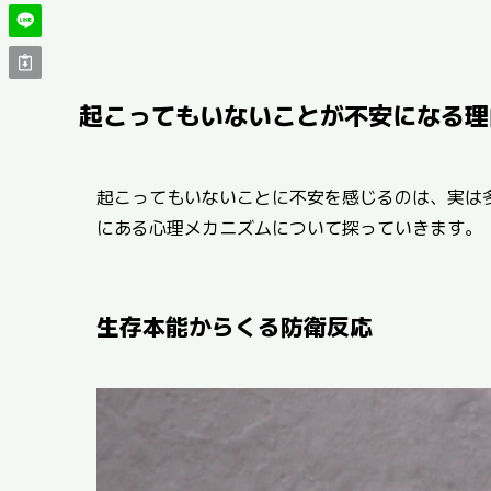
起こってもいないことが不安になる理
起こってもいないことに不安を感じるのは、実は
にある心理メカニズムについて探っていきます。
生存本能からくる防衛反応