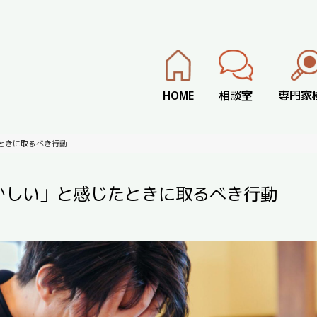
HOME
相談室
専門家
ときに取るべき行動
かしい」と感じたときに取るべき行動