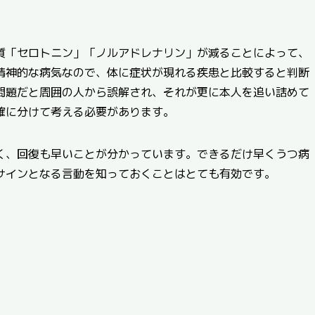
質「セロトニン」「ノルアドレナリン」が減ることによって、
精神的な病気なので、体に症状が現れる疾患と比較すると判断
問題だと周囲の人から誤解され、それが更に本人を追い詰めて
確に分けて考える必要があります。
く、回復も早いことが分かっています。できるだけ早くうつ病
サインとなる言動を知っておくことはとても有効です。