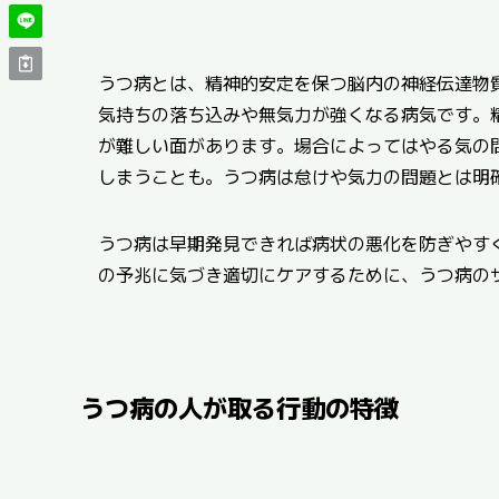
うつ病とは、精神的安定を保つ脳内の神経伝達物
気持ちの落ち込みや無気力が強くなる病気です。
が難しい面があります。場合によってはやる気の
しまうことも。うつ病は怠けや気力の問題とは明
うつ病は早期発見できれば病状の悪化を防ぎやす
の予兆に気づき適切にケアするために、うつ病の
うつ病の人が取る行動の特徴