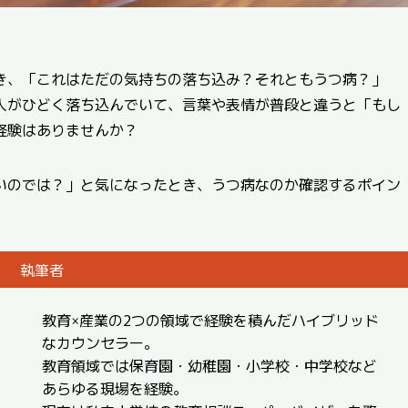
き、「これはただの気持ちの落ち込み？それともうつ病？」
人がひどく落ち込んでいて、言葉や表情が普段と違うと「もし
経験はありませんか？
いのでは？」と気になったとき、うつ病なのか確認するポイン
執筆者
教育×産業の2つの領域で経験を積んだハイブリッド
なカウンセラー。
教育領域では保育園・幼稚園・小学校・中学校など
あらゆる現場を経験。