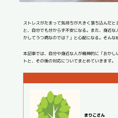
ストレスがたまって気持ちが大きく落ち込んだと
と、自分でも分からず不安になる。また、身近な
かしてうつ病なのでは？」と心配になる。そんな
本記事では、自分や身近な人が精神的に「おかし
トと、その後の対応についてまとめていきます。
まりこさん