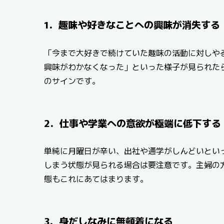
1．趣味や好きなことへの興味が消失する
「今まで大好きで続けていた趣味の活動に対しや
興味がわかなくなった」といった様子が見られた
のサインです。
2．仕事や学業への意欲が極端に低下する
単純に月曜日が辛い、出社や通学がしんどいとい
しまう状態が見られる場合は要注意です。主婦の
態もこれにあてはまります。
3．身だしなみに無頓着になる