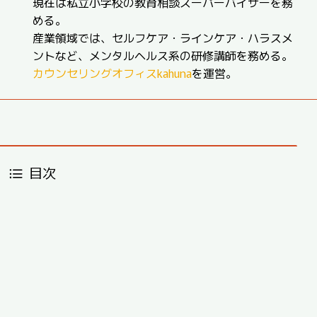
現在は私立小学校の教育相談スーパーバイザーを務
める。
産業領域では、セルフケア・ラインケア・ハラスメ
ントなど、メンタルヘルス系の研修講師を務める。
カウンセリングオフィスkahuna
を運営。
目次