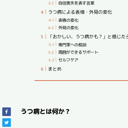
自信喪失を表す言葉
うつ病による表情・外見の変化
表情の変化
外見の変化
「おかしい、うつ病かも？」と感じた
専門家への相談
周囲ができるサポート
セルフケア
まとめ
うつ病とは何か？