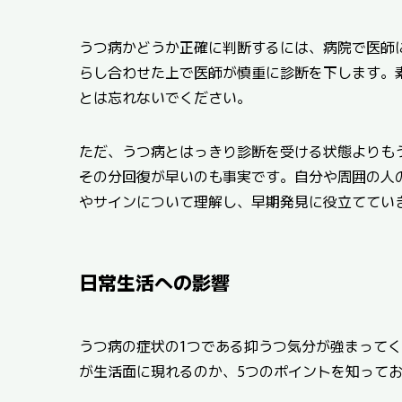
うつ病かどうか正確に判断するには、病院で医師
らし合わせた上で医師が慎重に診断を下します。
とは忘れないでください。
ただ、うつ病とはっきり診断を受ける状態よりも
その分回復が早いのも事実です。自分や周囲の人
やサインについて理解し、早期発見に役立ててい
日常生活への影響
うつ病の症状の1つである抑うつ気分が強まって
が生活面に現れるのか、5つのポイントを知って