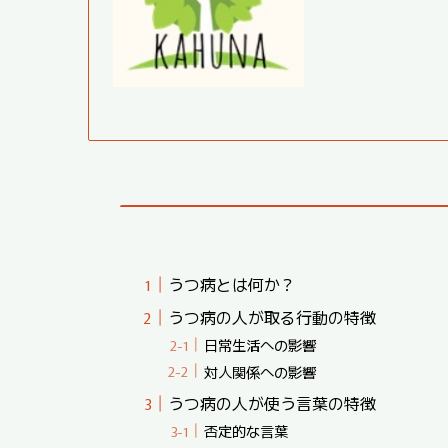
うつ病とは何か？
うつ病の人が取る行動の特徴
日常生活への影響
対人関係への影響
うつ病の人が使う言葉の特徴
否定的な言葉