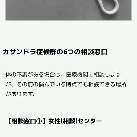
カサンドラ症候群の6つの相談窓口
体の不調がある場合は、医療機関に相談します
が、その前の悩んでいる時点でも相談できる場所
があります。
【相談窓口①】女性(相談)センター