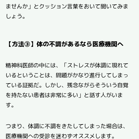
ませんか」とクッション言葉をおいて聞いてみま
しょう。
【方法③】体の不調があるなら医療機関へ
精神科医師の中には、「ストレスが体調に現れて
いるということは、問題がかなり進行してしまっ
ている証拠だ。しかし、残念ながらそういう自覚
を持たない患者は非常に多い」と話す人がいま
す。
つまり、体調に不調をきたしてしまった場合は、
医療機関への受診を迷わずオススメします。