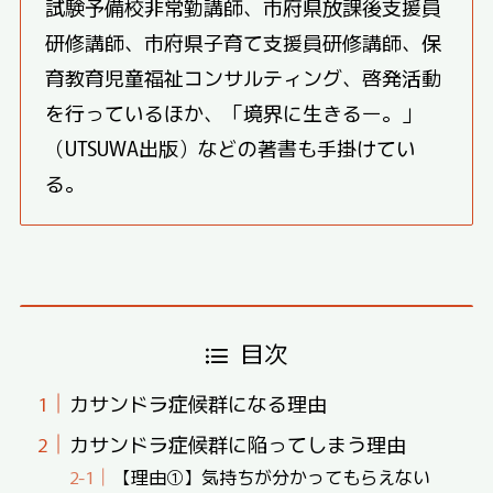
試験予備校非常勤講師、市府県放課後支援員
研修講師、市府県子育て支援員研修講師、保
育教育児童福祉コンサルティング、啓発活動
を行っているほか、「境界に生きるー。」
（UTSUWA出版）などの著書も手掛けてい
る。
目次
カサンドラ症候群になる理由
カサンドラ症候群に陥ってしまう理由
【理由①】気持ちが分かってもらえない