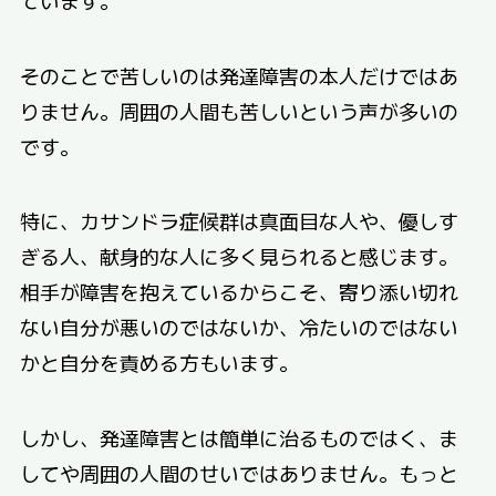
そのことで苦しいのは発達障害の本人だけではあ
りません。周囲の人間も苦しいという声が多いの
です。
特に、カサンドラ症候群は真面目な人や、優しす
ぎる人、献身的な人に多く見られると感じます。
相手が障害を抱えているからこそ、寄り添い切れ
ない自分が悪いのではないか、冷たいのではない
かと自分を責める方もいます。
しかし、発達障害とは簡単に治るものではく、ま
してや周囲の人間のせいではありません。もっと