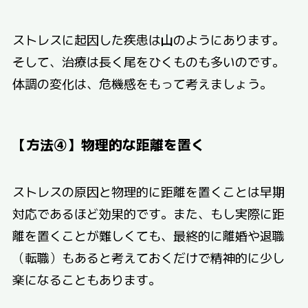
ストレスに起因した疾患は山のようにあります。
そして、治療は長く尾をひくものも多いのです。
体調の変化は、危機感をもって考えましょう。
【方法④】物理的な距離を置く
ストレスの原因と物理的に距離を置くことは早期
対応であるほど効果的です。また、もし実際に距
離を置くことが難しくても、最終的に離婚や退職
（転職）もあると考えておくだけで精神的に少し
楽になることもあります。