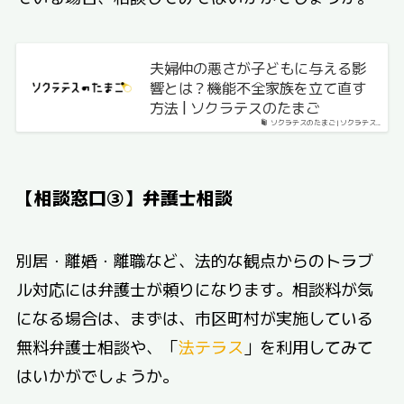
夫婦仲の悪さが子どもに与える影
響とは？機能不全家族を立て直す
方法 | ソクラテスのたまご
ソクラテスのたまご | ソクラテス...
【相談窓口③】弁護士相談
別居・離婚・離職など、法的な観点からのトラブ
ル対応には弁護士が頼りになります。相談料が気
になる場合は、まずは、市区町村が実施している
無料弁護士相談や、「
法テラス
」を利用してみて
はいかがでしょうか。