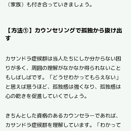
（家族）も付き合っていきましょう。
【方法①】カウンセリングで孤独から抜け出
す
カサンドラ症候群は当人たちにしか分からない困
りが多く、周囲の理解がなかなか得られないこと
もしばしばです。「どうせわかってもらえない」
と思えば思うほど、孤独感は強くなり、孤独感は
心の乾きを促進していくでしょう。
きちんとした資格のあるカウンセラーであれば、
カサンドラ症候群を理解しています。「わかって