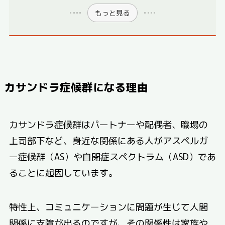
もっと見る
カサンドラ症候群になる理由
カサンドラ症候群はパートナーや配偶者、職場の
上司部下など、身近な関係にある人がアスペルガ
ー症候群（AS）や自閉症スペクトラム（ASD）であ
ることに起因しています。
特性上、コミュニケーションに問題が生じて人間
関係に支障が出るのですが、その関係性は家族や