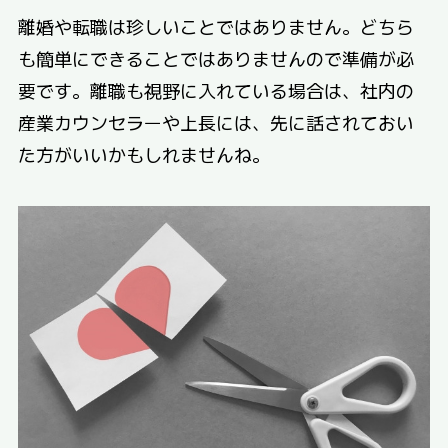
離婚や転職は珍しいことではありません。どちら
も簡単にできることではありませんので準備が必
要です。離職も視野に入れている場合は、社内の
産業カウンセラーや上長には、先に話されておい
た方がいいかもしれませんね。