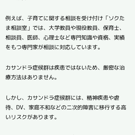
例えば、子育てに関する相談を受け付け「ソクた
ま相談室」では、大学教員や現役教員、保育士、
相談員、医師、心理士など専門知識や資格、実績
をもつ専門家が相談に対応しています。
カサンドラ症候群は疾患ではないため、厳密な治
療方法はありません。
しかし、カサンドラ症候群には、精神疾患や虐
待、DV、家庭不和などの二次的障害に移行する高
いリスクがあります。