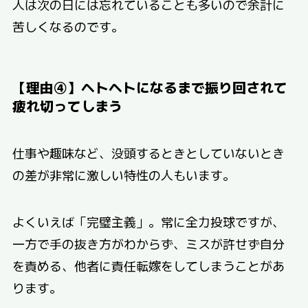
人は次の日には忘れていることも多いので余計に
苦しくなるのです。
【理由④】ヘトヘトになるまで振り回されて
疲れ切ってしまう
仕事や趣味など、没頭するときとしていないとき
の差が非常に激しい特性の人もいます。
よくいえば「完璧主義」。常に全力投球ですが、
一方で手の抜き方がわからず、ミスが許せず自分
を責める、他者に責任転嫁をしてしまうことがあ
ります。