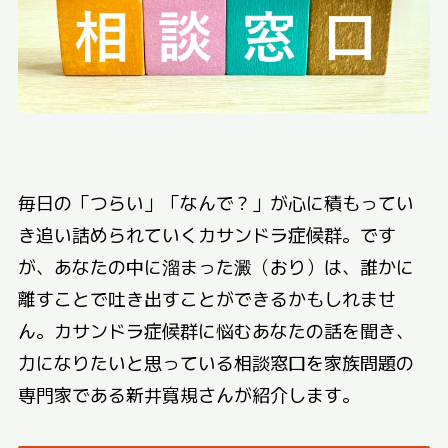
毎日の「つらい」「なんで？」が心に積もってい
き追い詰められていくカサンドラ症候群。です
が、あなたの中に溜まった澱（おり）は、誰かに
離すことで吐き出すことができるかもしれませ
ん。カサンドラ症候群に悩むあなたの話を聞き、
力になりたいと思っている相談窓口を家族問題の
専門家である新井寛規さんが紹介します。