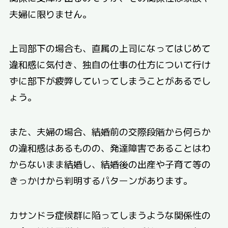
夫婦に限りません。
上司部下の場合も、直属の上司になってはじめて
違和感に気付き、独自の仕事の仕方について行け
ずに部下が疲弊していってしまうことがあるでし
ょう。
また、夫婦の場合、結婚前の交際段階から何らか
の違和感はあるものの、発達障害であることはわ
からないまま結婚し、結婚後の出産や子育て等の
きっかけから判明するパターンがあります。
カサンドラ症候群に陥ってしまうような関係性の