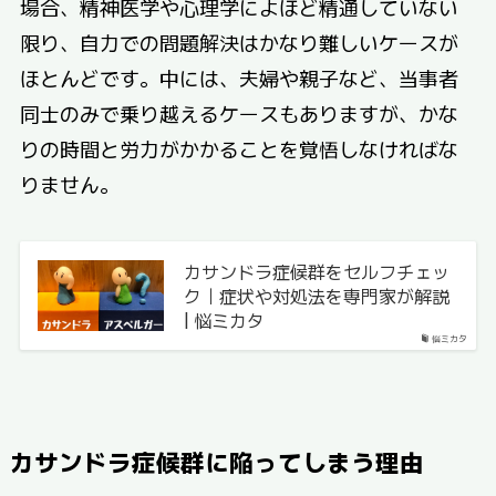
場合、精神医学や心理学によほど精通していない
限り、自力での問題解決はかなり難しいケースが
ほとんどです。中には、夫婦や親子など、当事者
同士のみで乗り越えるケースもありますが、かな
りの時間と労力がかかることを覚悟しなければな
りません。
カサンドラ症候群をセルフチェッ
ク｜症状や対処法を専門家が解説
| 悩ミカタ
悩ミカタ
カサンドラ症候群に陥ってしまう理由