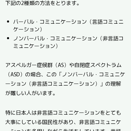
下記の2種類の方法をとります。
バーバル・コミュニケーション（言語コミュニ
ケーション）
ノンバーバル・コミュニケーション（非言語コ
ミュニケーション）
アスペルガー症候群（AS）や自閉症スペクトラム
（ASD）の場合、この「ノンバーバル・コミュニケ
ーション（非言語コミュニケーション）」の理解
が難しい人がいます。
特に日本人は非言語コミュニケーションをとても
大事にしている国民性があり、非言語コミュニケ