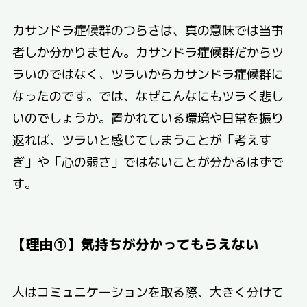
カサンドラ症候群のつらさは、真の意味では当事
者しか分かりません。カサンドラ症候群だからツ
ラいのではなく、ツラいからカサンドラ症候群に
なったのです。では、なぜこんなにもツラく悲し
いのでしょうか。置かれている環境や日常を振り
返れば、ツラいと感じてしまうことが「考えす
ぎ」や「心の弱さ」ではないことが分かるはずで
す。
【理由①】気持ちが分かってもらえない
人はコミュニケーションを取る際、大きく分けて