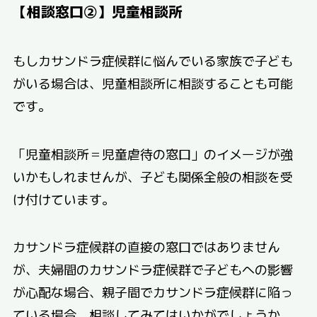
【相談窓口②】児童相談所
もしカサンドラ症候群に悩んでいる家族で子ども
がいる場合は、児童相談所に相談することも可能
です。
「児童相談所＝児童虐待の窓口」のイメージが強
いかもしれませんが、子ども関係全般の相談を受
け付けています。
カサンドラ症候群の直接の窓口ではありません
が、夫婦間のカサンドラ症候群で子どもへの影響
が心配な場合、親子間でカサンドラ症候群に陥っ
ている場合、相談してみてはいかがでしょうか。