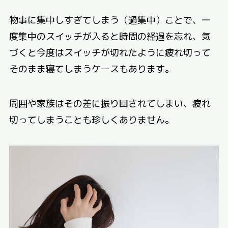
物事に集中しすぎてしまう（過集中）ことで、一
度集中のスイッチが入ると時間の経過を忘れ、気
づくと今度はスイッチが切れたように疲れ切って
そのまま寝てしまうケースもあります。
周囲や家族はその差に振り回されてしまい、疲れ
切ってしまうことも珍しくありません。