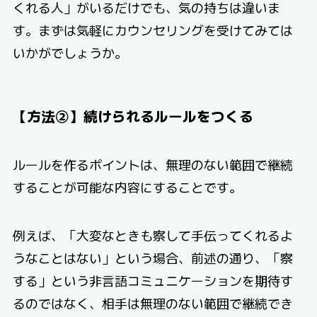
くれる人」がいるだけでも、気の持ちは違いま
す。まずは気軽にカウンセリングを受けてみては
いかがでしょうか。
【方法②】続けられるルールをつくる
ルールを作るポイントは、無理のない範囲で継続
することが可能な内容にすることです。
例えば、「大変なときも察して手伝ってくれるよ
うなことはない」という場合、前述の通り、「察
する」という非言語コミュニケーションを期待す
るのではなく、相手は無理のない範囲で継続でき