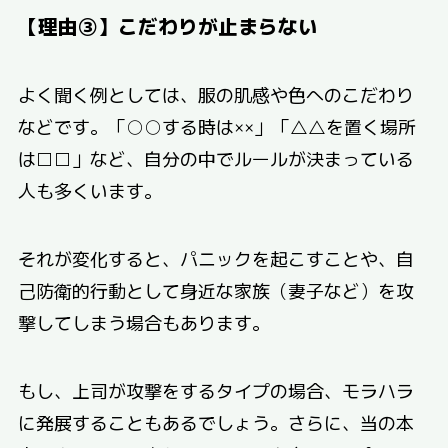
【理由③】こだわりが止まらない
よく聞く例としては、服の肌感や色へのこだわり
などです。「○○する時は××」「△△を置く場所
は□□」など、自分の中でルールが決まっている
人も多くいます。
それが変化すると、パニックを起こすことや、自
己防衛的行動として身近な家族（妻子など）を攻
撃してしまう場合もあります。
もし、上司が攻撃をするタイプの場合、モラハラ
に発展することもあるでしょう。さらに、当の本