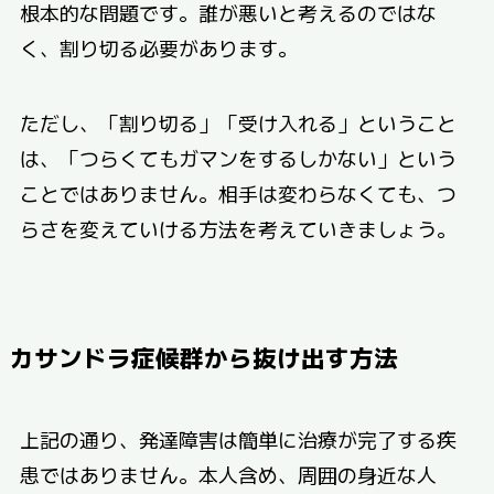
根本的な問題です。誰が悪いと考えるのではな
く、割り切る必要があります。
ただし、「割り切る」「受け入れる」ということ
は、「つらくてもガマンをするしかない」という
ことではありません。相手は変わらなくても、つ
らさを変えていける方法を考えていきましょう。
カサンドラ症候群から抜け出す方法
上記の通り、発達障害は簡単に治療が完了する疾
患ではありません。本人含め、周囲の身近な人