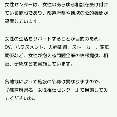
女性センターは、女性のあらゆる相談を受け付け
ている施設であり、都道府県や地域の公的機関が
設置しています。
女性の生活をサポートすることが目的のため、
DV、ハラスメント、夫婦問題、ストーカー、家庭
関係など、女性が抱える問題全般の情報提供、相
談、研究などを実施しています。
各地域によって施設の名称は異なりますので、
『都道府県名 女性相談センター』で検索してみ
てくださいね。