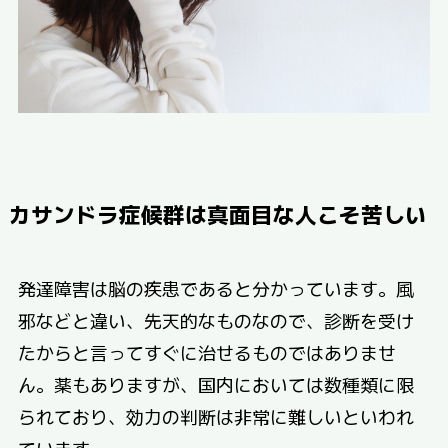
カサンドラ症候群は真面目な人こそ苦しい
発達障害は脳の疾患であると分かっています。風
邪などと違い、先天的なものなので、診断を受け
たからと言ってすぐに治せるものではありませ
ん。薬もありますが、国内においては数種類に限
られており、効力の判断は非常に難しいといわれ
ています。