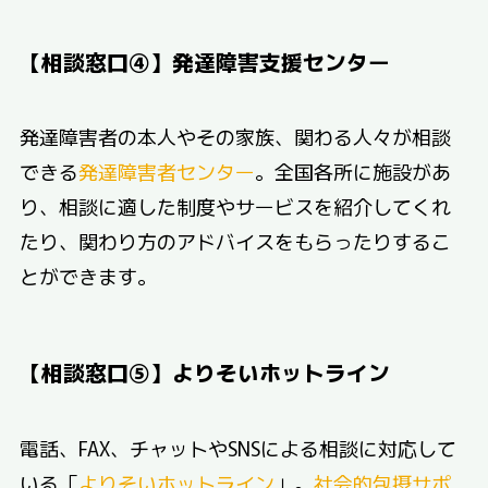
【相談窓口④】発達障害支援センター
発達障害者の本人やその家族、関わる人々が相談
できる
発達障害者センター
。全国各所に施設があ
り、相談に適した制度やサービスを紹介してくれ
たり、関わり方のアドバイスをもらったりするこ
とができます。
【相談窓口⑤】よりそいホットライン
電話、FAX、チャットやSNSによる相談に対応して
いる「
よりそいホットライン
」。
社会的包摂サポ