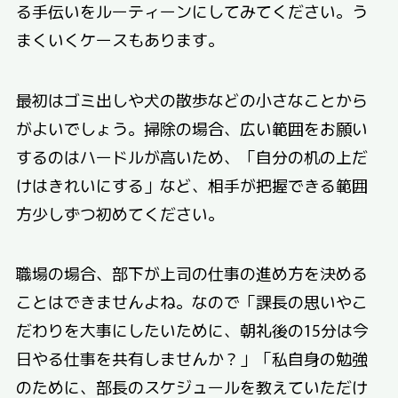
る手伝いをルーティーンにしてみてください。う
まくいくケースもあります。
最初はゴミ出しや犬の散歩などの小さなことから
がよいでしょう。掃除の場合、広い範囲をお願い
するのはハードルが高いため、「自分の机の上だ
けはきれいにする」など、相手が把握できる範囲
方少しずつ初めてください。
職場の場合、部下が上司の仕事の進め方を決める
ことはできませんよね。なので「課長の思いやこ
だわりを大事にしたいために、朝礼後の15分は今
日やる仕事を共有しませんか？」「私自身の勉強
のために、部長のスケジュールを教えていただけ