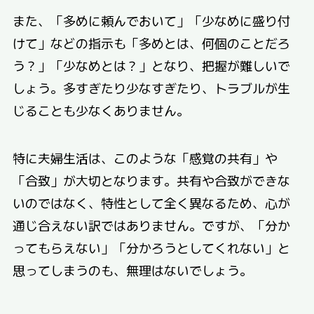
また、「多めに頼んでおいて」「少なめに盛り付
けて」などの指示も「多めとは、何個のことだろ
う？」「少なめとは？」となり、把握が難しいで
しょう。多すぎたり少なすぎたり、トラブルが生
じることも少なくありません。
特に夫婦生活は、このような「感覚の共有」や
「合致」が大切となります。共有や合致ができな
いのではなく、特性として全く異なるため、心が
通じ合えない訳ではありません。ですが、「分か
ってもらえない」「分かろうとしてくれない」と
思ってしまうのも、無理はないでしょう。