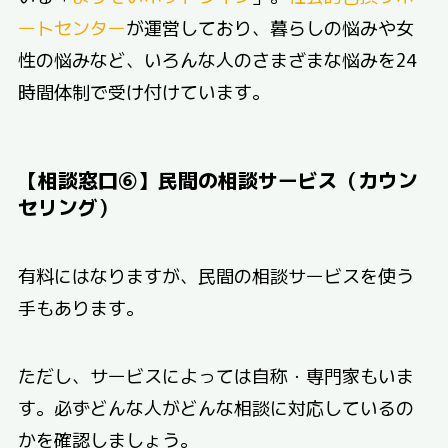
ートセンター
が運営しており、暮らしの悩みや女
性の悩みなど、いろんな人のさまざまな悩みを24
時間体制で受け付けています。
【相談窓口⑥】民間の相談サービス（カウン
セリング）
有料にはなりますが、民間の相談サービスを使う
手もあります。
ただし、サービスによっては自称・専門家もいま
す。必ずどんな人がどんな相談に対応しているの
かを確認しましょう。