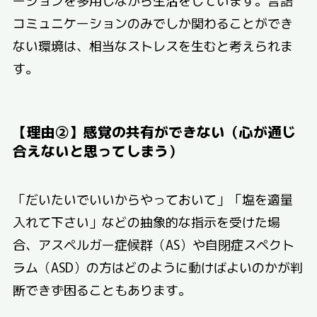
ーションを多用しながら生活をしています。言語
コミュニケーションのみでしか関わることができ
ない環境は、相当なストレスを生むと考えられま
す。
【理由②】感覚の共有ができない（心が通じ
合えないと思ってしまう）
「だいたいでいいからやっておいて」「塩を適量
入れて下さい」などの抽象的な指示を受けた場
合、アスペルガー症候群（AS）や自閉症スペクト
ラム（ASD）の方はどのように動けばよいのかが判
断できず困ることもあります。