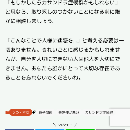
「もしかしたらカサンドラ症候群かもしれない」
と思なら、取り返しのつかないことになる前に誰
かに相談しましょう。
「こんなことで人様に迷惑を…」と考える必要は一
切ありません。きれいごとに感じるかもしれませ
んが、自分を大切にできない人は他人を大切にで
きません。あなたも誰かにとって大切な存在であ
ることを忘れないでくださいね。
うつ・不安
親子関係
夫婦仲が悪い
カサンドラ症候群
SNSシェア