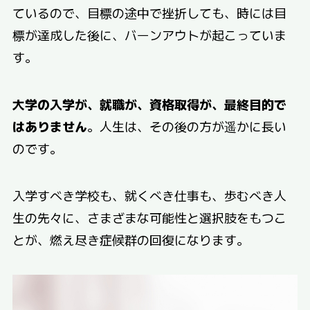
ているので、目標の途中で挫折しても、時には目
標が達成した後に、バーンアウトが起こっていま
す。
大学の入学が、就職が、資格取得が、最終目的で
はありません
。人生は、その後の方が遥かに長い
のです。
入学すべき学校も、就くべき仕事も、歩むべき人
生の先々に、さまざまな可能性と選択肢をもつこ
とが、燃え尽き症候群の回復になります。