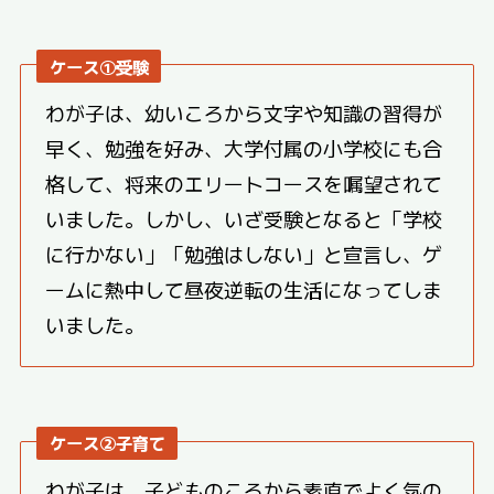
ケース①受験
わが子は、幼いころから文字や知識の習得が
早く、勉強を好み、大学付属の小学校にも合
格して、将来のエリートコースを嘱望されて
いました。しかし、いざ受験となると「学校
に行かない」「勉強はしない」と宣言し、ゲ
ームに熱中して昼夜逆転の生活になってしま
いました。
ケース②子育て
わが子は、子どものころから素直でよく気の