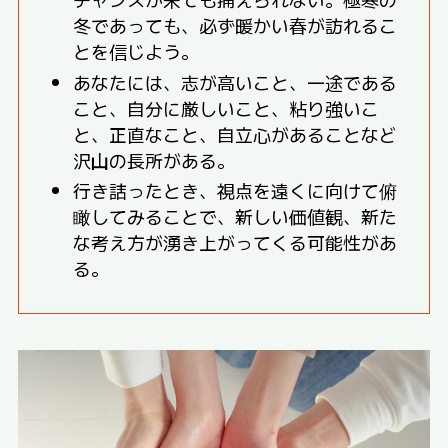
冬であっても、必ず暖かい春が訪れるこ
とを信じよう。
あなたには、志が高いこと、一途である
こと、自分に厳しいこと、粘り強いこ
と、正直なこと、自立心があることなど
沢山の長所がある。
行き詰ったとき、視点を遠くに向けて俯
瞰してみることで、新しい価値観、新た
な考え方が湧き上がってくる可能性があ
る。