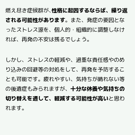
燃え尽き症候群が､
性格に起因するならば、繰り返
される可能性があります
。また、発症の要因とな
ったストレス源を、個人的・組織的に調整しなけ
れば、再発の不安は残るでしょう。
しかし、ストレスの軽減や、過重な責任感やのめ
り込みの回避等の対処をして、再発を予防するこ
とも可能です。疲れやすい、気持ちが晴れない等
の後遺症もみられますが、
十分な休養や気持ちの
切り替えを通して、軽減する可能性が高い
と思わ
れます。