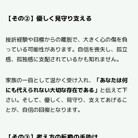
【その②】優しく見守り支える
挫折経験や目標からの離脱で、大きく心の傷を負
っている可能性があります。自信を喪失し、孤立
感、孤独感に支配されているかも知れません。
家族の一員として温かく受け入れ、
「あなたは何
にも代えられない大切な存在である」
と伝えて下
さい。そして、優しく、見守り、支えてあげるこ
とが、自信の回復となります。
【その③】考え方の転換の手助け