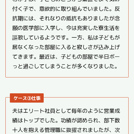
付く子で、意欲的に取り組んでいました。反
抗期には、それなりの抵抗もありましたが念
願の医学部に入学し、今は充実した寮生活を
謳歌しているようです。一方、私は子どもが
居なくなった部屋に入ると寂しさが込み上げ
てきます。最近は、子どもの部屋で半日ボー
っと過ごしてしまうことが多くなりました。
ケース③仕事
夫はエリート社員として毎年のように営業成
績はトップでした。功績が認められ、部下数
十人を抱える管理職に抜擢されましたが、次