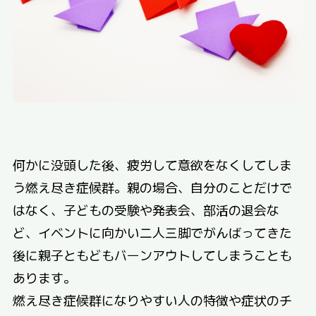
何かに没頭した後、疲労して意欲をなくしてしま
う燃え尽き症候群。親の場合、自分のことだけで
はなく、子どもの受験や発表会、部活の退会な
ど、イベントに向かい二人三脚でがんばってきた
後に親子ともどもバーンアウトしてしまうことも
あります。
燃え尽き症候群になりやすい人の特徴や症状のチ