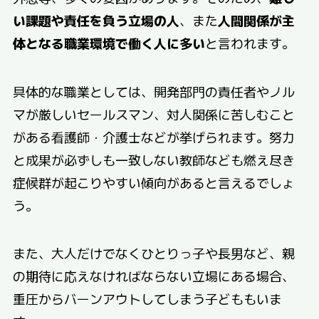
い課題や責任を負う立場の人
、また
人間関係が主
体となる職業環境で働く人に多い
と言われます。
具体的な職業としては、開発部門の責任者やノル
マが厳しいセールスマン、対人関係に苦しむこと
がある看護師・介護士などが挙げられます。努力
と成果が必ずしも一致しない教師なども燃え尽き
症候群が起こりやすい傾向があると言えるでしょ
う。
また、大人だけでなくひとりっ子や長男など、親
の期待に応えなければならない立場にある場合、
重圧からバーンアウトしてしまう子どももいま