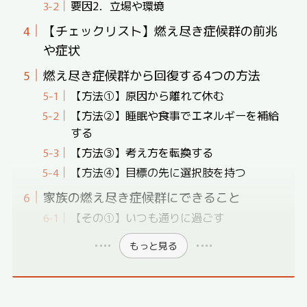
要因2．立場や環境
【チェックリスト】燃え尽き症候群の前兆
や症状
燃え尽き症候群から回復する4つの方法
【方法①】原因から離れて休む
【方法②】睡眠や食事でエネルギーを補給
する
【方法③】考え方を転換する
【方法④】目標の先に選択肢を持つ
家族の燃え尽き症候群にできること
【その①】いつも通りに過ごす
もっと見る