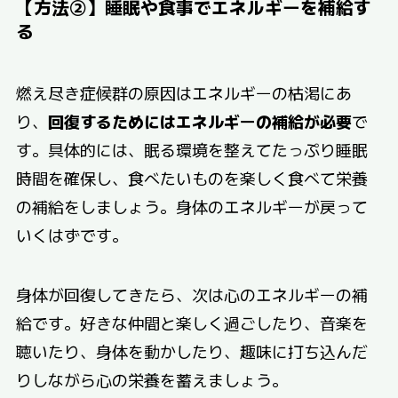
【方法②】睡眠や食事でエネルギーを補給す
る
燃え尽き症候群の原因はエネルギーの枯渇にあ
り、
回復するためにはエネルギーの補給が必要
で
す。具体的には、眠る環境を整えてたっぷり睡眠
時間を確保し、食べたいものを楽しく食べて栄養
の補給をしましょう。身体のエネルギーが戻って
いくはずです。
身体が回復してきたら、次は心のエネルギーの補
給です。好きな仲間と楽しく過ごしたり、音楽を
聴いたり、身体を動かしたり、趣味に打ち込んだ
りしながら心の栄養を蓄えましょう。