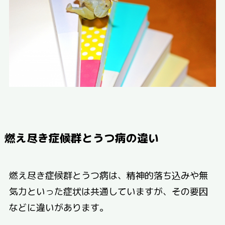
燃え尽き症候群とうつ病の違い
燃え尽き症候群とうつ病は、精神的落ち込みや無
気力といった症状は共通していますが、その要因
などに違いがあります。