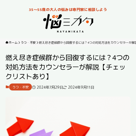
35～55歳の大人の悩みは専門家に相談しよう
ホーム
うつ・不安
燃え尽き症候群から回復するには？4つの対処方法をカウンセラーが解
燃え尽き症候群から回復するには？4つの
対処方法をカウンセラーが解説【チェッ
クリストあり】
2024年7月29日
2024年9月11日
うつ・不安