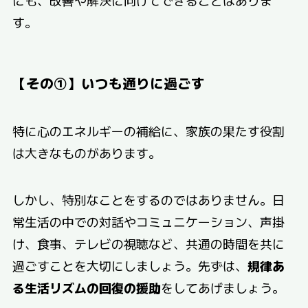
にも、改善や解決に向けてできることはありま
す。
【その①】いつも通りに過ごす
特に心のエネルギーの補給に、家族の果たす役割
は大きなものがあります。
しかし、特別なことをするのではありません。日
常生活の中での対話やコミュニケーション、声掛
け、食事、テレビの視聴など、共通の時間を共に
過ごすことを大切にしましょう。先ずは、
規律あ
る生活リズムの回復の援助
をしてあげましょう。