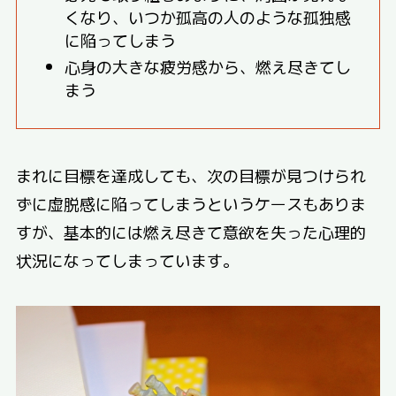
くなり、いつか孤高の人のような孤独感
に陥ってしまう
心身の大きな疲労感から、燃え尽きてし
まう
まれに目標を達成しても、次の目標が見つけられ
ずに虚脱感に陥ってしまうというケースもありま
すが、基本的には燃え尽きて意欲を失った心理的
状況になってしまっています。