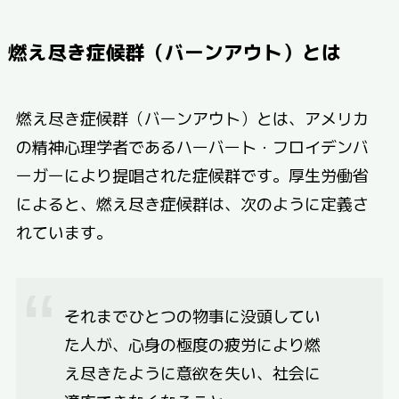
燃え尽き症候群（バーンアウト）とは
燃え尽き症候群（バーンアウト）とは、アメリカ
の精神心理学者であるハーバート・フロイデンバ
ーガーにより提唱された症候群です。厚生労働省
によると、燃え尽き症候群は、次のように定義さ
れています。
それまでひとつの物事に没頭してい
た人が、心身の極度の疲労により燃
え尽きたように意欲を失い、社会に