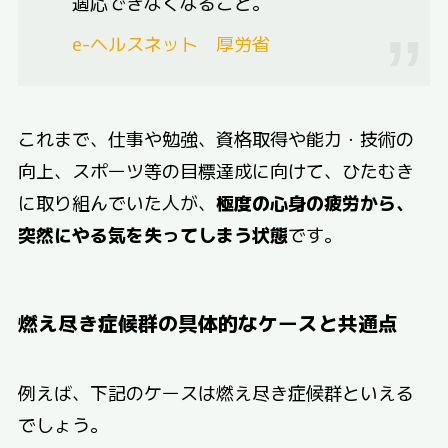
適応できなくなること。
e-ヘルスネット 厚労省
これまで、仕事や勉強、資格取得や能力・技術の
向上、スポーツ等の目標達成に向けて、ひたむき
に取り組んでいた人が、
極度の心身の疲労から、
突然にやる気を失ってしまう状態
です。
燃え尽き症候群の具体的なケースと共通点
例えば、下記のケースは燃え尽き症候群といえる
でしょう。