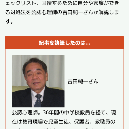
ェックリスト、回復するために自分や家族ができ
る対処法を公認心理師の吉田純一さんが解説しま
す。
記事を執筆したのは…
吉田純一さん
公認心理師。36年間の中学校教員を経て、現
在は教育現場で児童生徒、保護者、教職員の