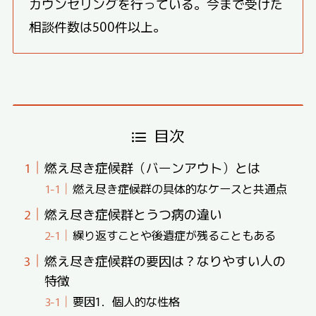
カウンセリングを行っている。今まで受けた
相談件数は500件以上。
目次
燃え尽き症候群（バーンアウト）とは
燃え尽き症候群の具体的なケースと共通点
燃え尽き症候群とうつ病の違い
繰り返すことや後遺症が残ることもある
燃え尽き症候群の要因は？なりやすい人の
特徴
要因1．個人的な性格