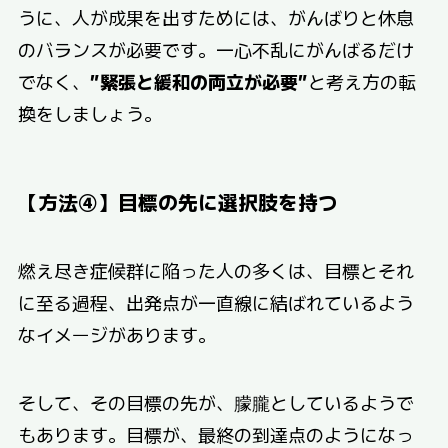
うに、人が成果を出すためには、がんばりと休息
のバランスが必要です。一心不乱にがんばるだけ
でなく、
”緊張と緩和の両立が必要”
と考え方の転
換をしましょう。
【方法④】目標の先に選択肢を持つ
燃え尽き症候群に陥った人の多くは、目標とそれ
に至る過程、出発点が一直線に結ばれているよう
なイメージがあります。
そして、その目標の先が、朦朧としているようで
もあります。目標が、最終の到達点のようになっ