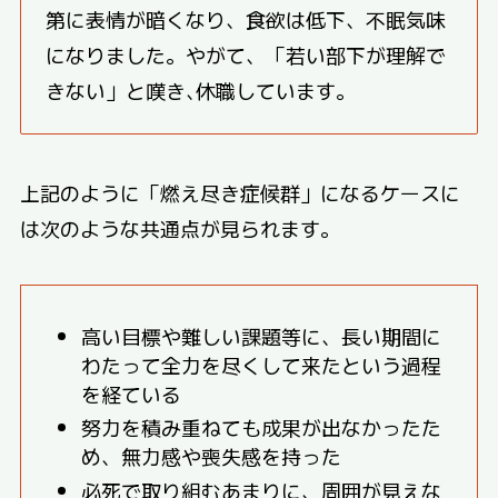
第に表情が暗くなり、食欲は低下、不眠気味
になりました。やがて、「若い部下が理解で
きない」と嘆き､休職しています。
上記のように「燃え尽き症候群」になるケースに
は次のような共通点が見られます。
高い目標や難しい課題等に、長い期間に
わたって全力を尽くして来たという過程
を経ている
努力を積み重ねても成果が出なかったた
め、無力感や喪失感を持った
必死で取り組むあまりに、周囲が見えな