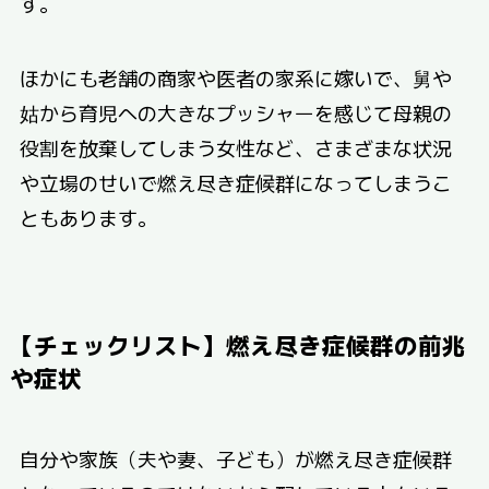
す。
ほかにも老舗の商家や医者の家系に嫁いで、舅や
姑から育児への大きなプッシャーを感じて母親の
役割を放棄してしまう女性など、さまざまな状況
や立場のせいで燃え尽き症候群になってしまうこ
ともあります。
【チェックリスト】燃え尽き症候群の前兆
や症状
自分や家族（夫や妻、子ども）が燃え尽き症候群