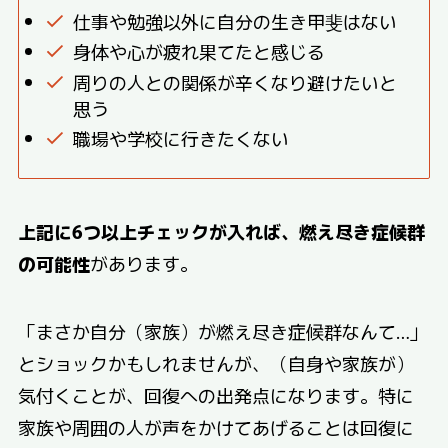
仕事や勉強以外に自分の生き甲斐はない
身体や心が疲れ果てたと感じる
周りの人との関係が辛くなり避けたいと
思う
職場や学校に行きたくない
上記に6つ以上チェックが入れば、燃え尽き症候群
の可能性
があります。
「まさか自分（家族）が燃え尽き症候群なんて…」
とショックかもしれませんが、（自身や家族が）
気付くことが、回復への出発点になります。特に
家族や周囲の人が声をかけてあげることは回復に