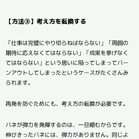
【方法③】考え方を転換する
「仕事は完璧にやり切らねばならない」「周囲の
期待に応えなくてはならない」「成果を挙げなく
てはならない」という思いに陥ってしまってバー
ンアウトしてしまったというケースがたくさんみ
られます。
再発を防ぐためにも、考え方の転換が必要です。
バネが弾力を発揮するのは、一旦縮むからです。
伸びきったバネには、弾力がありません。同じよ