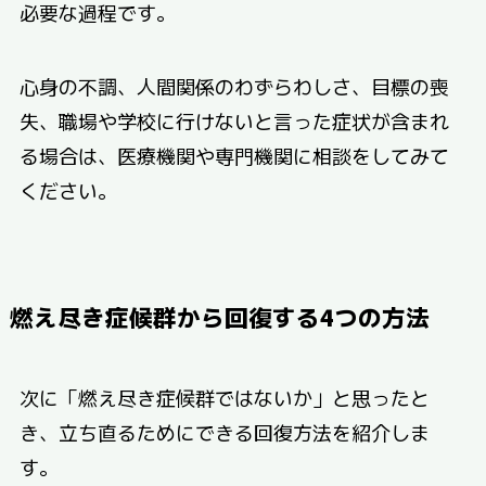
必要な過程です。
心身の不調、人間関係のわずらわしさ、目標の喪
失、職場や学校に行けないと言った症状が含まれ
る場合は、医療機関や専門機関に相談をしてみて
ください。
燃え尽き症候群から回復する4つの方法
次に「燃え尽き症候群ではないか」と思ったと
き、立ち直るためにできる回復方法を紹介しま
す。