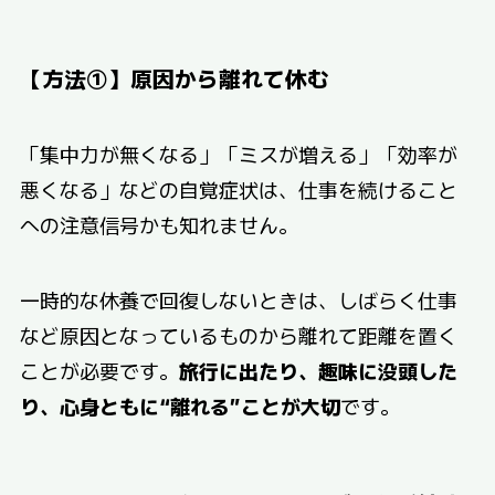
【方法①】原因から離れて休む
「集中力が無くなる」「ミスが増える」「効率が
悪くなる」などの自覚症状は、仕事を続けること
への注意信号かも知れません。
一時的な休養で回復しないときは、しばらく仕事
など原因となっているものから離れて距離を置く
ことが必要です。
旅行に出たり、趣味に没頭した
り、心身ともに“離れる”ことが大切
です。