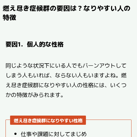
燃え尽き症候群
の要因は？なりやすい人の
特徴
要因1．個人的な性格
同じような状況下にいる人でもバーンアウトして
しまう人もいれば、ならない人もいますよね。燃
え尽き症候群になりやすい人の性格には、いくつ
かの特徴がみられます。
燃え尽き症候群になりやすい性格
仕事や課題に対してまじめ