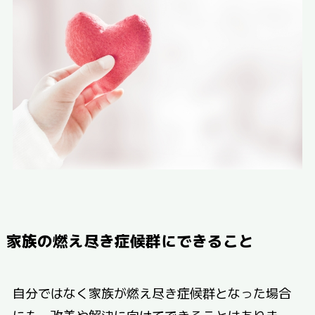
家族の燃え尽き症候群にできること
自分ではなく家族が燃え尽き症候群となった場合