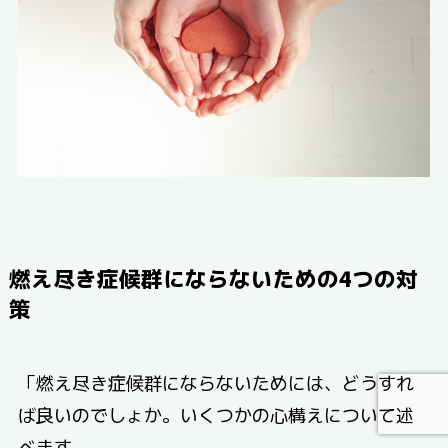
燃え尽き症候群にならないための4つの対
策
「燃え尽き症候群にならないためには、どうすれ
ば良いのでしょか。いくつかの心構えについて述
べます。