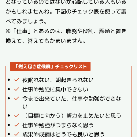
となっているのではないか心配している人もいる
かもしれませんね。下記のチェック表を使って調
べてみましょう。
※「仕事」とあるのは、職務や役割、課題と置き
換えて、答えてもかまいません。
「燃え尽き症候群」チェックリスト
夜眠れない、朝起きられない
仕事や勉強に集中できない
今まで出来ていた、仕事や勉強ができな
い
（目標に向かう）努力を止めたいと思う
仕事や勉強がつまらなく思う
成果や成績はどうでも良いと思う