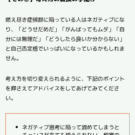
燃え尽き症候群に陥っている人はネガティブにな
り、「どうせだめだ」「がんばってもムダ」「自
分には無理だ」「どうしたら良いか分からない」
と自己否定感でいっぱいになっているかもしれま
せん。
考え方を切り変えられるように、下記のポイント
を押さえてアドバイスをしてあげてみてくださ
い。
ネガティブ思考に陥って諦めてしまうと
チャンスが来ても捕えられない。極寒の