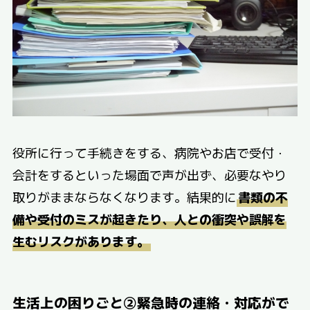
役所に行って手続きをする、病院やお店で受付・
会計をするといった場面で声が出ず、必要なやり
取りがままならなくなります。結果的に
書類の不
備や受付のミスが起きたり、人との衝突や誤解を
生むリスクがあります。
生活上の困りごと②緊急時の連絡・対応がで