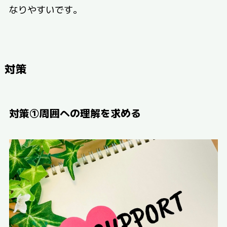
なりやすいです。
対策
対策①周囲への理解を求める