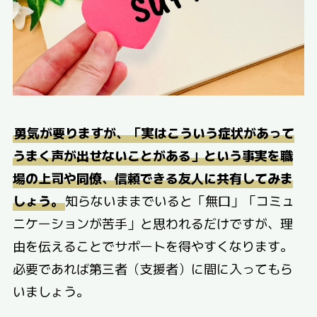
勇気が要りますが、「実はこういう症状があって
うまく声が出せないことがある」という事実を職
場の上司や同僚、信頼できる友人に共有してみま
しょう。
知らないままでいると「無口」「コミュ
ニケーションが苦手」と思われるだけですが、理
由を伝えることでサポートを得やすくなります。
必要であれば第三者（支援者）に間に入ってもら
いましょう。