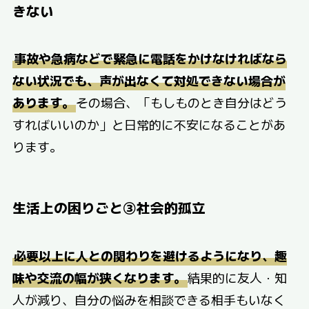
きない
事故や急病などで緊急に電話をかけなければなら
ない状況でも、声が出なくて対処できない場合が
あります。
その場合、「もしものとき自分はどう
すればいいのか」と日常的に不安になることがあ
ります。
生活上の困りごと③社会的孤立
必要以上に人との関わりを避けるようになり、趣
味や交流の幅が狭くなります。
結果的に友人・知
人が減り、自分の悩みを相談できる相手もいなく