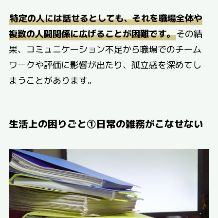
特定の人には話せるとしても、それを職場全体や
複数の人間関係に広げることが困難です。
その結
果、コミュニケーション不足から職場でのチーム
ワークや評価に影響が出たり、孤立感を深めてし
まうことがあります。
生活上の困りごと①日常の雑務がこなせない