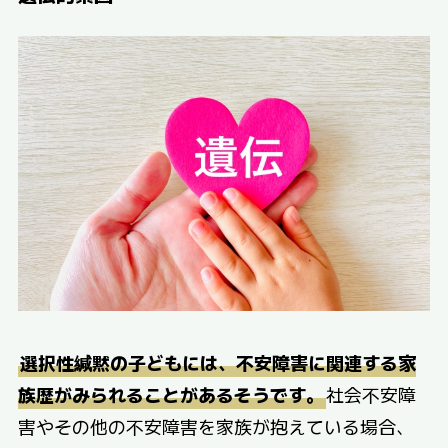
選択性緘黙の子どもには、不安障害に関連する家
族歴がみられることがあるそうです。
社会不安障
害やその他の不安障害を家族が抱えている場合、