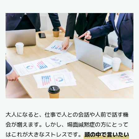
大人になると、仕事で人との会話や人前で話す機
会が増えます。しかし、場面緘黙症の方にとって
はこれが大きなストレスです。
頭の中で言いたい