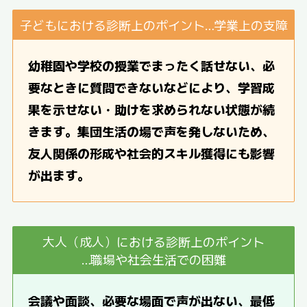
子どもにおける診断上のポイント…学業上の支障
幼稚園や学校の授業でまったく話せない、必
要なときに質問できないなどにより、学習成
果を示せない・助けを求められない状態が続
きます。集団生活の場で声を発しないため、
友人関係の形成や社会的スキル獲得にも影響
が出ます。
大人（成人）における診断上のポイント
…職場や社会生活での困難
会議や面談、必要な場面で声が出ない、最低