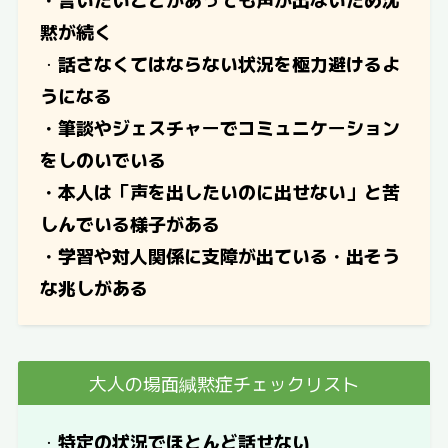
黙が続く
・
話さなくてはならない状況を極力避けるよ
うになる
・筆談やジェスチャーでコミュニケーション
をしのいでいる
・本人は「声を出したいのに出せない」と苦
しんでいる様子がある
・学習や対人関係に支障が出ている・出そう
な兆しがある
大人の場面緘黙症チェックリスト
・
特定の状況でほとんど話せない