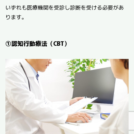
いずれも医療機関を受診し診断を受ける必要があ
ります。
①認知行動療法（CBT）