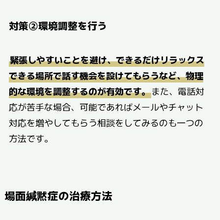
対策②環境調整を行う
緊張しやすいことを避け、できるだけリラックス
できる場所で話す機会を設けてもらうなど、物理
的な環境を調整するのが有効です。
また、電話対
応が苦手な場合、可能であればメールやチャット
対応を増やしてもらう相談をしてみるのも一つの
方法です。
場面緘黙症の治療方法