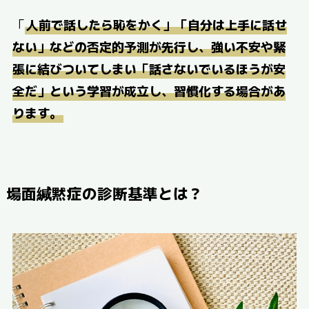
「
人前で話したら恥をかく」「自分は上手に話せ
ない」などの否定的予測が先行し、強い不安や緊
張に結びついてしまい「話さないでいるほうが安
全だ」という学習が成立し、習慣化する場合があ
ります。
場面緘黙症の診断基準とは？