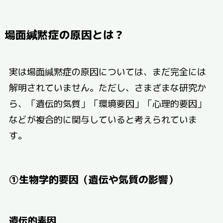
場面緘黙症の原因とは？
実は場面緘黙症の原因については、まだ完全には
解明されていません。ただし、さまざまな研究か
ら、「遺伝的気質」「環境要因」「心理的要因」
などが複合的に関与していると考えられていま
す。
①生物学的要因（遺伝や気質の影響）
遺伝的素因