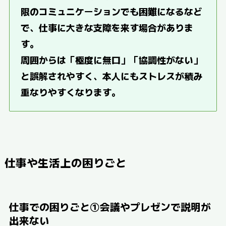
限のコミュニケーションでも困難になるなど
で、仕事に大きな支障を来す場合がありま
す。
周囲からは「極度に無口」「協調性がない」
と誤解されやすく、本人にもストレスが積み
重なりやすくなります。
仕事や生活上の困りごと
仕事での困りごと①会議やプレゼンで説明が
出来ない