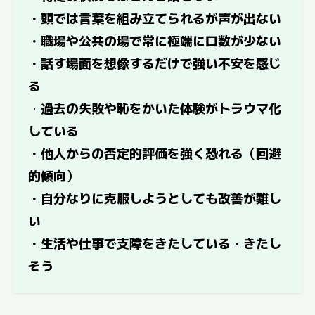
・頭では言葉を組み立てられるが声が出ない
・職場や公共の場で常に極端に口数が少ない
・話す場面を想像するだけで強い不安を感じ
る
・
過去の失敗や恥をかいた体験がトラウマ化
している
・他人からの否定的評価を強く恐れる（回避
的傾向）
・自分なりに克服しようとしても改善が難し
い
・生活や仕事で支障をきたしている・きたし
そう