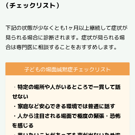
（チェックリスト）
下記の状態が少なくとも1ヶ月以上継続して症状が
見られる場合に診断されます。症状が見られる場
合は専門医に相談することをおすすめします。
子どもの場面緘黙症チェックリスト
・
特定の場所や人がいるところで一貫して話
せない
・家庭など安心できる環境では普通に話す
・人から注目される場面で極度の緊張・恐怖
を感じる
・言いたいことがあっても声が出ないため沈