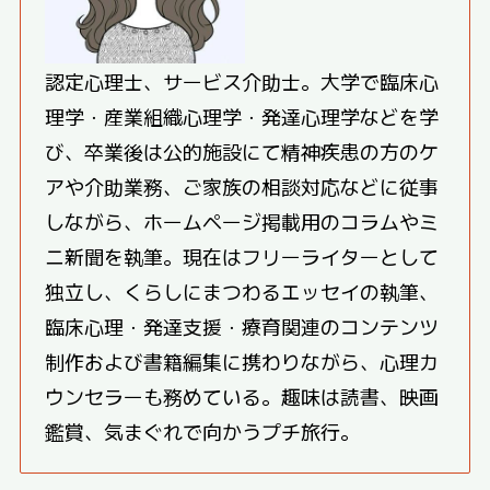
認定心理士、サービス介助士。大学で臨床心
理学・産業組織心理学・発達心理学などを学
び、卒業後は公的施設にて精神疾患の方のケ
アや介助業務、ご家族の相談対応などに従事
しながら、ホームページ掲載用のコラムやミ
ニ新聞を執筆。現在はフリーライターとして
独立し、くらしにまつわるエッセイの執筆、
臨床心理・発達支援・療育関連のコンテンツ
制作および書籍編集に携わりながら、心理カ
ウンセラーも務めている。趣味は読書、映画
鑑賞、気まぐれで向かうプチ旅行。