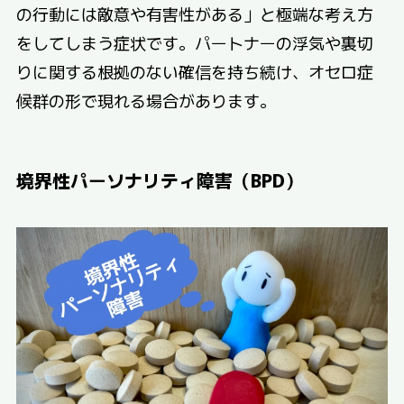
の行動には敵意や有害性がある」と極端な考え方
をしてしまう症状です。パートナーの浮気や裏切
りに関する根拠のない確信を持ち続け、オセロ症
候群の形で現れる場合があります。
境界性パーソナリティ障害（BPD）