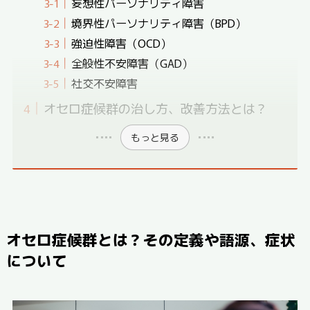
妄想性パーソナリティ障害
境界性パーソナリティ障害（BPD）
強迫性障害（OCD）
全般性不安障害（GAD）
社交不安障害
オセロ症候群の治し方、改善方法とは？
もっと見る
オセロ症候群とは？その定義や語源、症状
について