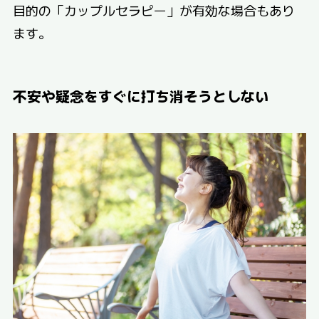
目的の「カップルセラピー」が有効な場合もあり
ます。
不安や疑念をすぐに打ち消そうとしない