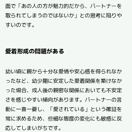
面で「あの人の方が魅力的だから、パートナーを
取られてしまうのではないか」との思考に陥りや
すいのです。
愛着形成の問題がある
幼い頃に親から十分な愛情や安心感を得られなか
ったなど、幼少期に安定した愛着関係を築けなか
った場合、成人後の親密な関係においても不安定
さを感じやすい傾向があります。パートナーの言
動に一喜一憂し、「愛されている」という確証を
常に求めるため、些細な態度の変化にも敏感に反
応してしまいがちです。