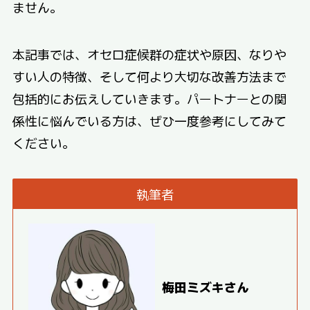
ません。
本記事では、オセロ症候群の症状や原因、なりや
すい人の特徴、そして何より大切な改善方法まで
包括的にお伝えしていきます。パートナーとの関
係性に悩んでいる方は、ぜひ一度参考にしてみて
ください。
執筆者
梅田ミズキさん