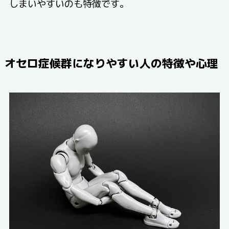
しまいやすいのも特徴です。
オセロ症候群になりやすい人の特徴や心理