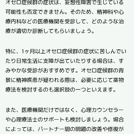
オセロ症候群の症状は、妄想性障害で生じている
可能性も否定できません。そのため、精神科や心
療内科などの医療機関を受診して、どのような治
療が適切か診断してもらいましょう。
特に、1ヶ月以上オセロ症候群の症状に苦しんでい
たり日常生活に支障が出ていたりする場合は、す
みやかな受診がおすすめです。オセロ症候群の背
景に精神疾患が疑われる際は、必要に応じて薬物
療法を検討するのも選択肢の一つといえます。
また、医療機関だけではなく、心理カウンセラー
や心理療法士のサポートも検討しましょう。場合
によっては、パートナー間の問題の改善や修復が