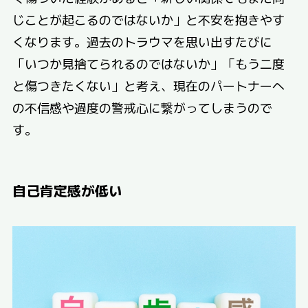
じことが起こるのではないか」と不安を抱きやす
くなります。過去のトラウマを思い出すたびに
「いつか見捨てられるのではないか」「もう二度
と傷つきたくない」と考え、現在のパートナーへ
の不信感や過度の警戒心に繋がってしまうので
す。
自己肯定感が低い