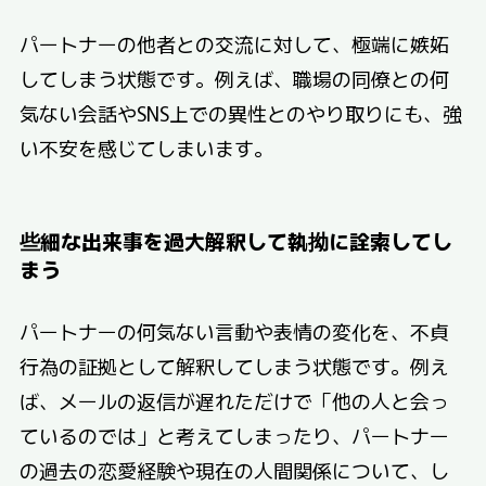
パートナーの他者との交流に対して、極端に嫉妬
してしまう状態です。例えば、職場の同僚との何
気ない会話やSNS上での異性とのやり取りにも、強
い不安を感じてしまいます。
些細な出来事を過大解釈して執拗に詮索してし
まう
パートナーの何気ない言動や表情の変化を、不貞
行為の証拠として解釈してしまう状態です。例え
ば、メールの返信が遅れただけで「他の人と会っ
ているのでは」と考えてしまったり、パートナー
の過去の恋愛経験や現在の人間関係について、し