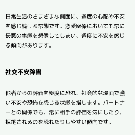
日常生活のさまざまな側面に、過度の心配や不安
を感じ続ける常態です。恋愛関係においても常に
最悪の事態を想像してしまい、過度に不安を感じ
る傾向があります。
社交不安障害
他者からの評価を極度に恐れ、社会的な場面で強
い不安や恐怖を感じる状態を指します。パートナ
ーとの関係でも、常に相手の評価を気にしたり、
拒絶されるのを恐れたりしやすい傾向です。