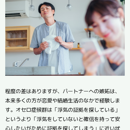
程度の差はありますが、パートナーへの嫉妬は、
本来多くの方が恋愛や結婚生活のなかで経験しま
す。オセロ症候群は「浮気の証拠を探している」
というより「浮気をしていないと確信を持って安
心したいがために証拠を探してしまう」に近い状