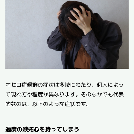
オセロ症候群の症状は多岐にわたり、個人によっ
て現れ方や程度が異なります。そのなかでも代表
的なのは、以下のような症状です。
過度の嫉妬心を持ってしまう