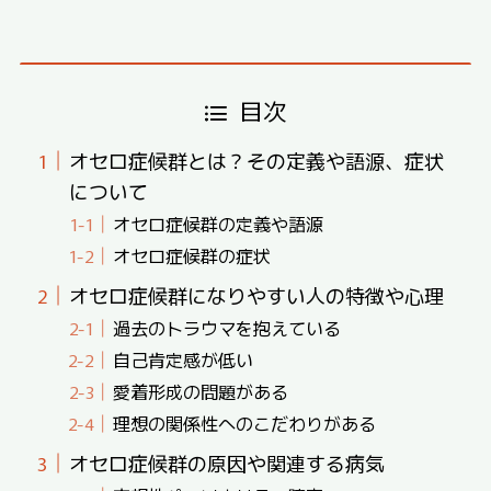
目次
オセロ症候群とは？その定義や語源、症状
について
オセロ症候群の定義や語源
オセロ症候群の症状
オセロ症候群になりやすい人の特徴や心理
過去のトラウマを抱えている
自己肯定感が低い
愛着形成の問題がある
理想の関係性へのこだわりがある
オセロ症候群の原因や関連する病気