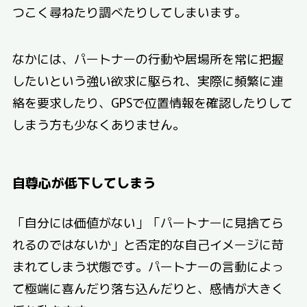
つこく尋ねたり調べたりしてしまいます。
なかには、パートナーの行動や居場所を常に把握
したいという強い欲求に駆られ、実際に頻繁に連
絡を要求したり、GPSで位置情報を確認したりして
しまう方も少なくありません。
自尊心が低下してしまう
「自分には価値がない」「パートナーに見捨てら
れるのではないか」と否定的な自己イメージに苛
まれてしまう状態です。パートナーの言動によっ
て極端に喜んだり落ち込んだりと、感情が大きく