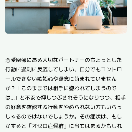
恋愛関係にある大切なパートナーのちょっとした
行動に過剰に反応してしまい、自分でもコントロ
ールできない嫉妬心や疑念に苛まれていません
か？「このままでは相手に嫌われてしまうので
は…」と不安で押しつぶされそうになりつつ、相手
の好意を確認する行動をやめられない方もいらっ
しゃるのではないでしょうか。その症状は、もし
かすると「オセロ症候群」に当てはまるかもしれ