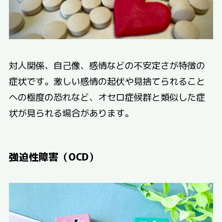
対人関係、自己像、感情などの不安定さが特徴の
症状です。激しい感情の起伏や見捨てられること
への極度の恐れなど、オセロ症候群と類似した症
状が見られる場合があります。
強迫性障害（OCD）