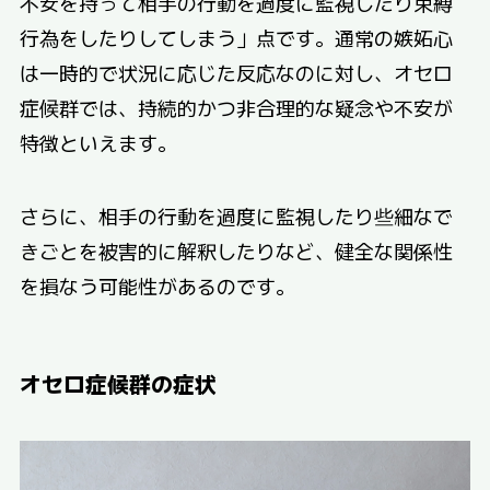
不安を持って相手の行動を過度に監視したり束縛
行為をしたりしてしまう」点です。通常の嫉妬心
は一時的で状況に応じた反応なのに対し、オセロ
症候群では、持続的かつ非合理的な疑念や不安が
特徴といえます。
さらに、相手の行動を過度に監視したり些細なで
きごとを被害的に解釈したりなど、健全な関係性
を損なう可能性があるのです。
オセロ症候群の症状