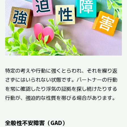
特定の考えや行動に強くとらわれ、それを繰り返
さずにはいられない状態です。パートナーの行動
を常に確認したり浮気の証拠を探し続けたりする
行動が、強迫的な性質を帯びる場合があります。
全般性不安障害（GAD）