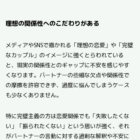
理想の関係性へのこだわりがある
メディアやSNSで描かれる「理想の恋愛」や「完璧
なカップル」のイメージに強くとらわれている
と、現実の関係性とのギャップに不安を感じやす
くなります。パートナーの些細な欠点や関係性で
の摩擦を許容できず、過度に悩んでしまうケース
も少なくありません。
特に完璧主義の方は恋愛関係でも「失敗したくな
い」「振られたくない」という思いが強く、それ
がパートナーの言動に対する過剰な解釈や不安に