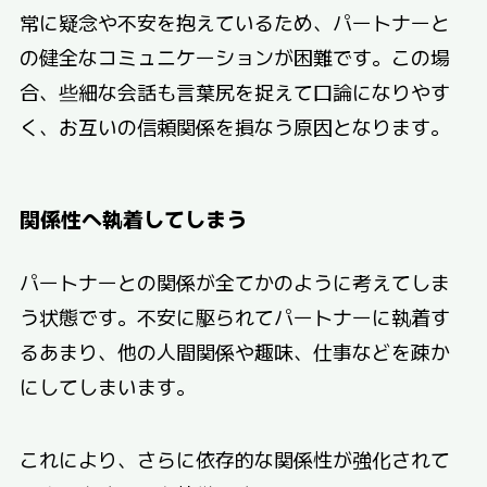
常に疑念や不安を抱えているため、パートナーと
の健全なコミュニケーションが困難です。この場
合、些細な会話も言葉尻を捉えて口論になりやす
く、お互いの信頼関係を損なう原因となります。
関係性へ執着してしまう
パートナーとの関係が全てかのように考えてしま
う状態です。不安に駆られてパートナーに執着す
るあまり、他の人間関係や趣味、仕事などを疎か
にしてしまいます。
これにより、さらに依存的な関係性が強化されて