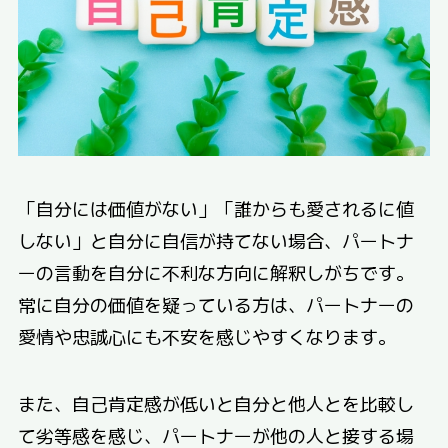
「自分には価値がない」「誰からも愛されるに値
しない」と自分に自信が持てない場合、パートナ
ーの言動を自分に不利な方向に解釈しがちです。
常に自分の価値を疑っている方は、パートナーの
愛情や忠誠心にも不安を感じやすくなります。
また、自己肯定感が低いと自分と他人とを比較し
て劣等感を感じ、パートナーが他の人と接する場