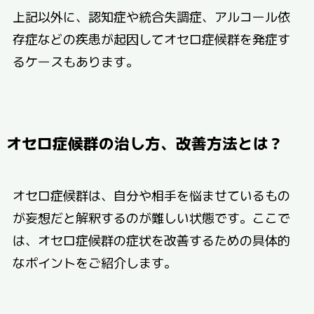
上記以外に、認知症や統合失調症、アルコール依
存症などの疾患が起因してオセロ症候群を発症す
るケースもあります。
オセロ症候群の治し方、改善方法とは？
オセロ症候群は、自分や相手を悩ませているもの
が妄想だと解釈するのが難しい状態です。ここで
は、オセロ症候群の症状を改善するための具体的
なポイントをご紹介します。