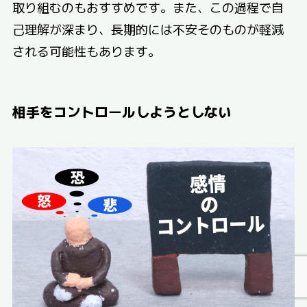
取り組むのもおすすめです。また、この過程で自
己理解が深まり、長期的には不安そのものが軽減
される可能性もあります。
相手をコントロールしようとしない