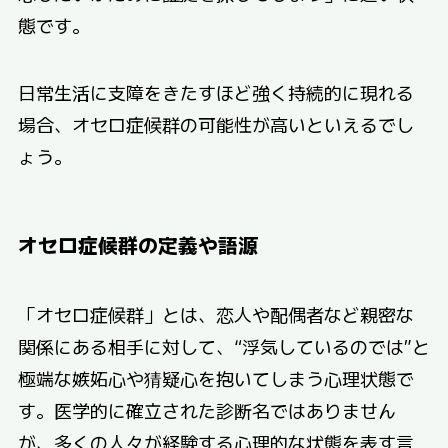
態です。
日常生活に支障をきたすほど強く持続的に現れる
場合、オセロ症候群の可能性が高いといえるでし
ょう。
オセロ症候群の定義や語源
「オセロ症候群」とは、恋人や配偶者など親密な
関係にある相手に対して、“浮気しているのでは”と
極端な嫉妬心や猜疑心を抱いてしまう心理状態で
す。医学的に確立された診断名ではありません
が、多くの人々が経験する心理的な状態を表す言