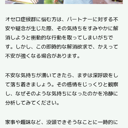
オセロ症候群に悩む方は、パートナーに対する不
安や疑念が生じた際、その気持ちをすみやかに解
消しようと衝動的な行動を取ってしまいがちで
す。しかし、この即時的な解消欲求で、かえって
不安が強くなる場合があります。
不安な気持ちが湧いてきたら、まずは深呼吸をし
て落ち着きましょう。その感情をじっくりと観察
し、なぜそのような気持ちになったのかを冷静に
分析してみてください。
家事や趣味など、没頭できそうなことに一時的に