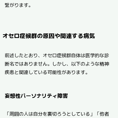
繋がります。
オセロ症候群の原因や関連する病気
前述したとおり、オセロ症候群自体は医学的な診
断名ではありません。しかし、以下のような精神
疾患と関連している可能性があります。
妄想性パーソナリティ障害
「周囲の人は自分を裏切ろうとしている」「他者