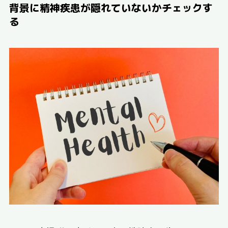
背景に精神疾患が隠れていないかチェックす
る