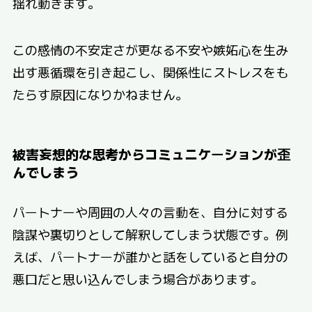
揺れ動きます。
この感情の不安定さが更なる不安や嫉妬心を生み
出す悪循環を引き起こし、関係性にストレスをも
たらす原因になりかねません。
被害妄想的な思考からコミュニケーションが歪
んでしまう
パートナーや周囲の人々の言動を、自分に対する
陰謀や裏切りとして解釈してしまう状態です。例
えば、パートナーが誰かと話をしていると自分の
悪口だと思い込んでしまう場合があります。