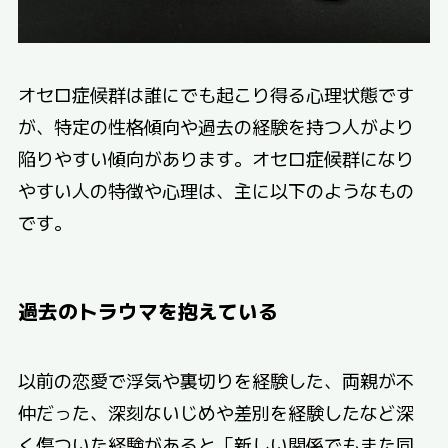
オセロ症候群は誰にでも起こり得る心理状態です
が、特定の性格傾向や過去の経験を持つ人がより
陥りやすい傾向があります。オセロ症候群になり
やすい人の特徴や心理は、主に以下のようなもの
です。
過去のトラウマを抱えている
以前の恋愛で浮気や裏切りを経験した、両親が不
仲だった、深刻ないじめや差別を経験したなど深
く傷ついた経験があると「新しい関係でもまた同