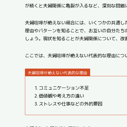
が続くと夫婦関係に亀裂が入るなど、深刻な問題
夫婦喧嘩が絶えない場合には、いくつかの共通し
理由やパターンを知ることで、お互いの自分たち
しょう。現状を知ることが夫婦関係について、改
ここでは、夫婦喧嘩が絶えない代表的な理由につ
夫婦喧嘩が絶えない代表的な理由
コミュニケーション不足
価値観や考え方の違い
ストレスや仕事などの外的要因