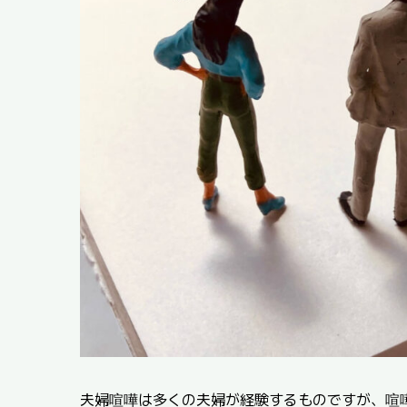
夫婦喧嘩は多くの夫婦が経験するものですが、喧