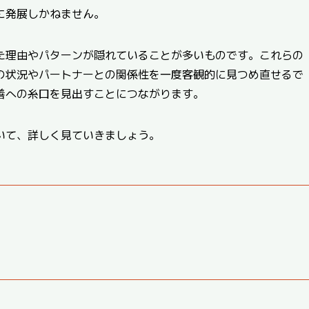
に発展しかねません。
た理由やパターンが隠れていることが多いものです。これらの
の状況やパートナーとの関係性を一度客観的に見つめ直せるで
善への糸口を見出すことにつながります。
いて、詳しく見ていきましょう。