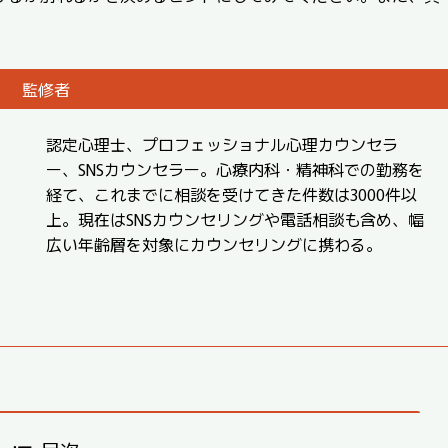
監修者
認定心理士、プロフェッショナル心理カウンセラ
ー、SNSカウンセラー。心療内科・精神科での勤務を
経て、これまでに相談を受けてきた件数は3000件以
上。現在はSNSカウンセリングや電話相談も含め、幅
広い年齢層を対象にカウンセリングに携わる。