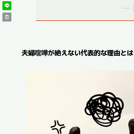
夫婦喧嘩が絶えない代表的な理由とは