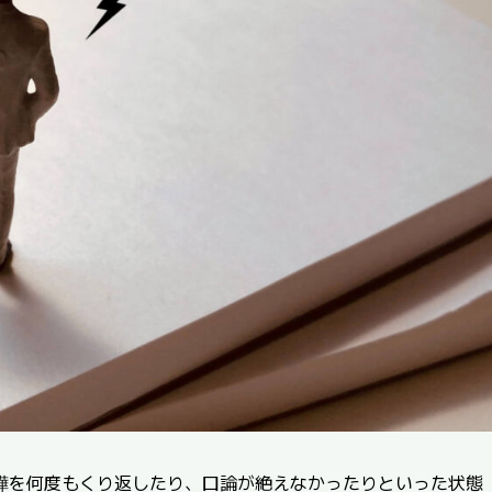
嘩を何度もくり返したり、口論が絶えなかったりといった状態