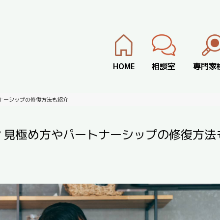
HOME
相談室
専門家
ナーシップの修復方法も紹介
？見極め方やパートナーシップの修復方法