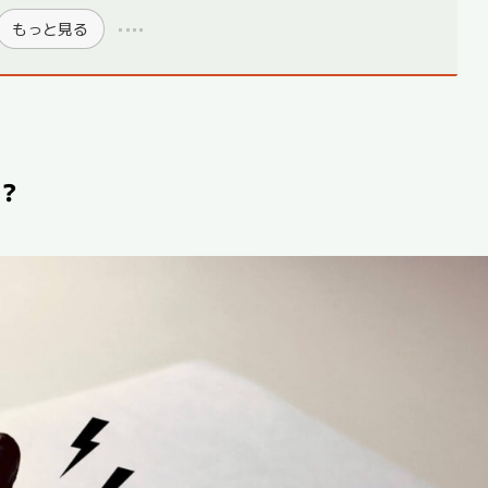
もっと見る
？