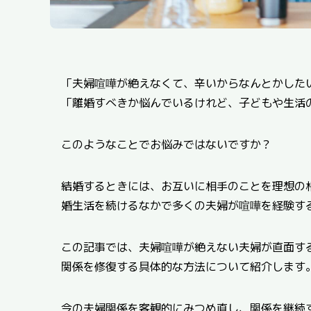
「夫婦喧嘩が絶えなくて、辛いからなんとかした
「離婚すべきか悩んでいるけれど、子どもや生活
このようなことでお悩みではないですか？
結婚するときには、お互いに相手のことを理想の
婚生活を続けるなかで多くの夫婦が喧嘩を経験す
この記事では、夫婦喧嘩が絶えない夫婦が直面す
関係を修復する具体的な方法について紹介します
今の夫婦関係を客観的にみつめ直し、関係を継続