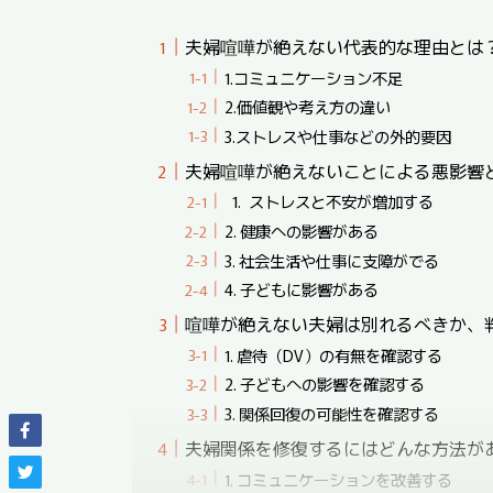
夫婦喧嘩が絶えない代表的な理由とは
1.コミュニケーション不足
2.価値観や考え方の違い
3.ストレスや仕事などの外的要因
夫婦喧嘩が絶えないことによる悪影響
1. ストレスと不安が増加する
2. 健康への影響がある
3. 社会生活や仕事に支障がでる
4. 子どもに影響がある
喧嘩が絶えない夫婦は別れるべきか、
1. 虐待（DV）の有無を確認する
2. 子どもへの影響を確認する
3. 関係回復の可能性を確認する
夫婦関係を修復するにはどんな方法が
1. コミュニケー