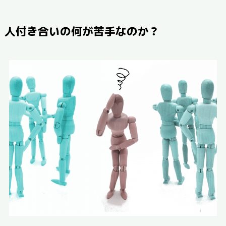
人付き合いの何が苦手なのか？