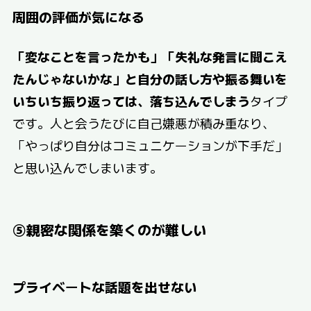
周囲の評価が気になる
「変なことを言ったかも」「失礼な発言に聞こえ
たんじゃないかな」と自分の話し方や振る舞いを
いちいち振り返っては、落ち込んでしまう
タイプ
です。人と会うたびに自己嫌悪が積み重なり、
「やっぱり自分はコミュニケーションが下手だ」
と思い込んでしまいます。
⑤親密な関係を築くのが難しい
プライベートな話題を出せない