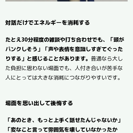
対話だけでエネルギーを消耗する
たとえ30分程度の雑談や打ち合わせでも、「頭が
パンクしそう」「声や表情を意識しすぎてぐった
りする」と感じることがあります。
普通なら大し
た負担に思わない場面でも、人付き合いが苦手な
人にとっては大きな消耗につながりやすいです。
場面を思い出して後悔する
「あのとき、もっと上手く話せたんじゃないか」
「変なこと言って雰囲気を壊していなかったか