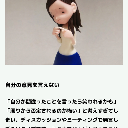
自分の意見を言えない
「自分が間違ったことを言ったら笑われるかも」
「周りから否定されるのが怖い」と考えすぎてし
まい、ディスカッションやミーティングで発言し