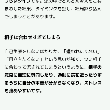
づらいタイプ
です。頭の中でどんどん考えをこね
まわした結果、タイミングを逃し、結局黙り込ん
でしまうことがあります。
相手に合わせすぎてしまう
自己主張をしないばかりか、「嫌われたくない」
「目立ちたくない」という思いが強く、つい相手
に合わせて流されてしまうというように、
相手の
意見に無理に賛同したり、過剰に気を遣ったりす
るうちに自分の本音が分からなくなり、ストレス
を溜めやすい
です。