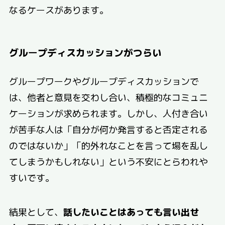
なるケースがあります。
グループディスカッションがつらい
グループワークやグループディスカッションで
は、他者と意見を交わし合い、積極的なコミュニ
ケーションが求められます。しかし、人付き合い
が苦手な人は「自分が何か発言すると否定される
のではないか」「的外れなことを言って場を乱し
てしまうかもしれない」という不安にとらわれや
すいです。
結果として、
話したいことはあっても言い出せ