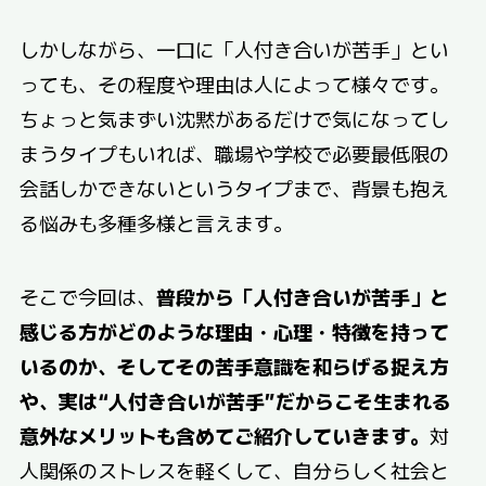
しかしながら、一口に「人付き合いが苦手」とい
っても、その程度や理由は人によって様々です。
ちょっと気まずい沈黙があるだけで気になってし
まうタイプもいれば、職場や学校で必要最低限の
会話しかできないというタイプまで、背景も抱え
る悩みも多種多様と言えます。
そこで今回は、
普段から「人付き合いが苦手」と
感じる方がどのような理由・心理・特徴を持って
いるのか、そしてその苦手意識を和らげる捉え方
や、実は“人付き合いが苦手”だからこそ生まれる
意外なメリットも含めてご紹介していきます。
対
人関係のストレスを軽くして、自分らしく社会と