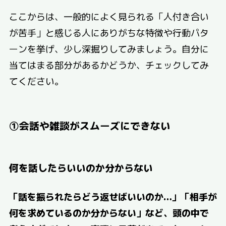
ここからは、一般的によく見られる「人付き合い
が苦手」と感じる人にありがちな特徴や行動パタ
ーンを挙げ、少し深掘りしてみましょう。自分に
当てはまる部分があるかどうか、チェックしてみ
てください。
①会話や雑談がスムーズにできない
何を話したらいいのか分からない
「話を振られたらどう返せばいいのか…」「相手が
何を求めているのか分からない」など、頭の中で