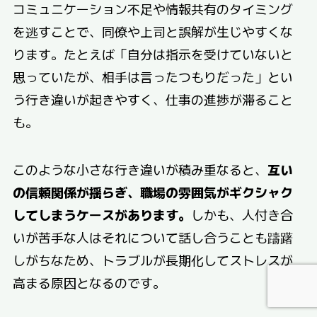
コミュニケーション不足や情報共有のタイミング
を逃すことで、同僚や上司と誤解が生じやすくな
ります。たとえば「自分は指示を受けていないと
思っていたが、相手は言ったつもりだった」とい
う行き違いが起きやすく、仕事の進捗が滞ること
も。
このような小さな行き違いが積み重なると、
互い
の信頼関係が揺らぎ、職場の雰囲気がギクシャク
してしまうケースがあります。
しかも、人付き合
いが苦手な人はそれについて話し合うことも躊躇
しがちなため、トラブルが長期化してストレスが
高まる原因となるのです。