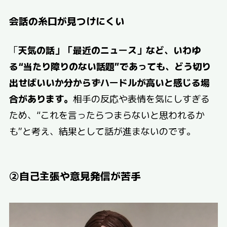
会話の糸口が見つけにくい
「
天気の話」「最近のニュース」など、いわゆ
る“当たり障りのない話題”であっても、どう切り
出せばいいか分からずハードルが高いと感じる場
合があります。
相手の反応や表情を気にしすぎる
ため、“これを言ったらつまらないと思われるか
も”と考え、結果として話が進まないのです。
②自己主張や意見発信が苦手