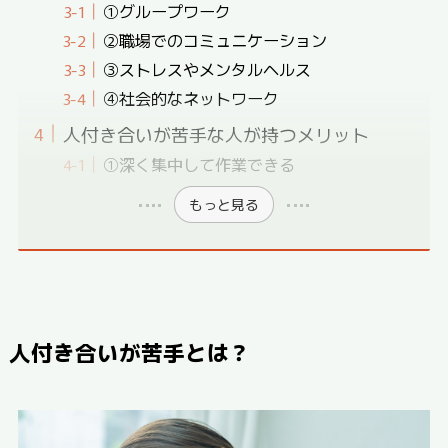
①グループワーク
②職場でのコミュニケーション
③ストレスやメンタルヘルス
④社会的なネットワーク
人付き合いが苦手な人が持つメリット
①深く集中して作業できる
もっと見る
人付き合いが苦手とは？