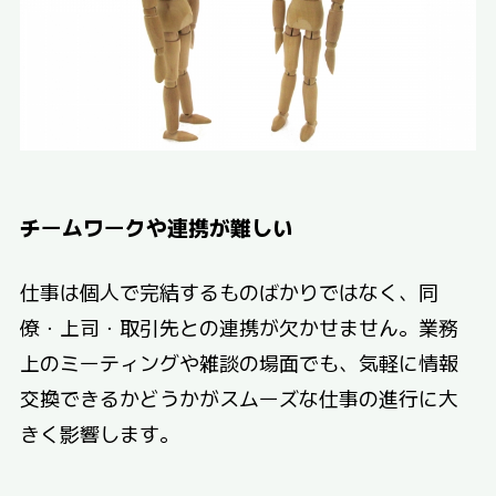
チームワークや連携が難しい
仕事は個人で完結するものばかりではなく、同
僚・上司・取引先との連携が欠かせません。業務
上のミーティングや雑談の場面でも、気軽に情報
交換できるかどうかがスムーズな仕事の進行に大
きく影響します。