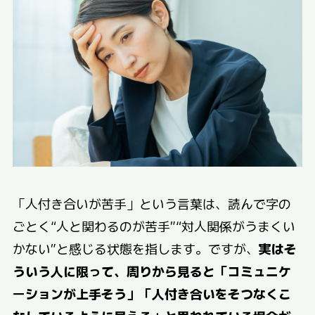
「人付き合いが苦手」という言葉は、読んで字の
ごとく“人と関わるのが苦手”“対人関係がうまくい
かない”と感じる状態を指します。ですが、
実はそ
ういう人に限って、周りから見ると「コミュニケ
ーションが上手そう」「人付き合いをそつなくこ