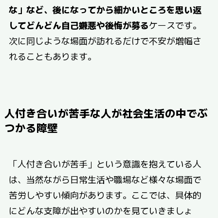
な」など、後になってから細かいところを思い返
してどんどん自己嫌悪や後悔が募る
ケースです。
次に同じような場面が訪れるだけで不安が増幅さ
れることもあります。
人付き合いが苦手な人が社会生活の中でぶ
つかる障壁
「人付き合いが苦手」という意識を抱えている人
は、当然ながら日常生活や職場など様々な場面で
苦労しやすい傾向があります。ここでは、具体的
にどんな支障が出やすいのかを見ていきましょ