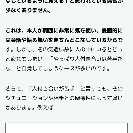
なしているように見える」と思われている場合が
少なくありません。
これは、本人が周囲に非常に気を使い、表面的に
は会話や振る舞いをきちんとこなしているから
で
す。しかし、その気遣い故に人の中にいるとどっ
と疲れてしまい、「やっぱり人付き合いは苦手だ
な」と自覚してしまうケースが多いのです。
さらに、「人付き合いが苦手」と言っても、その
シチュエーションや相手との関係性によって違い
があります。例えば