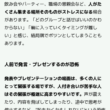
飲み会やパーティー、職場の懇親会など、
人がた
くさん集まる場所そのものがストレスになる
場合
があります。「どのグループと話せばいいのかわ
からない」「輪に入っていくタイミングが難し
い」と感じ、結局隅でポツンとしてしまうことも
あります。
人前で発言・プレゼンするのが恐怖
発表やプレゼンテーションの場面は、多くの人に
とって緊張する場ですが、人付き合いが苦手な人
はその緊張が極端に高まりやすいです。
声が震え
たり、内容を飛ばしてしまったり、途中で思考が
停止するなど、“恥をかくかもしれない”という恐怖