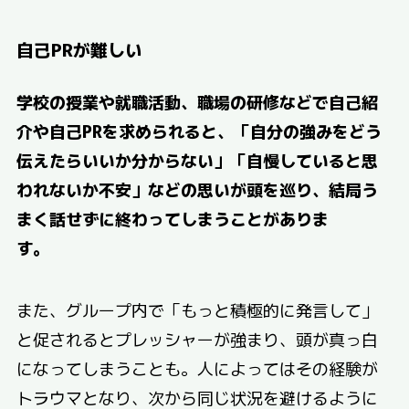
自己PRが難しい
学校の授業や就職活動、職場の研修などで自己紹
介や自己PRを求められると、「自分の強みをどう
伝えたらいいか分からない」「自慢していると思
われないか不安」などの思いが頭を巡り、結局う
まく話せずに終わってしまうことがありま
す。
また、グループ内で「もっと積極的に発言して」
と促されるとプレッシャーが強まり、頭が真っ白
になってしまうことも。人によってはその経験が
トラウマとなり、次から同じ状況を避けるように