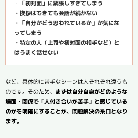
・
「初対面」に緊張しすぎてしまう
・挨拶はできても会話が続かない
・「自分がどう思われているか」が気にな
ってしまう
・特定の人（上司や初対面の相手など）と
はうまく話せない
など、具体的に苦手なシーンは人それぞれ違うも
のです。そのため、
まずは自分自身がどのような
場面・関係で「人付き合いが苦手」と感じている
のかを明確にすることが、問題解決の糸口となり
ます。