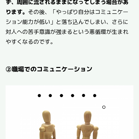
ず、周囲に流されるままになってしまう場合があ
ります。
その後、「やっぱり自分はコミュニケー
ション能力が低い」と落ち込んでしまい、さらに
対人への苦手意識が強まるという悪循環が生まれ
やすくなるのです。
②職場でのコミュニケーション