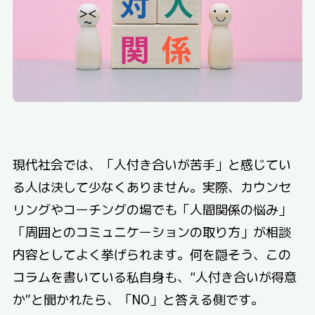
現代社会では、「人付き合いが苦手」と感じてい
る人は決して少なくありません。実際、カウンセ
リングやコーチングの場でも「人間関係の悩み」
「周囲とのコミュニケーションの取り方」が相談
内容としてよく挙げられます。何を隠そう、この
コラムを書いている私自身も、“人付き合いが得意
か”と聞かれたら、「NO」と答える側です。