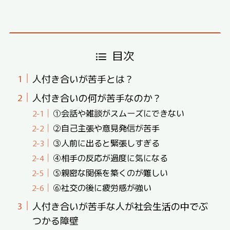
目次
人付き合いが苦手とは？
人付き合いの何が苦手なのか？
①会話や雑談がスムーズにできない
②自己主張や意見発信が苦手
③人前に出ると緊張しすぎる
④相手の反応が過度に気になる
⑤親密な関係を築くのが難しい
⑥社交の後に疲労感が強い
人付き合いが苦手な人が社会生活の中でぶ
つかる障壁