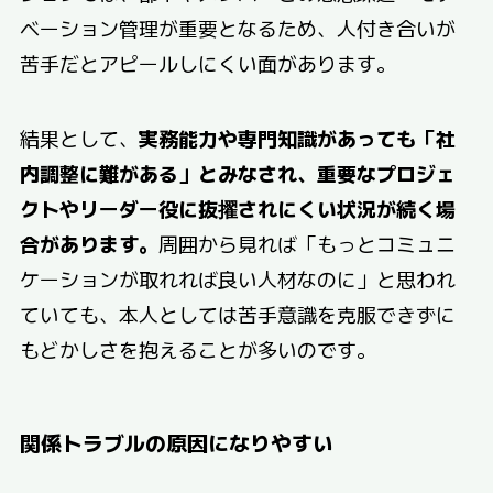
ベーション管理が重要となるため、人付き合いが
苦手だとアピールしにくい面があります。
結果として、
実務能力や専門知識があっても「社
内調整に難がある」とみなされ、重要なプロジェ
クトやリーダー役に抜擢されにくい状況が続く場
合があります。
周囲から見れば「もっとコミュニ
ケーションが取れれば良い人材なのに」と思われ
ていても、本人としては苦手意識を克服できずに
もどかしさを抱えることが多いのです。
関係トラブルの原因になりやすい