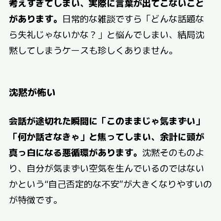
考えすぎてしまい、実際に言葉が出てこないこと
があります。
日常的な雑談ですら「どんな話題な
ら失礼じゃないかな？」と悩んでしまい、結局沈
黙してしまうケースも珍しくありません。
沈黙が怖い
会話が途切れた瞬間に「このままじゃ気まずい」
「何か話さなきゃ」と焦ってしまい、余計に頭が
真っ白になる悪循環があります。
沈黙そのものよ
り、自分が気まずい空気を生んでいるのではない
かという“自己否定的な不安”が大きくなりやすいの
が特徴です。