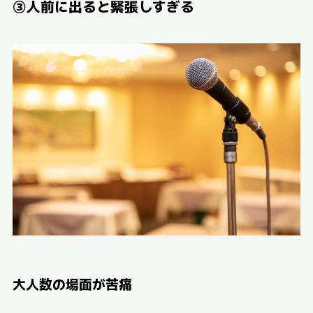
③人前に出ると緊張しすぎる
大人数の場面が苦痛