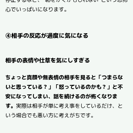
心でいっぱいになります。
④相手の反応が過度に気になる
相手の表情や仕草を気にしすぎる
ちょっと真顔や無表情の相手を見ると「つまらな
いと思っている？」「怒っているのかも？」と不
安になってしまい、話を続けるのが怖くなりま
す。
実際は相手が単に考え事をしているだけ、と
いう場合でも悪い方に考えがちです。