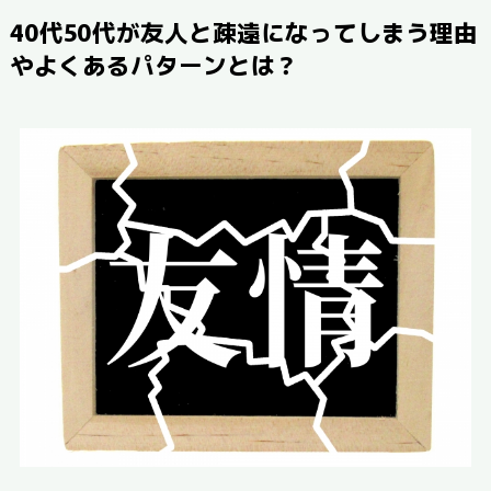
40代50代が友人と疎遠になってしまう理由
やよくあるパターンとは？