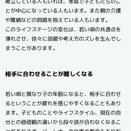
確立している人もいれば、家庭で子どもたちのこ
とが中心になっている人もいます。また親の介護
や離婚などの問題を抱えている人もいます。
このライフステージの変化は、若い頃の共通点を
薄れさせ、徐々に話題や考え方のズレを生んでし
まうことがあります。
相手に合わせることが難しくなる
若い頃と異なり子の年齢になると、相手に合わせ
るということが疲れを感じやすくなることもあり
ます。子どものことやライフスタイル、現在の自
分との価値観の違いから段々話が合わなくなるこ