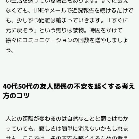
なくても、LINEやメールで近況報告を続けるだけで
も、少しずつ距離は縮まっていきます。「すぐに
元に戻そう」という焦りは禁物。時間をかけて
徐々にコミュニケーションの回数を増やしましょ
う。
40代50代の友人関係の不安を軽くする考え
方のコツ
人との距離が変わるのは自然なことと頭ではわか
っていても、寂しさは簡単に消えないかもしれま
せん。ここでは、その不安を軽くするための考え