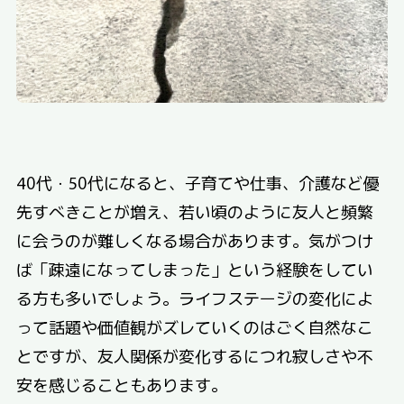
40代・50代になると、子育てや仕事、介護など優
先すべきことが増え、若い頃のように友人と頻繁
に会うのが難しくなる場合があります。気がつけ
ば「疎遠になってしまった」という経験をしてい
る方も多いでしょう。ライフステージの変化によ
って話題や価値観がズレていくのはごく自然なこ
とですが、友人関係が変化するにつれ寂しさや不
安を感じることもあります。