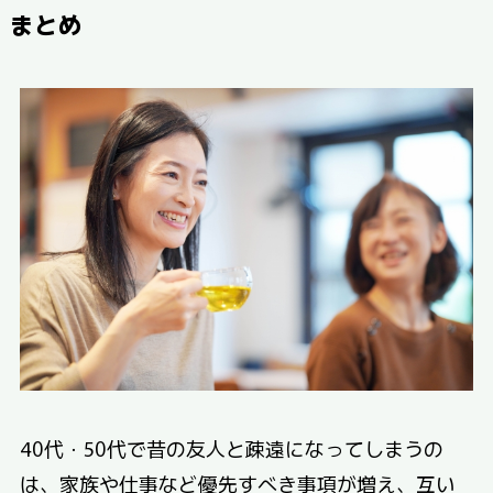
まとめ
40代・50代で昔の友人と疎遠になってしまうの
は、家族や仕事など優先すべき事項が増え、互い