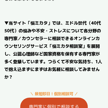
▼
当サイト「悩ミカタ」では、ミドル世代（40代
50代）の悩みや不安・ストレスについて各分野の
専門家／カウンセラーに相談できるオンラインカ
ウンセリングサービス「悩ミカタ相談室」を展開
し、公認心理師など国家資格を保有する専門家が
多く登録しています。つらくて不安な気持ち、1人
で抱え込まずにまずはお気軽に相談してみません
か？
＼ 最短即日！個別相談可 ／
専門家に個別で相談する