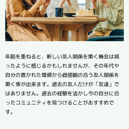
年齢を重ねると、新しい友人関係を築く機会は減
ったように感じるかもしれませんが、その年代や
自分の置かれた環境から価値観の合う友人関係を
築く事が出来ます。過去の友人だけが「友達」で
はありません。過去の経験を活かし今の自分に合
ったコミュニティを見つけることがおすすめで
す。