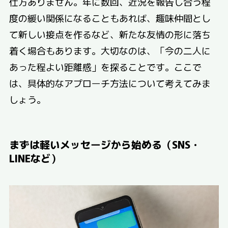
仕方ありません。年に数回、近況を報告し合う程
度の緩い関係になることもあれば、趣味仲間とし
て新しい接点を作るなど、新たな友情の形に落ち
着く場合もあります。大切なのは、「今の二人に
あった程よい距離感」を探ることです。ここで
は、具体的なアプローチ方法について考えてみま
しょう。
まずは軽いメッセージから始める（SNS・
LINEなど）