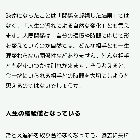
疎遠になったことは「関係を軽視した結果」では
なく、「人生の流れによる自然な変化」とも言え
ます。人間関係は、自分の環境や時間に応じて形
を変えていくのが自然です。どんな相手とも一生
涯変わらない関係性などありません。どんな相手
とも必ずいつかは別れが来ます。そう考えると、
今一緒にいられる相手との時間を大切にしようと
思えるのではないでしょうか。
人生の経験値となっている
たとえ連絡を取り合わなくなっても、過去に共に