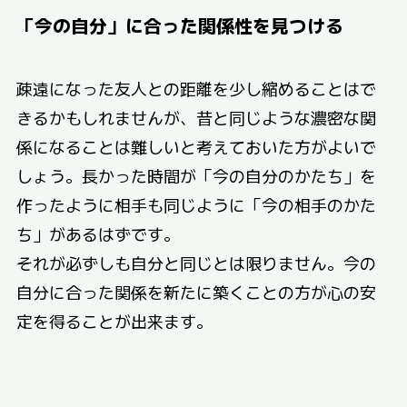
「今の自分」に合った関係性を見つける
疎遠になった友人との距離を少し縮めることはで
きるかもしれませんが、昔と同じような濃密な関
係になることは難しいと考えておいた方がよいで
しょう。長かった時間が「今の自分のかたち」を
作ったように相手も同じように「今の相手のかた
ち」があるはずです。
それが必ずしも自分と同じとは限りません。今の
自分に合った関係を新たに築くことの方が心の安
定を得ることが出来ます。