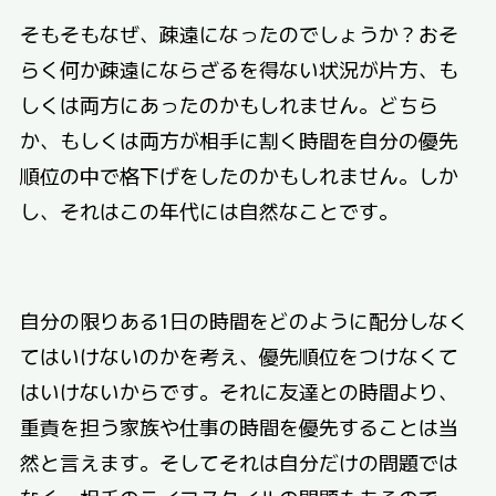
そもそもなぜ、疎遠になったのでしょうか？おそ
らく何か疎遠にならざるを得ない状況が片方、も
しくは両方にあったのかもしれません。どちら
か、もしくは両方が相手に割く時間を自分の優先
順位の中で格下げをしたのかもしれません。しか
し、それはこの年代には自然なことです。
自分の限りある1日の時間をどのように配分しなく
てはいけないのかを考え、優先順位をつけなくて
はいけないからです。それに友達との時間より、
重責を担う家族や仕事の時間を優先することは当
然と言えます。そしてそれは自分だけの問題では