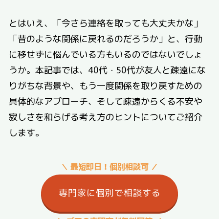
とはいえ、「今さら連絡を取っても大丈夫かな」
「昔のような関係に戻れるのだろうか」と、行動
に移せずに悩んでいる方もいるのではないでしょ
うか。本記事では、40代・50代が友人と疎遠にな
りがちな背景や、もう一度関係を取り戻すための
具体的なアプローチ、そして疎遠からくる不安や
寂しさを和らげる考え方のヒントについてご紹介
します。
＼ 最短即日！個別相談可 ／
専門家に個別で相談する