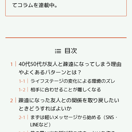
てコラムを連載中。
目次
40代50代が友人と疎遠になってしまう理由
やよくあるパターンとは？
ライフステージの変化による環境のズレ
相手に合わせることが難しくなる
疎遠になった友人との関係を取り戻したい
ときどうすればよいか
まずは軽いメッセージから始める（SNS・
LINEなど）