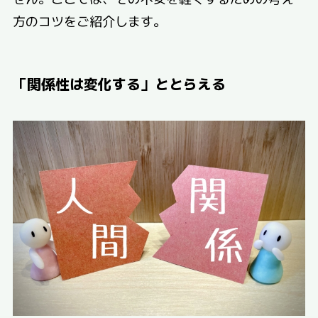
方のコツをご紹介します。
「関係性は変化する」ととらえる