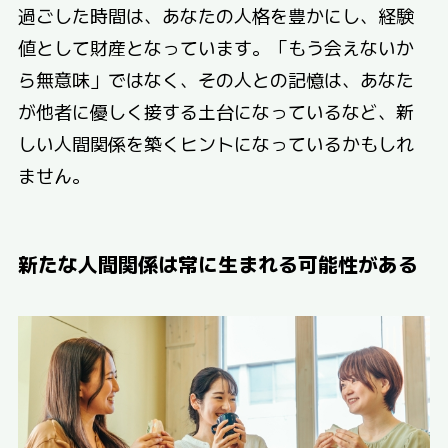
過ごした時間は、あなたの人格を豊かにし、経験
値として財産となっています。「もう会えないか
ら無意味」ではなく、その人との記憶は、あなた
が他者に優しく接する土台になっているなど、新
しい人間関係を築くヒントになっているかもしれ
ません。
新たな人間関係は常に生まれる可能性がある