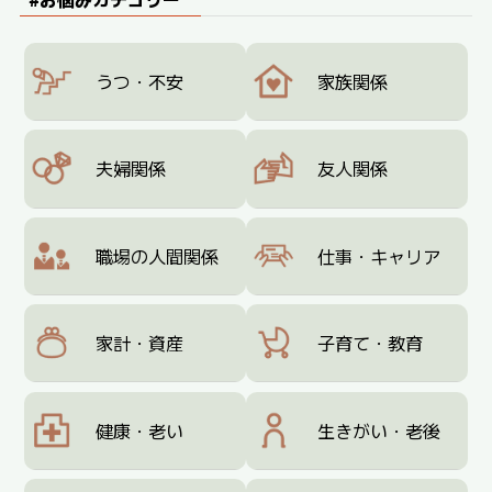
うつ・不安
家族関係
夫婦関係
友人関係
職場の人間関係
仕事・キャリア
家計・資産
子育て・教育
健康・老い
生きがい・老後