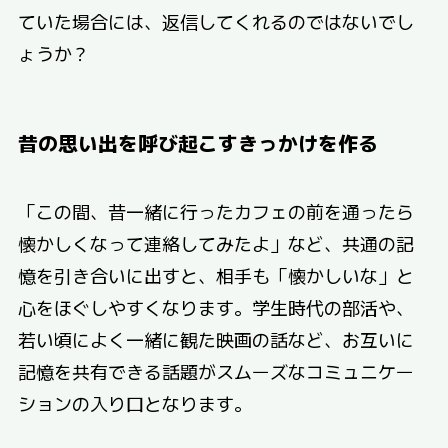
ていた場合には、返信してくれるのではないでし
ょうか？
昔の思い出を呼び起こすきっかけを作る
「この間、昔一緒に行ったカフェの前を通ったら
懐かしくなって連絡してみたよ」など、共通の記
憶を引き合いに出すと、相手も「懐かしいな」と
心をほぐしやすくなります。学生時代の部活や、
若い頃によく一緒に観た映画の話など、お互いに
記憶を共有できる話題がスムーズなコミュニケー
ションの入り口となります。