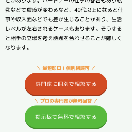
とがあります。パートナーの仕事の都合もあり転
勤などで環境が変わるなど、40代以上になると仕
事や収入面などでも差が生じることがあり、生活
レベルが左右されるケースもあります。そうする
と相手の立場を考え話題を合わせることが難しく
なります。
＼ 最短即日！個別相談可 ／
専門家に個別で相談する
＼ プロの専門家が無料回答 ／
掲示板で無料で相談する