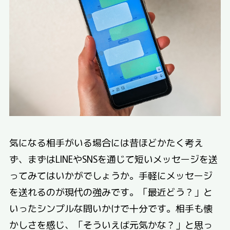
気になる相手がいる場合には昔ほどかたく考え
ず、まずはLINEやSNSを通じて短いメッセージを送
ってみてはいかがでしょうか。手軽にメッセージ
を送れるのが現代の強みです。「最近どう？」と
いったシンプルな問いかけで十分です。相手も懐
かしさを感じ、「そういえば元気かな？」と思っ