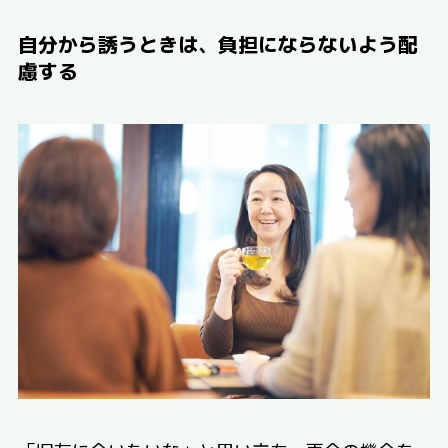
自分から誘うときは、負担にならないよう配
慮する