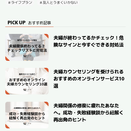
ライフプラン
友人とうまくいかない
PICK UP
おすすめ記事
夫婦が終わってるかチェック！危
険なサインと今すぐできる対処法
夫婦カウンセリングを受けられる
おすすめのオンラインサービス10
選
夫婦関係の修復に疲れたあなた
へ。成功・失敗経験談から紐解く
再出発のヒント