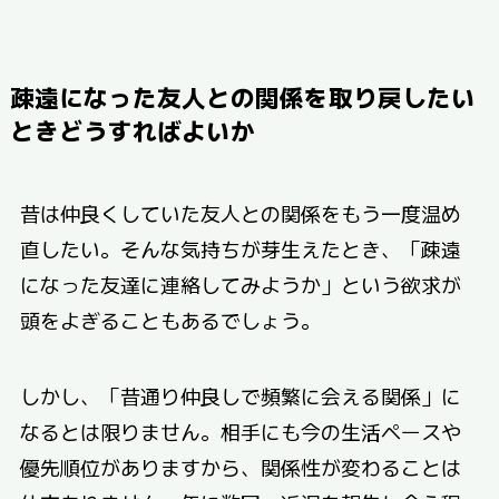
疎遠になった友人との関係を取り戻したい
ときどうすればよいか
昔は仲良くしていた友人との関係をもう一度温め
直したい。そんな気持ちが芽生えたとき、「疎遠
になった友達に連絡してみようか」という欲求が
頭をよぎることもあるでしょう。
しかし、「昔通り仲良しで頻繁に会える関係」に
なるとは限りません。相手にも今の生活ペースや
優先順位がありますから、関係性が変わることは