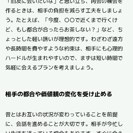
「旧友に会いたいな」と思い立ち、再会の機会を
作るときは、相手の負担を減らす工夫をしましょ
う。たとえば、「今度、〇〇で近くまで行くけ
ど、もし都合が合ったらお茶しない？」など、ち
ょっとした軽い誘いが理想的です。わざわざ遠方
や長時間を費やすような約束は、相手にも心理的
ハードルが生まれやすいので、まずは短い時間で
気軽に会えるプランを考えましょう。
相手の都合や価値観の変化を受け止める
昔とはお互いの状況が変わっていることを前提
に、会話を進めることが大切です。相手が今忙し
い生活を送っている場合もあります。すぐに会え