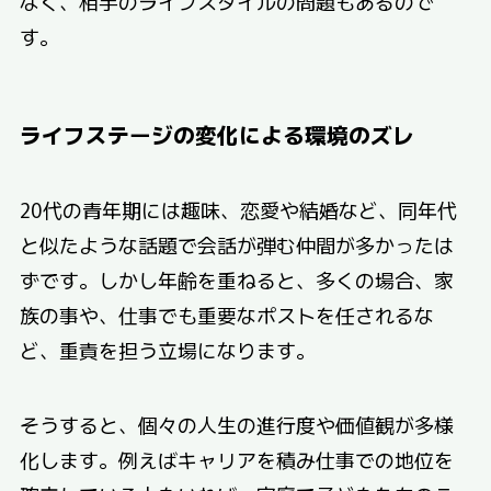
なく、相手のライフスタイルの問題もあるので
す。
ライフステージの変化による環境のズレ
20代の青年期には趣味、恋愛や結婚など、同年代
と似たような話題で会話が弾む仲間が多かったは
ずです。しかし年齢を重ねると、多くの場合、家
族の事や、仕事でも重要なポストを任されるな
ど、重責を担う立場になります。
そうすると、個々の人生の進行度や価値観が多様
化します。例えばキャリアを積み仕事での地位を