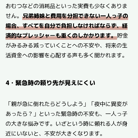
おむつなどの消耗品といった実費も少なくありま
せん。
兄弟姉妹と費用を分担できない一人っ子の
場合、すべてを自分で負担しなければならず、経
済的なプレッシャーも重くのしかかります。
貯金
がみるみる減っていくことへの不安や、将来の生
活資金への影響を心配する声も多く聞かれます。
4・緊急時の頼り先が見えにくい
「親が急に倒れたらどうしよう」「夜中に異変が
あったら？」といった緊急時の不安も、一人っ子
の大きな悩みです。いざという時に頼れる人が身
近にいないと、不安が大きくなります。