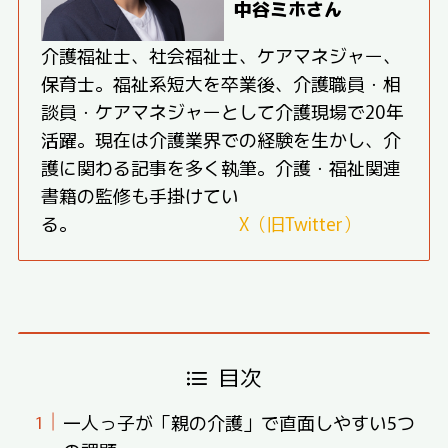
中谷ミホさん
介護福祉士、社会福祉士、ケアマネジャー、
保育士。福祉系短大を卒業後、介護職員・相
談員・ケアマネジャーとして介護現場で20年
活躍。現在は介護業界での経験を生かし、介
護に関わる記事を多く執筆。介護・福祉関連
書籍の監修も手掛けてい
る。
X（旧Twitter）
目次
一人っ子が「親の介護」で直面しやすい5つ