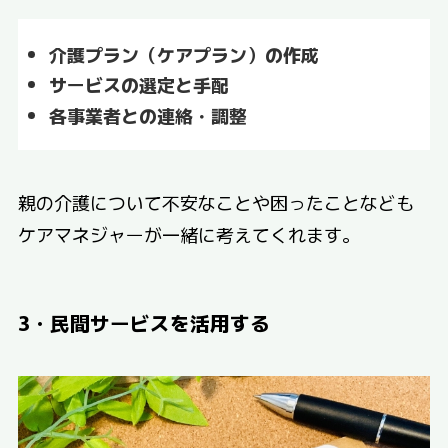
介護プラン（ケアプラン）の作成
サービスの選定と手配
各事業者との連絡・調整
親の介護について不安なことや困ったことなども
ケアマネジャーが一緒に考えてくれます。
3・民間サービスを活用する