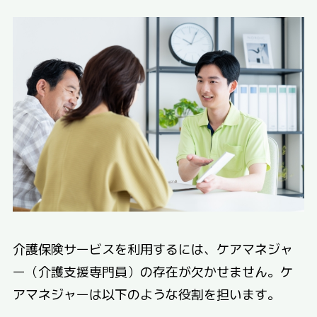
介護保険サービスを利用するには、ケアマネジャ
ー（介護支援専門員）の存在が欠かせません。ケ
アマネジャーは以下のような役割を担います。