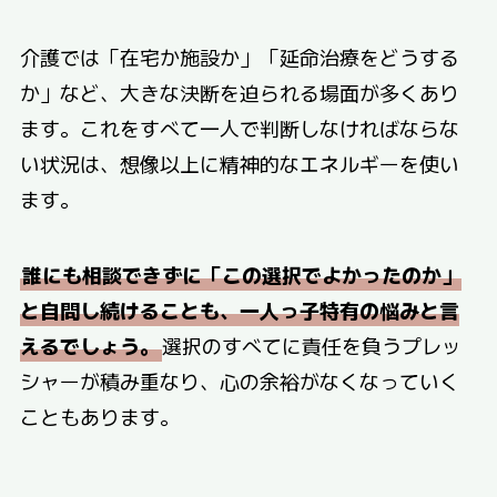
介護では「在宅か施設か」「延命治療をどうする
か」など、大きな決断を迫られる場面が多くあり
ます。これをすべて一人で判断しなければならな
い状況は、想像以上に精神的なエネルギーを使い
ます。
誰にも相談できずに「この選択でよかったのか」
と自問し続けることも、一人っ子特有の悩みと言
えるでしょう。
選択のすべてに責任を負うプレッ
シャーが積み重なり、心の余裕がなくなっていく
こともあります。