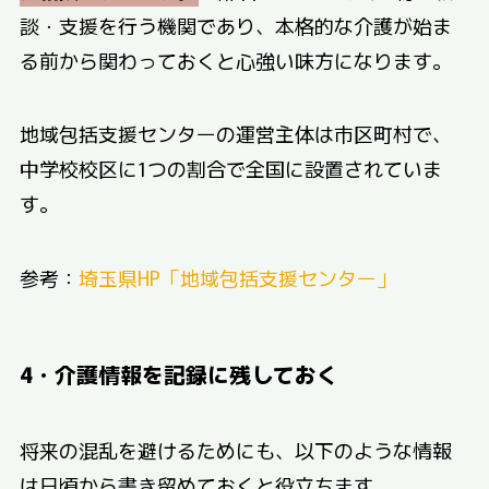
談・支援を行う機関であり、本格的な介護が始ま
る前から関わっておくと心強い味方になります。
地域包括支援センターの運営主体は市区町村で、
中学校校区に1つの割合で全国に設置されていま
す。
参考：
埼玉県HP「地域包括支援センター」
4・介護情報を記録に残しておく
将来の混乱を避けるためにも、以下のような情報
は日頃から書き留めておくと役立ちます。