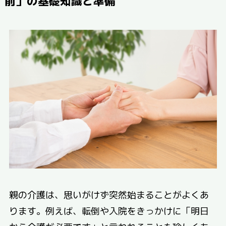
前」の基礎知識と準備
親の介護は、思いがけず突然始まることがよくあ
ります。例えば、転倒や入院をきっかけに「明日