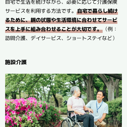
自宅で生活を続けながら、必要に応じて介護保険
サービスを利用する方法です。
自宅で暮らし続け
るために、親の状態や生活環境に合わせてサービ
スを上手に組み合わせることが大切です。
（例：
訪問介護、デイサービス、ショートステイなど）
施設介護