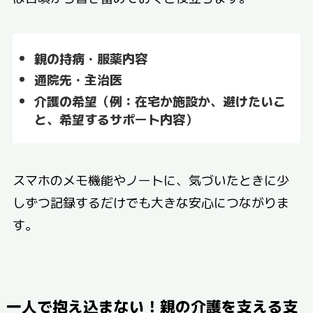
親の持病・服薬内容
通院先・主治医
介護の希望（例：在宅か施設か、避けたいこ
と、希望するサポート内容）
スマホのメモ機能やノートに、気づいたときに少
しずつ記録するだけでも大きな安心につながりま
す。
一人で抱え込まない！親の介護を支える支