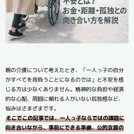
親の介護について考えたとき、「一人っ子の自分
がすべてを背負うことになるのでは」と不安を感
じる方は少なくありません。精神的な負担や経済
的な心配、周囲に頼れる人がいない孤独感など、
悩みはさまざまです。
そこでこの記事では、一人っ子ならではの課題に
向き合いながら、事前にできる準備、公的支援の