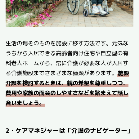
生活の場そのものを施設に移す方法です。元気な
うちから入居できる高齢者向け住宅や自立型の有
料老人ホームから、常に介護が必要な人が入居す
る介護施設までさまざまな種類があります。
施設
介護を検討するときは、親の希望を尊重しつつ、
費用や家族の面会のしやすさなどを踏まえて話し
合いましょう。
2・ケアマネジャーは「介護のナビゲーター」