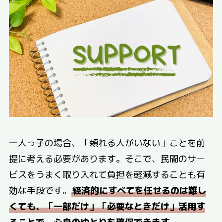
一人っ子の場合、「頼れる人がいない」ことを前
提に考える必要があります。そこで、民間のサー
ビスをうまく取り入れて負担を軽減することも有
効な手段です。
経済的にすべてを任せるのは難し
くても、「一部だけ」「必要なときだけ」活用す
ることで、心身のゆとりを確保できます。