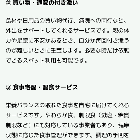
② 買い物・通院の付き添い
食材や日用品の買い物代行、病院への同行など、
外出をサポートしてくれるサービスです。親の体
力や足腰に不安があるとき、自分が毎回付き添う
のが難しいときに重宝します。必要な時だけ依頼
できるスポット利用も可能です。
③ 食事宅配・配食サービス
栄養バランスの取れた食事を自宅に届けてくれる
サービスです。やわらか食、制限食（減塩・糖質
制限など）にも対応している事業者もあり、健康
状態に応じた食事管理ができます。調理の手間を