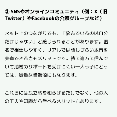
③ SNSやオンラインコミュニティ（例：X（旧
Twitter）やFacebookの介護グループなど）
ネット上のつながりでも、「悩んでいるのは自分
だけじゃない」と感じられることがあります。匿
名で相談しやすく、リアルでは話しづらい本音を
共有できる点もメリットです。特に遠方に住んで
いて地域のサポートを受けにくい一人っ子にとっ
ては、貴重な情報源にもなります。
これらには孤立感を和らげるだけでなく、他の人
の工夫や知識から学べるメリットもあります。