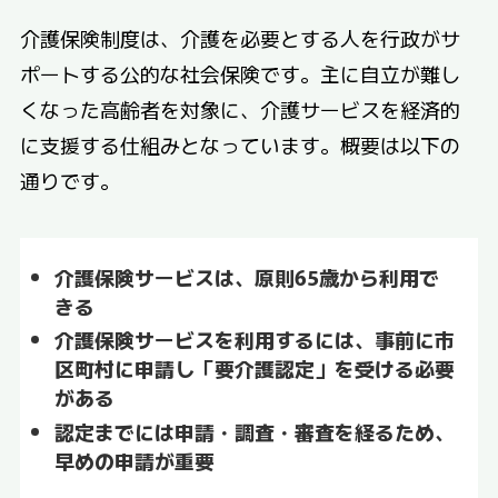
介護保険制度は、介護を必要とする人を行政がサ
ポートする公的な社会保険です。主に自立が難し
くなった高齢者を対象に、介護サービスを経済的
に支援する仕組みとなっています。概要は以下の
通りです。
介護保険サービスは、原則65歳から利用で
きる
介護保険サービスを利用するには、事前に市
区町村に申請し「要介護認定」を受ける必要
がある
認定までには申請・調査・審査を経るため、
早めの申請が重要