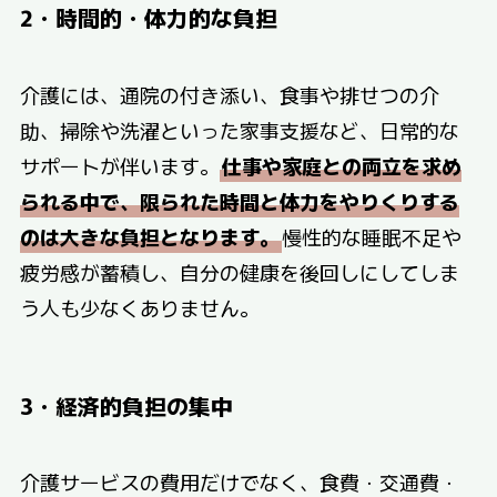
2・時間的・体力的な負担
介護には、通院の付き添い、食事や排せつの介
助、掃除や洗濯といった家事支援など、日常的な
サポートが伴います。
仕事や家庭との両立を求め
られる中で、限られた時間と体力をやりくりする
のは大きな負担となります。
慢性的な睡眠不足や
疲労感が蓄積し、自分の健康を後回しにしてしま
う人も少なくありません。
3・経済的負担の集中
介護サービスの費用だけでなく、食費・交通費・