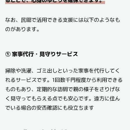
なお、民間で活用できる支援には以下のようなも
のがあります。
① 家事代行・見守りサービス
掃除や洗濯、ゴミ出しといった家事を代行してく
れるサービスです。1回数千円程度から利用できる
ものもあり、定期的な訪問で親の様子をさりげな
く見守ってもらえる点でも安心です。遠方に住ん
でいる場合の安否確認にも役立ちます