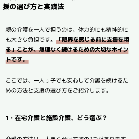
援の選び方と実践法
親の介護を一人で担うのは、体力的にも精神的に
も大きな負担です。
「限界を感じる前に支援を頼
る」ことが、無理なく続けるための大切なポイン
トです。
ここでは、一人っ子でも安心して介護を続けるた
めの方法と支援の選び方をご紹介します。
1・在宅介護と施設介護、どう選ぶ？
介護の方法は、大きく分けて次の2つがあります。