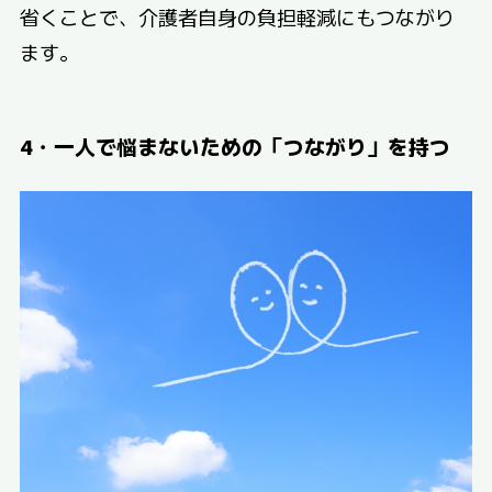
省くことで、介護者自身の負担軽減にもつながり
ます。
4・一人で悩まないための「つながり」を持つ