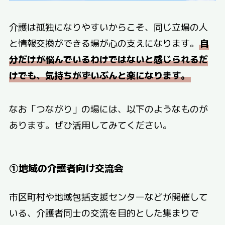
介護は孤独になりやすいからこそ、同じ立場の人
と情報交換ができる場が心の支えになります。
自
分だけが悩んでいるわけではないと感じられるだ
けでも、気持ちがずいぶんと楽になります。
なお「つながり」の場には、以下のようなものが
あります。ぜひ活用してみてください。
①地域の介護者向け交流会
市区町村や地域包括支援センターなどが開催して
いる、介護者同士の交流を目的とした集まりで