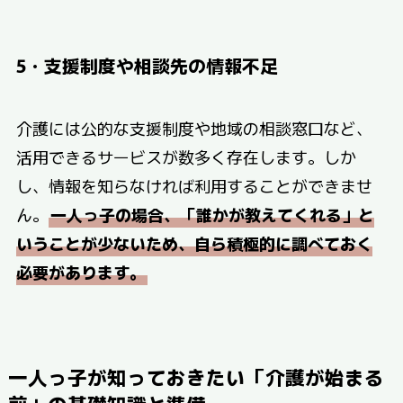
5・支援制度や相談先の情報不足
介護には公的な支援制度や地域の相談窓口など、
活用できるサービスが数多く存在します。しか
し、情報を知らなければ利用することができませ
ん。
一人っ子の場合、「誰かが教えてくれる」と
いうことが少ないため、自ら積極的に調べておく
必要があります。
一人っ子が知っておきたい「介護が始まる