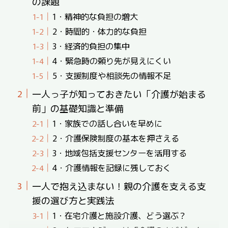
の課題
1・精神的な負担の増大
2・時間的・体力的な負担
3・経済的負担の集中
4・緊急時の頼り先が見えにくい
5・支援制度や相談先の情報不足
一人っ子が知っておきたい「介護が始まる
前」の基礎知識と準備
1・家族での話し合いを早めに
2・介護保険制度の基本を押さえる
3・地域包括支援センターを活用する
4・介護情報を記録に残しておく
一人で抱え込まない！親の介護を支える支
援の選び方と実践法
1・在宅介護と施設介護、どう選ぶ？