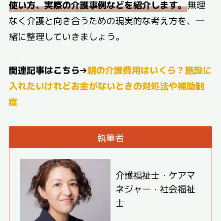
使い方、実際の介護事例などを紹介します。
無理
なく介護と向き合うための現実的な考え方を、一
緒に整理していきましょう。
関連記事はこちら→
親の介護費用はいくら？施設に
入れたいけれどお金がないときの対処法や補助制
度
執筆者
介護福祉士・ケアマ
ネジャー・社会福祉
士