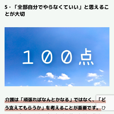
5・「全部自分でやらなくていい」と思えるこ
とが大切
介護は「頑張ればなんとかなる」ではなく、「ど
う支えてもらうか」を考えることが重要です。
ひ