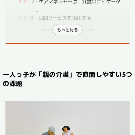
2・ケアマネジャーは「介護のナビゲータ
ー」
3・民間サービスを活用する
もっと見る
一人っ子が「親の介護」で直面しやすい5つ
の課題