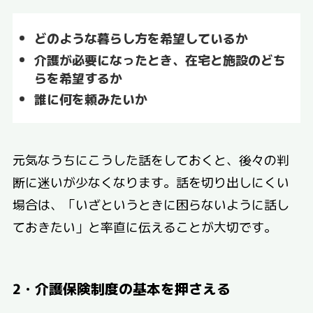
どのような暮らし方を希望しているか
介護が必要になったとき、在宅と施設のどち
らを希望するか
誰に何を頼みたいか
元気なうちにこうした話をしておくと、後々の判
断に迷いが少なくなります。話を切り出しにくい
場合は、「いざというときに困らないように話し
ておきたい」と率直に伝えることが大切です。
2・介護保険制度の基本を押さえる