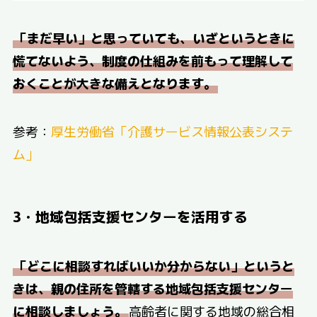
「まだ早い」と思っていても、いざというときに
慌てないよう、制度の仕組みを前もって理解して
おくことが大きな備えとなります。
参考：
厚生労働省「介護サービス情報公表システ
ム」
3・地域包括支援センターを活用する
「どこに相談すればいいか分からない」というと
きは、親の住所を管轄する地域包括支援センター
に相談しましょう。
高齢者に関する地域の総合相