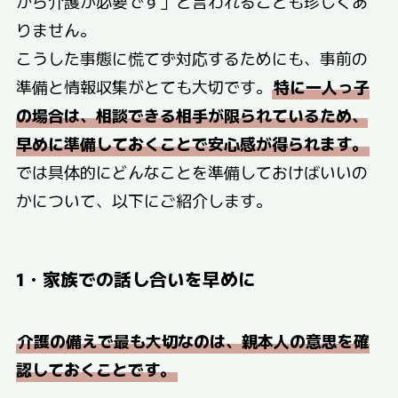
から介護が必要です」と言われることも珍しくあ
りません。
こうした事態に慌てず対応するためにも、事前の
準備と情報収集がとても大切です。
特に一人っ子
の場合は、相談できる相手が限られているため、
早めに準備しておくことで安心感が得られます。
では具体的にどんなことを準備しておけばいいの
かについて、以下にご紹介します。
1・家族での話し合いを早めに
介護の備えで最も大切なのは、親本人の意思を確
認しておくことです。