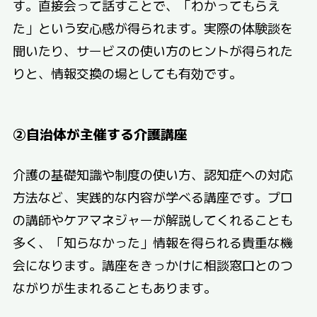
す。直接会って話すことで、「わかってもらえ
た」という安心感が得られます。実際の体験談を
聞いたり、サービスの使い方のヒントが得られた
りと、情報交換の場としても有効です。
②自治体が主催する介護講座
介護の基礎知識や制度の使い方、認知症への対応
方法など、実践的な内容が学べる講座です。プロ
の講師やケアマネジャーが解説してくれることも
多く、「知らなかった」情報を得られる貴重な機
会になります。講座をきっかけに相談窓口とのつ
ながりが生まれることもあります。