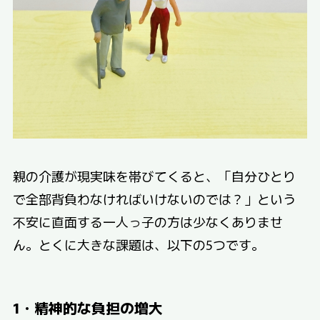
親の介護が現実味を帯びてくると、「自分ひとり
で全部背負わなければいけないのでは？」という
不安に直面する一人っ子の方は少なくありませ
ん。とくに大きな課題は、以下の5つです。
1・精神的な負担の増大