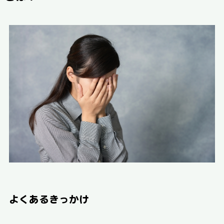
よくあるきっかけ