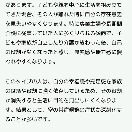
があります。子どもや親を中心に生活を組み立て
てきた場合、その人が離れた時に自分の存在意義
を見失いやすくなります。特に専業主婦や長期間
介護に従事していた人に多く見られる傾向で、子
どもや家族が自立したり介護が終わった後、自己
の役割がなくなったと感じ、孤独感や無力感に襲
われやすくなります。
このタイプの人は、自分の幸福感や充足感を家族
の世話や役割に強く依存しているため、その役割
が消失すると生活に目的を見出しにくくなりま
す。結果として、空の巣症候群の症状が深刻化す
ることが多いです。