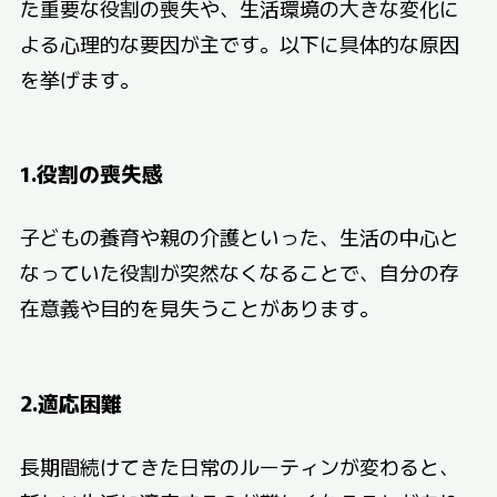
た重要な役割の喪失や、生活環境の大きな変化に
よる心理的な要因が主です。以下に具体的な原因
を挙げます。
1.役割の喪失感
子どもの養育や親の介護といった、生活の中心と
なっていた役割が突然なくなることで、自分の存
在意義や目的を見失うことがあります。
2.適応困難
長期間続けてきた日常のルーティンが変わると、