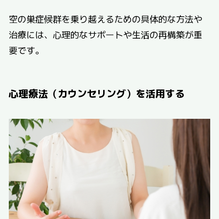
空の巣症候群を乗り越えるための具体的な方法や
治療には、心理的なサポートや生活の再構築が重
要です。
心理療法（カウンセリング）を活用する