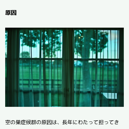
原因
空の巣症候群の原因は、長年にわたって担ってき