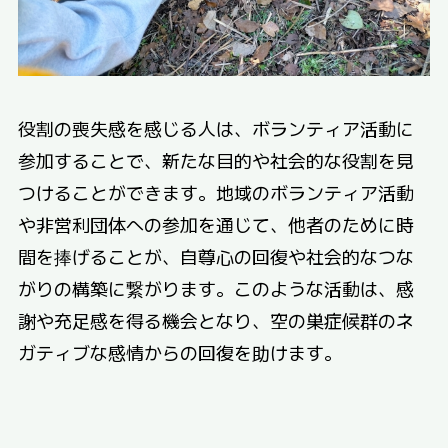
役割の喪失感を感じる人は、ボランティア活動に
参加することで、新たな目的や社会的な役割を見
つけることができます。地域のボランティア活動
や非営利団体への参加を通じて、他者のために時
間を捧げることが、自尊心の回復や社会的なつな
がりの構築に繋がります。このような活動は、感
謝や充足感を得る機会となり、空の巣症候群のネ
ガティブな感情からの回復を助けます。