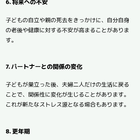
6. 将来への不安
子どもの自立や親の死去をきっかけに、自分自身
の老後や健康に対する不安が高まることがありま
す。
7. パートナーとの関係の変化
子どもが巣立った後、夫婦二人だけの生活に戻る
ことで、関係性に変化が生じることがあります。
これが新たなストレス源となる場合もあります。
8. 更年期