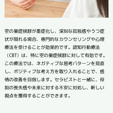
空の巣症候群が重症化し、深刻な孤独感やうつ症
状が現れる場合、専門的なカウンセリングや心理
療法を受けることが効果的です。認知行動療法
（CBT）は、特に空の巣症候群に対して有効です。
この療法では、ネガティブな思考パターンを見直
し、ポジティブな考え方を取り入れることで、感
情の改善を目指します。セラピストと一緒に、役
割の喪失感や未来に対する不安に対処し、新しい
視点を獲得することができます。