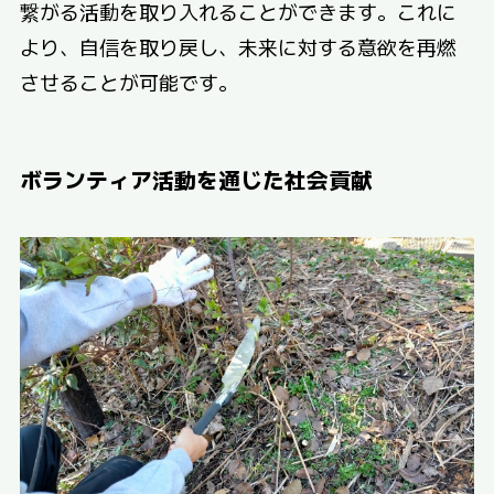
繋がる活動を取り入れることができます。これに
より、自信を取り戻し、未来に対する意欲を再燃
させることが可能です。
ボランティア活動を通じた社会貢献