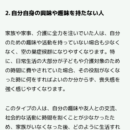
2. 自分自身の興味や趣味を持たない人
家族や家事、介護に全力を注いでいた人は、自分
のための趣味や活動を持っていない場合も少なく
なく、空の巣症候群になりやすくなります。特
に、日常生活の大部分が子どもや介護対象のため
の時間に費やされていた場合、その役割がなくな
った時に何をすればよいのか分からず、喪失感を
強く感じやすくなります。
このタイプの人は、自分の趣味や友人との交流、
社会的な活動に時間を割くことが少なかったた
め、家族がいなくなった後、どのように生活すれ