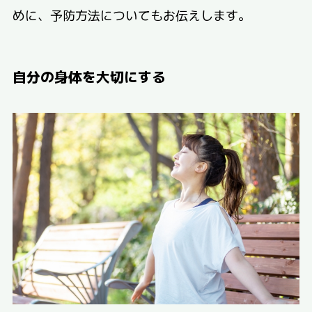
めに、予防方法についてもお伝えします。
自分の身体を大切にする