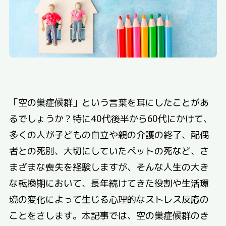
「空の巣症候群」という言葉を耳にしたことがあ
るでしょうか？特に40代後半から60代にかけて、
多くの人が子どもの自立や親の介護の終了、配偶
者との死別、大切にしていたペットの死など、さ
まざまな喪失を経験しますが、そんな人生の大き
な転換期において、長年続けてきた役割や生活環
境の変化によって生じる心理的なストレス反応の
ことをさします。本記事では、空の巣症候群のき