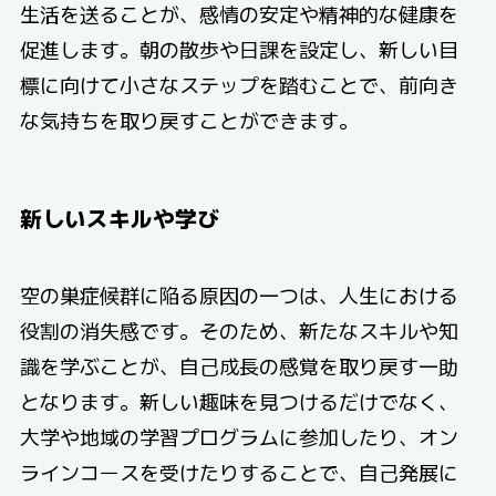
生活を送ることが、感情の安定や精神的な健康を
促進します。朝の散歩や日課を設定し、新しい目
標に向けて小さなステップを踏むことで、前向き
な気持ちを取り戻すことができます。
新しいスキルや学び
空の巣症候群に陥る原因の一つは、人生における
役割の消失感です。そのため、新たなスキルや知
識を学ぶことが、自己成長の感覚を取り戻す一助
となります。新しい趣味を見つけるだけでなく、
大学や地域の学習プログラムに参加したり、オン
ラインコースを受けたりすることで、自己発展に