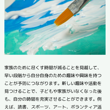
家族のために尽くす時間が減ることを見越して、
早い段階から自分自身のための趣味や興味を持つ
ことが予防につながります。新しい趣味や活動を
見つけることで、子どもや家族がいなくなった後
も、自分の時間を充実させることができます。例
えば、読書、スポーツ、アート、ボランティア活