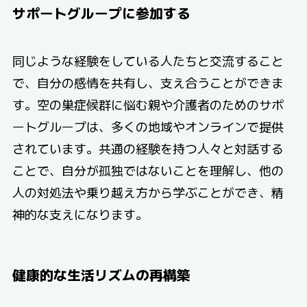
サポートグループに参加する
同じような経験をしている人たちと交流すること
で、自分の感情を共有し、支え合うことができま
す。空の巣症候群に悩む親や介護者のためのサポ
ートグループは、多くの地域やオンラインで提供
されています。共通の経験を持つ人々と対話する
ことで、自分が孤独ではないことを理解し、他の
人の対処法や乗り越え方から学ぶことができ、精
神的な支えになります。
健康的な生活リズムの再構築