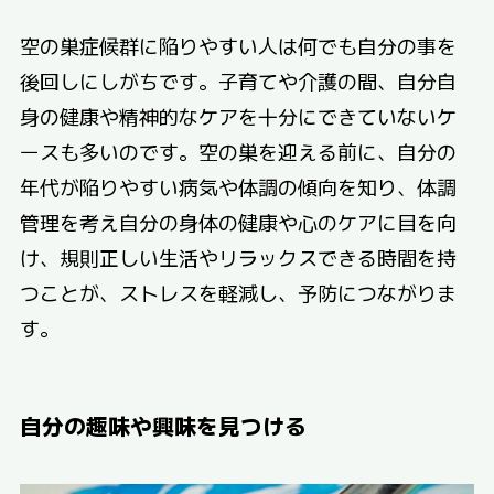
空の巣症候群に陥りやすい人は何でも自分の事を
後回しにしがちです。子育てや介護の間、自分自
身の健康や精神的なケアを十分にできていないケ
ースも多いのです。空の巣を迎える前に、自分の
年代が陥りやすい病気や体調の傾向を知り、体調
管理を考え自分の身体の健康や心のケアに目を向
け、規則正しい生活やリラックスできる時間を持
つことが、ストレスを軽減し、予防につながりま
す。
自分の趣味や興味を見つける