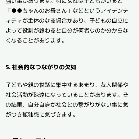
強い事があります。特に女性は子どもがいると
「●●ちゃんのお母さん」などというアイデンテ
ィティが主体のなる場合があり、子どもの自立に
よって役割が終わると自分が何者なのか分からな
くなることがあります。
5. 社会的なつながりの欠如
子どもや親の世話に集中するあまり、友人関係や
社会活動が疎遠になっていることがあります。そ
の結果、自分自身が社会との繋がりがない事に気
がつき孤独感に気づきます。