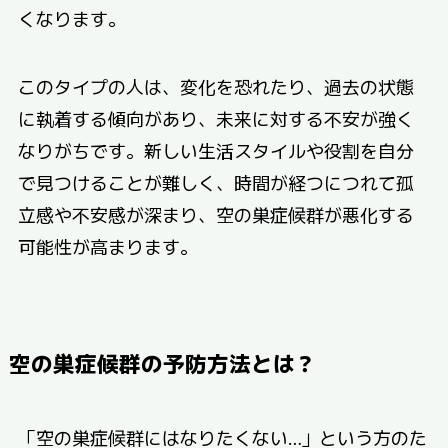
くなります。
このタイプの人は、変化を恐れたり、過去の状態
に執着する傾向があり、未来に対する不安が強く
なりがちです。新しい生活スタイルや役割を自分
で見つけることが難しく、時間が経つにつれて孤
立感や不安感が深まり、空の巣症候群が悪化する
可能性が高まります。
空の巣症候群の予防方法とは？
「空の巣症候群にはなりたくない…」という方のた