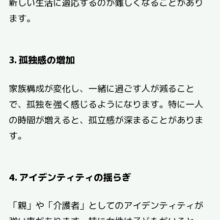
新しい生活に適応するのが難しくなることがあり
ます。
3. 孤独感の増加
家族構成が変化し、一緒に過ごす人が減ること
で、孤独を強く感じるようになります。特に一人
の時間が増えると、孤立感が深まることがありま
す。
4. アイデンティティの揺らぎ
「親」や「介護者」としてのアイデンティティが