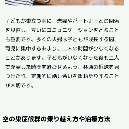
子どもが巣立つ前に、夫婦やパートナーとの関係
を見直し、互いにコミュニケーションをとること
も重要です。多くの夫婦は子どもが成長する間、
育児に集中するあまり、二人の時間が少なくなる
ことがあります。子どもがいなくなった後も二人
で充実した時間を過ごせるよう、共通の趣味を見
つけたり、定期的に話し合いを重ねたりすること
が大切です。
空の巣症候群の乗り越え方や治療方法