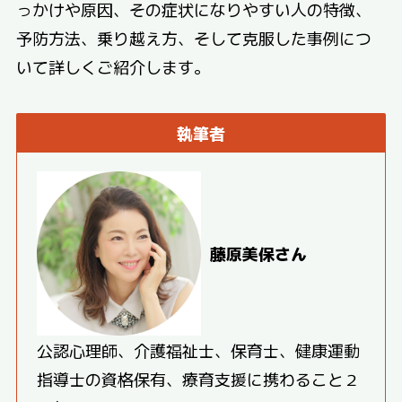
っかけや原因、その症状になりやすい人の特徴、
予防方法、乗り越え方、そして克服した事例につ
いて詳しくご紹介します。
執筆者
藤原美保さん
公認心理師、介護福祉士、保育士、健康運動
指導士の資格保有、療育支援に携わること２