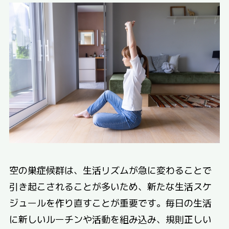
空の巣症候群は、生活リズムが急に変わることで
引き起こされることが多いため、新たな生活スケ
ジュールを作り直すことが重要です。毎日の生活
に新しいルーチンや活動を組み込み、規則正しい