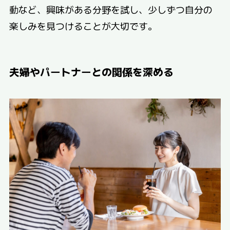
動など、興味がある分野を試し、少しずつ自分の
楽しみを見つけることが大切です。
夫婦やパートナーとの関係を深める