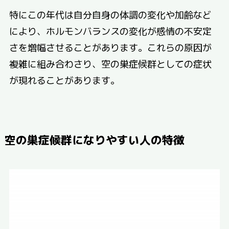
特にこの年代は自分自身の体調の変化や加齢など
により、ホルモンバランスの変化が感情の不安定
さを増幅させることがあります。これらの原因が
複雑に組み合わさり、空の巣症候群としての症状
が現れることがあります。
空の巣症候群になりやすい人の特徴