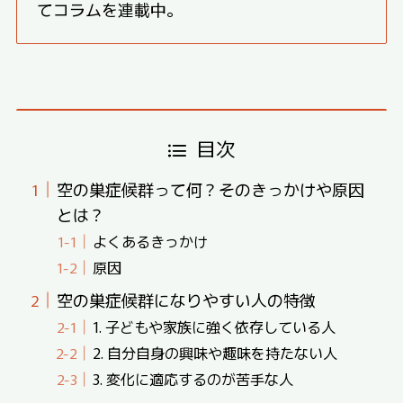
てコラムを連載中。
目次
空の巣症候群って何？そのきっかけや原因
とは？
よくあるきっかけ
原因
空の巣症候群になりやすい人の特徴
1. 子どもや家族に強く依存している人
2. 自分自身の興味や趣味を持たない人
3. 変化に適応するのが苦手な人