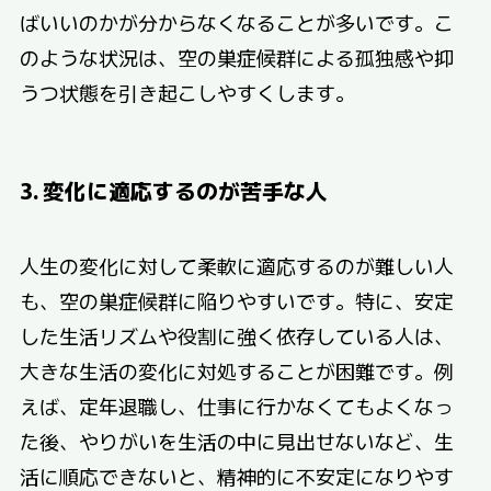
ばいいのかが分からなくなることが多いです。こ
のような状況は、空の巣症候群による孤独感や抑
うつ状態を引き起こしやすくします。
3. 変化に適応するのが苦手な人
人生の変化に対して柔軟に適応するのが難しい人
も、空の巣症候群に陥りやすいです。特に、安定
した生活リズムや役割に強く依存している人は、
大きな生活の変化に対処することが困難です。例
えば、定年退職し、仕事に行かなくてもよくなっ
た後、やりがいを生活の中に見出せないなど、生
活に順応できないと、精神的に不安定になりやす