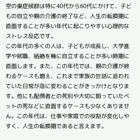
空の巣症候群は特に40代から60代にかけて、子ど
もの自立や親の介護の終了など、人生の転換期に
直面することが多い年代に起こりやすい心理的な
ストレス反応です。
この年代の多くの人は、子どもが成長し、大学進
学や就職、結婚を機に自立することが多い時期に
直面します。また、この年代では、親の介護が終
わるケースも増え、これまで家族の世話に追われ
ていた日常が急に変わることがきっかけとなりま
す。他にも配偶者との死別や大切に飼っていたペ
ットの死などに直面するケースも少なくありませ
ん。この年代は、仕事や家庭での役割が変化しや
すく、人生の転換期であると言えます。