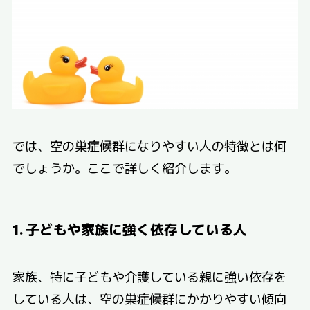
では、空の巣症候群になりやすい人の特徴とは何
でしょうか。ここで詳しく紹介します。
1. 子どもや家族に強く依存している人
家族、特に子どもや介護している親に強い依存を
している人は、空の巣症候群にかかりやすい傾向