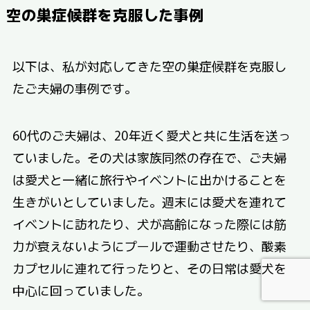
空の巣症候群を克服した事例
以下は、私が対応してきた空の巣症候群を克服し
たご夫婦の事例です。
60代のご夫婦は、20年近く愛犬と共に生活を送っ
ていました。その犬は家族同然の存在で、ご夫婦
は愛犬と一緒に旅行やイベントに出かけることを
生きがいとしていました。週末には愛犬を連れて
イベントに訪れたり、犬が高齢になった際には筋
力が衰えないようにプールで運動させたり、酸素
カプセルに連れて行ったりと、その日常は愛犬を
中心に回っていました。