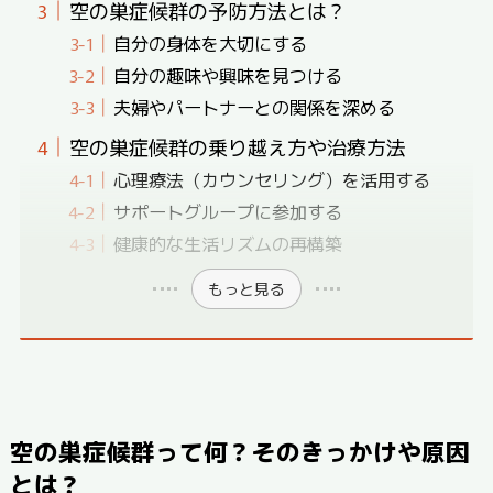
空の巣症候群の予防方法とは？
自分の身体を大切にする
自分の趣味や興味を見つける
夫婦やパートナーとの関係を深める
空の巣症候群の乗り越え方や治療方法
心理療法（カウンセリング）を活用する
サポートグループに参加する
健康的な生活リズムの再構築
もっと見る
空の巣症候群って何？そのきっかけや原因
とは？