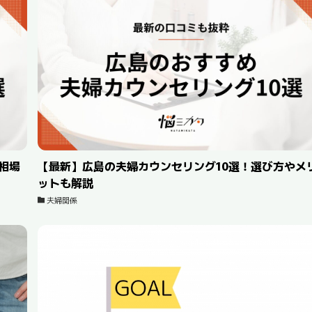
相場
【最新】広島の夫婦カウンセリング10選！選び方やメ
ットも解説
夫婦関係