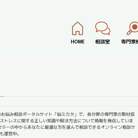
HOME
相談室
専門家
）のお悩み相談ポータルサイト「悩ミカタ」で、各分野の専門家の取材協
ストレスに関する正しい知識や解決方法について情報を発信していま
セラーの中からあなたに最適な方を選んで相談できるオンライン相談サ
も運営中。