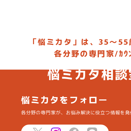
「悩ミカタ」は、35～55
各分野の専門家/ｶ
お悩みに合った専門家を選んで相談
悩ミカタ相談
悩ミカタをフォロー
各分野の専門家が、お悩み解決に役立つ情報を
発