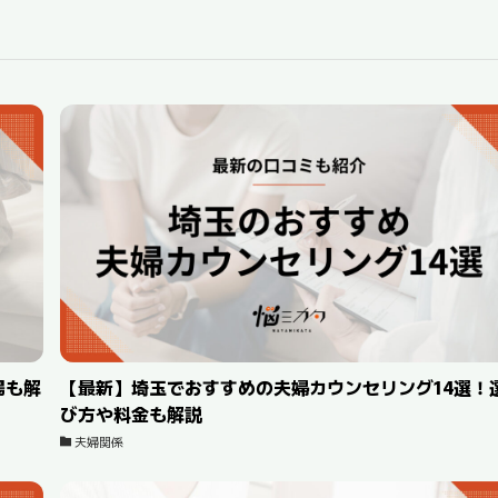
場も解
【最新】埼玉でおすすめの夫婦カウンセリング14選！
び方や料金も解説
夫婦関係