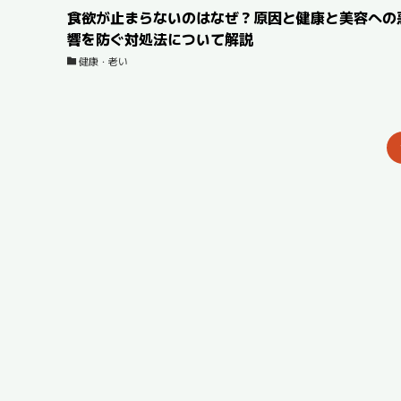
食欲が止まらないのはなぜ？原因と健康と美容への
響を防ぐ対処法について解説
健康・老い