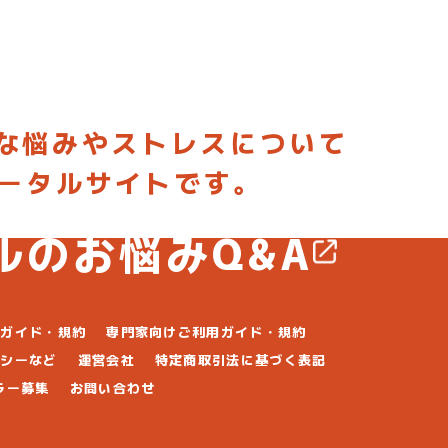
な悩みやストレスについて
ポータルサイトです。
稿して専門家からアドバイスしてもらおう
ルのお悩みQ&A
用ガイド・規約
専門家向けご利用ガイド・規約
リシーなど
運営会社
特定商取引法に基づく表記
ラー募集
お問い合わせ