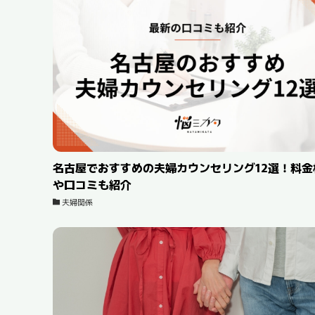
名古屋でおすすめの夫婦カウンセリング12選！料金
や口コミも紹介
夫婦関係