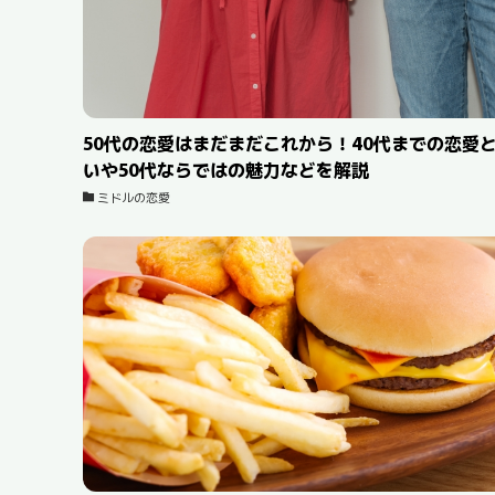
50代の恋愛はまだまだこれから！40代までの恋愛
いや50代ならではの魅力などを解説
ミドルの恋愛