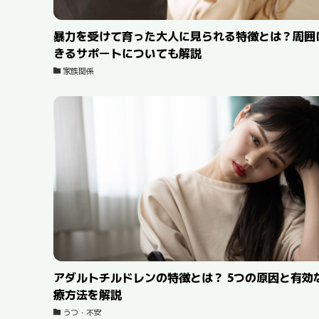
暴力を受けて育った大人に見られる特徴とは？周囲
きるサポートについても解説
家族関係
アダルトチルドレンの特徴とは？ 5つの原因と有効
療方法を解説
うつ・不安