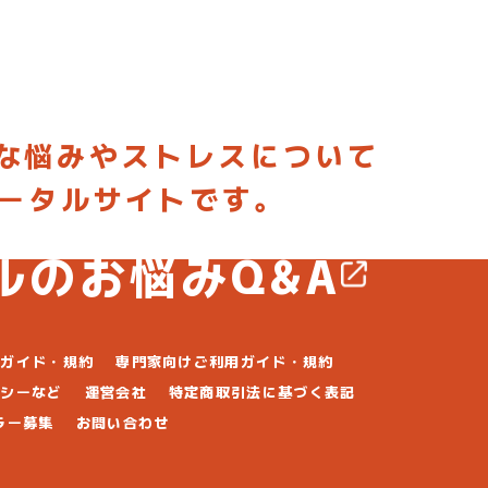
な悩みやストレスについて
ポータルサイトです。
稿して専門家からアドバイスしてもらおう
ルのお悩みQ&A
用ガイド・規約
専門家向けご利用ガイド・規約
リシーなど
運営会社
特定商取引法に基づく表記
ラー募集
お問い合わせ