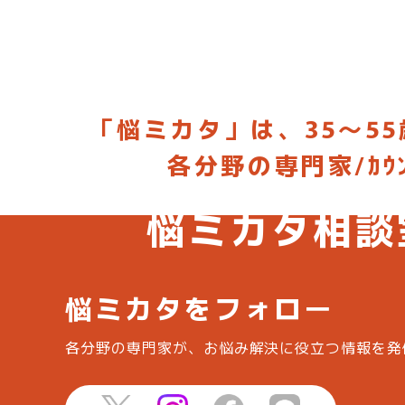
「悩ミカタ」は、35～55
各分野の専門家/ｶ
お悩みに合った専門家を選んで相談
悩ミカタ相談
悩ミカタをフォロー
各分野の専門家が、お悩み解決に役立つ情報を
発