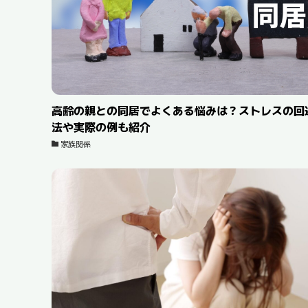
高齢の親との同居でよくある悩みは？ストレスの回
法や実際の例も紹介
家族関係