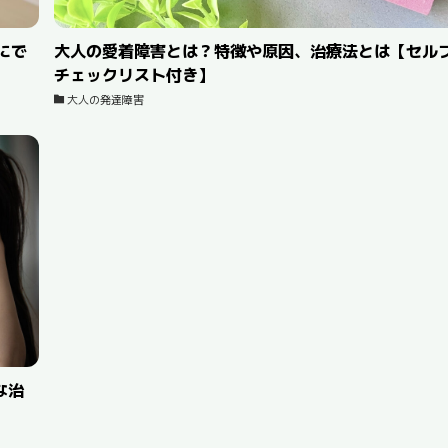
にで
大人の愛着障害とは？特徴や原因、治療法とは【セル
チェックリスト付き】
大人の発達障害
な治