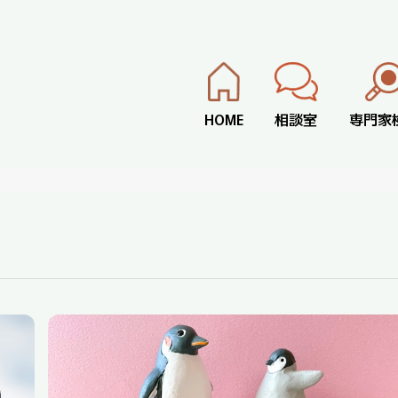
HOME
相談室
専門家