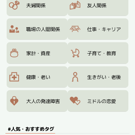
夫婦関係
友人関係
職場の人間関係
仕事・キャリア
家計・資産
子育て・教育
健康・老い
生きがい・老後
大人の発達障害
ミドルの恋愛
#人気・おすすめタグ