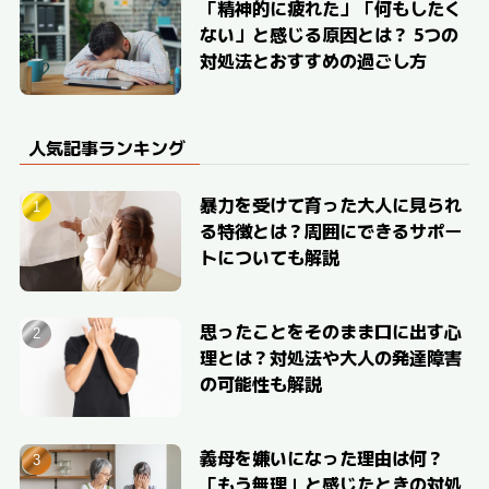
「精神的に疲れた」「何もしたく
ない」と感じる原因とは？ 5つの
対処法とおすすめの過ごし方
人気記事ランキング
暴力を受けて育った大人に見られ
る特徴とは？周囲にできるサポー
トについても解説
思ったことをそのまま口に出す心
理とは？対処法や大人の発達障害
の可能性も解説
義母を嫌いになった理由は何？
「もう無理」と感じたときの対処