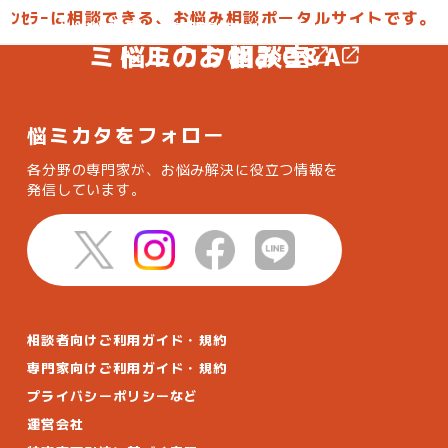
ﾝｾﾗｰに相談できる、お悩み相談ポータルサイトです。
お悩みを投稿して専門家からアドバイスしてもらおう
お悩みに合った専門家を選んで相談してみよう
ミドルのお悩みQ&A
悩ミカタ相談室
悩ミカタをフォロー
各分野の専門家が、お悩み解決に役立つ情報を
発信しています。
相談者向けご利用ガイド・規約
専門家向けご利用ガイド・規約
プライバシーポリシーなど
運営会社