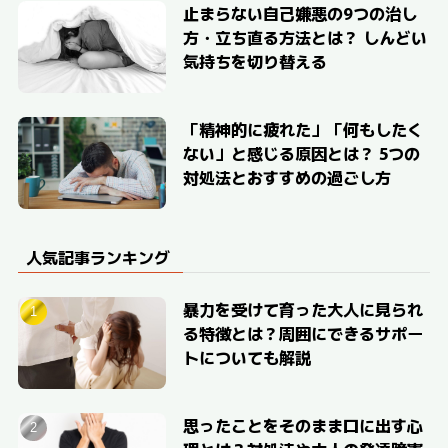
止まらない自己嫌悪の9つの治し
方・立ち直る方法とは？ しんどい
気持ちを切り替える
「精神的に疲れた」「何もしたく
ない」と感じる原因とは？ 5つの
対処法とおすすめの過ごし方
人気記事ランキング
暴力を受けて育った大人に見られ
る特徴とは？周囲にできるサポー
トについても解説
思ったことをそのまま口に出す心