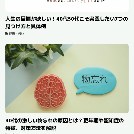
人生の目標が欲しい！40代50代こそ実践したい7つの
見つけ方と具体例
健康・老い
40代の激しい物忘れの原因とは？更年期や認知症の
特徴、対策方法を解説