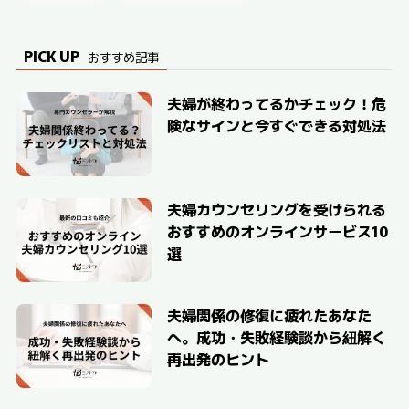
PICK UP
おすすめ記事
夫婦が終わってるかチェック！危
険なサインと今すぐできる対処法
夫婦カウンセリングを受けられる
おすすめのオンラインサービス10
選
夫婦関係の修復に疲れたあなた
へ。成功・失敗経験談から紐解く
再出発のヒント