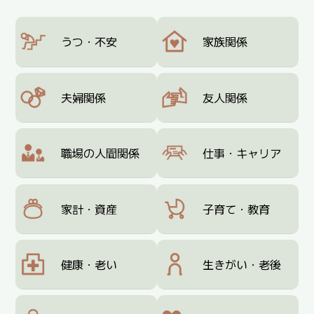
うつ・不安
家族関係
夫婦関係
友人関係
職場の人間関係
仕事・キャリア
家計・資産
子育て・教育
健康・老い
生きがい・老後