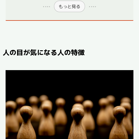
もっと見る
人の目が気になる人の特徴