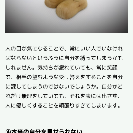
人の目が気になることで、常にいい人でいなけれ
ばならないというふうに自分を縛ってしまうかも
しれません。気持ちが疲れていても、常に笑顔
で、相手の望むような受け答えをすることを自分
に課してしまうのではないでしょうか。自分がど
れだけ無理をしていても、それを表には出さず、
人に優しくすることを頑張りすぎてしまいます。
④本当の自分を見せられない