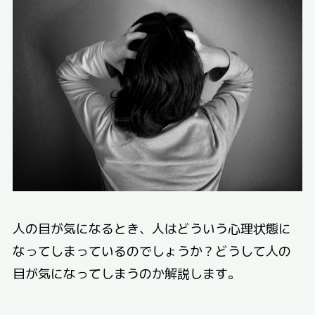
人の目が気になるとき、人はどういう心理状態に
なってしまっているのでしょうか？どうして人の
目が気になってしまうのか解説します。