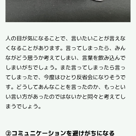
人の目が気になることで、言いたいことが言えな
くなることがあります。言ってしまったら、みん
ながどう思うか考えてしまい、言葉を飲み込んで
しまいがちでしょう。また言ってしまったら言っ
てしまったで、今度はひとり反省会になりそうで
す。どうしてあんなことを言ったのか、もっとい
い言い方があったのではないかと悶々と考えてし
まうでしょう。
②コミュニケーションを避けがちになる