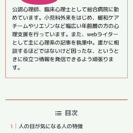
公認心理師、臨床心理士として総合病院に勤
めています。小児科外来をはじめ、緩和ケア
チームやリエゾンなど幅広い年齢層の方の心
理支援を行っています。また、webライター
として主に心理系の記事を執筆中。誰かに相
談するほどではないけど困ったな、というと
きに役立つ情報を発信できるよう頑張りま
す。
目次
人の目が気になる人の特徴