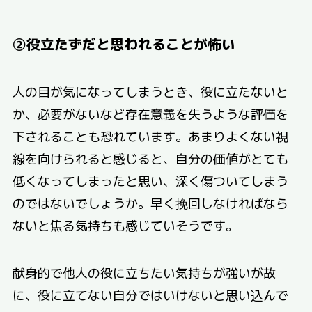
②役立たずだと思われることが怖い
人の目が気になってしまうとき、役に立たないと
か、必要がないなど存在意義を失うような評価を
下されることも恐れています。あまりよくない視
線を向けられると感じると、自分の価値がとても
低くなってしまったと思い、深く傷ついてしまう
のではないでしょうか。早く挽回しなければなら
ないと焦る気持ちも感じていそうです。
献身的で他人の役に立ちたい気持ちが強いが故
に、役に立てない自分ではいけないと思い込んで