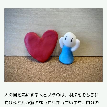
人の目を気にする人というのは、視線をそちらに
向けることが癖になってしまっています。自分の