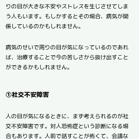
りの目が大きな不安やストレスを生じさせてしま
う人もいます。もしかするとその場合、病気が関
係しているのかもしれません。
病気のせいで周りの目が気になっているのであれ
ば、治療することで今の苦しさから抜け出すこと
ができるかもしれません。
①社交不安障害
人の目が気になるときに、まず考えられるのが社
交不安障害です。対人恐怖症という診断になる場
合もあります。人前で話すことが怖くて、会議な