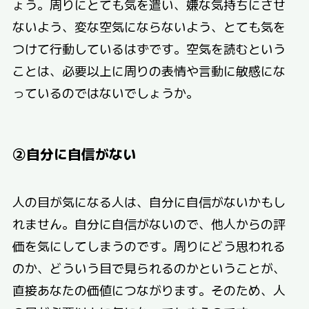
ょう。周りにとても気を遣い、嫌な気持ちにさせ
ないよう、変な空気にならないよう、とても気を
つけて行動しているはずです。空気を読むという
ことは、必要以上に周りの表情や言動に敏感にな
っているのではないでしょうか。
②自分に自信がない
人の目が気になる人は、自分に自信がないかもし
れません。自分に自信がないので、他人からの評
価を気にしてしまうのです。周りにどう思われる
のか、どういう目で見られるのかということが、
直接あなたの価値につながります。そのため、人