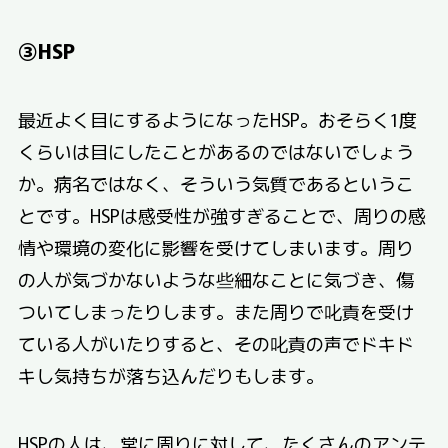
③HSP
最近よく目にするようになったHSP。おそらく1度
くらいは目にしたことがあるのではないでしょう
か。病名ではなく、そういう気質であるというこ
とです。HSPは感受性が強すぎることで、周りの感
情や環境の変化に影響を受けてしまいます。周り
の人が気づかないような些細なことに気づき、傷
ついてしまったりします。また周りで叱責を受け
ている人がいたりすると、その叱責の声でドキド
キし気持ちが落ち込んだりもします。
HSPの人は、常に周りに対して、たくさんのアンテ