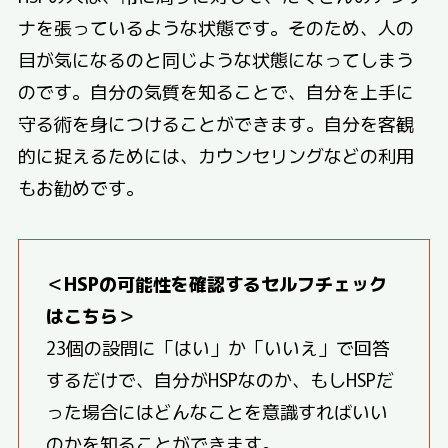
ナを張っているような状態です。そのため、人の
目が気になるのと同じような状態になってしまう
のです。自分の気質を知ることで、自分を上手に
守る術を身につけることができます。自分を客観
的に捉えるためには、カウンセリングなどの利用
もお勧めです。
＜HSPの可能性を確認するセルフチェック
はこちら＞
23個の設問に「はい」か「いいえ」で回答
するだけで、自分がHSPなのか、もしHSPだ
った場合にはどんなことを意識すればいい
のかを知ることができます。