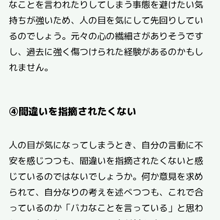
なことを言われたりしてしまう事態を避けたい気
持ちが強いため、人の目を気にして先回りしてい
るのでしょう。元々の心の繊細さがありそうです
し、過去に強く傷つけられた経験があるのかもし
れません。
④間違いを指摘されたくない
人の目が気になってしまうとき、自分の言動に不
安を感じつつも、間違いを指摘されたくないと感
じているのではないでしょうか。何か意見を求め
られて、自分なりの考えを述べつつも、これで合
っているのか「バカなことを言っている」と思わ