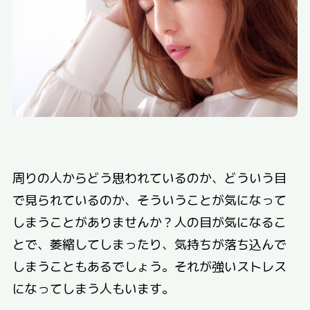
周りの人からどう思われているのか、どういう目
で見られているのか、そういうことが気になって
しまうことがありませんか？人の目が気になるこ
とで、萎縮してしまったり、気持ちが落ち込んで
しまうこともあるでしょう。それが強いストレス
になってしまう人もいます。