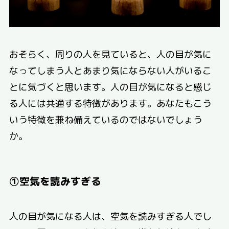
おそらく、周りの人を見ていると、人の目が気に
なってしまう人とあまり気にならない人がいるこ
とに気づくと思います。人の目が気になると感じ
る人には共通する特徴があります。あなたもこう
いう特徴を兼ね備えているのではないでしょう
か。
①空気を読みすぎる
人の目が気になる人は、空気を読みすぎる人でし