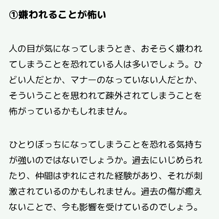
①嫌われることが怖い
人の目が気になってしまうとき、おそらく嫌われ
てしまうことを恐れている人は多いでしょう。ひ
どい人だとか、マナーのなっていない人だとか、
そういうことを思われて疎外されてしまうことを
怖がっているかもしれません。
ひとりぼっちになってしまうことを恐れる気持ち
が強いのではないでしょうか。過去にいじめられ
たり、仲間はずれにされた経験があり、それが刺
激されているのかもしれません。過去の傷が癒え
ないことで、今も影響を受けているのでしょう。