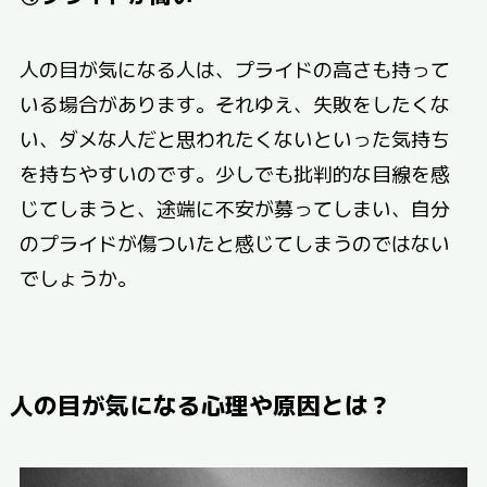
人の目が気になる人は、プライドの高さも持って
いる場合があります。それゆえ、失敗をしたくな
い、ダメな人だと思われたくないといった気持ち
を持ちやすいのです。少しでも批判的な目線を感
じてしまうと、途端に不安が募ってしまい、自分
のプライドが傷ついたと感じてしまうのではない
でしょうか。
人の目が気になる心理や原因とは？