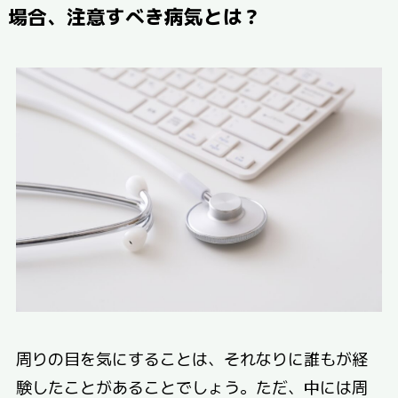
場合、注意すべき病気とは？
周りの目を気にすることは、それなりに誰もが経
験したことがあることでしょう。ただ、中には周