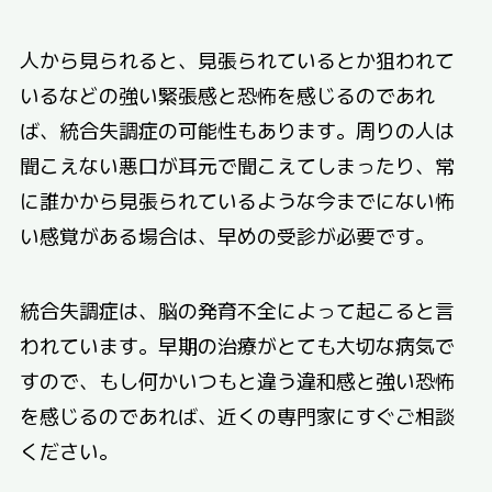
人から見られると、見張られているとか狙われて
いるなどの強い緊張感と恐怖を感じるのであれ
ば、統合失調症の可能性もあります。周りの人は
聞こえない悪口が耳元で聞こえてしまったり、常
に誰かから見張られているような今までにない怖
い感覚がある場合は、早めの受診が必要です。
統合失調症は、脳の発育不全によって起こると言
われています。早期の治療がとても大切な病気で
すので、もし何かいつもと違う違和感と強い恐怖
を感じるのであれば、近くの専門家にすぐご相談
ください。