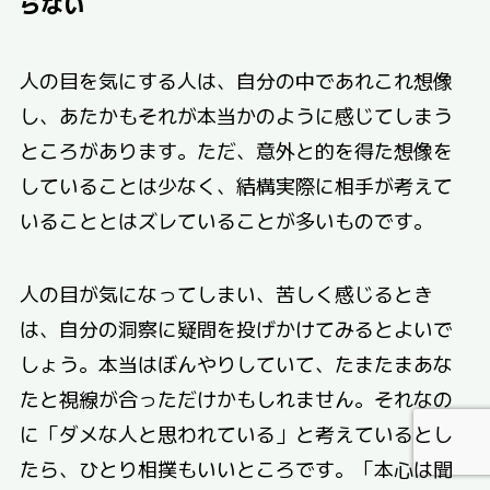
らない
人の目を気にする人は、自分の中であれこれ想像
し、あたかもそれが本当かのように感じてしまう
ところがあります。ただ、意外と的を得た想像を
していることは少なく、結構実際に相手が考えて
いることとはズレていることが多いものです。
人の目が気になってしまい、苦しく感じるとき
は、自分の洞察に疑問を投げかけてみるとよいで
しょう。本当はぼんやりしていて、たまたまあな
たと視線が合っただけかもしれません。それなの
に「ダメな人と思われている」と考えているとし
たら、ひとり相撲もいいところです。「本心は聞