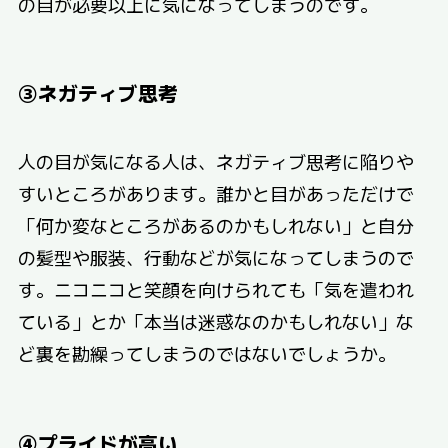
の目が必要以上に気になってしまうのです。
③ネガティブ思考
人の目が気になる人は、ネガティブ思考に陥りや
すいところがあります。誰かと目があっただけで
「何か変なところがあるのかもしれない」と自分
の髪型や服装、行動などが気になってしまうので
す。ニコニコと笑顔を向けられても「気を遣われ
ている」とか「本当は迷惑なのかもしれない」な
ど裏を勘繰ってしまうのではないでしょうか。
④プライドが高い