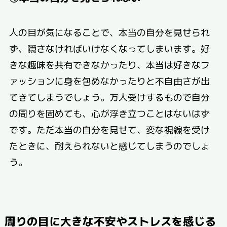
人の目が気になることで、本当の自分を見せられ
ず、隠さなければいけなくなってしまいます。好
きな趣味を共有できなかったり、本当は好きなフ
ァッションに身を包めなかったりと不自由さが出
てきてしまうでしょう。万人受けするもので自分
の周りを固めても、心が浮き立つことはないはず
です。ただ本当の自分を見せて、変な視線を受け
たときに、耐えられないと感じてしまうのでしょ
う。
周りの目に大きな不安やストレスを感じる