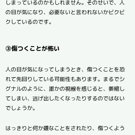
しまっているのかもしれません。そのせいで、人
の目が気になり、必要ないと言われないかビクビ
クしているのです。
③傷つくことが怖い
人の目が気になってしまうとき、傷つくことを恐
れて先回りしている可能性もあります。まるでシ
グナルのように、誰かの視線を感じると、萎縮し
てしまい、逃げ出したくなったりするのではない
でしょうか。
はっきりと何か嫌なことをされたり、傷つくよう