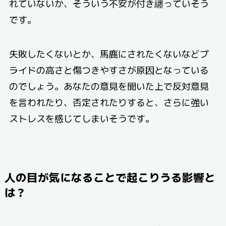
れていないか、そういう不安が付き纏っていそう
です。
失敗したくないとか、馬鹿にされたくないなどプ
ライドの高さと傷つきやすさが原因となっている
のでしょう。あなたの意見を聞いた上で反対意見
を言われたり、否定されたりすると、さらに強い
ストレスを感じてしまいそうです。
人の目が気になることで起こりうる影響と
は？