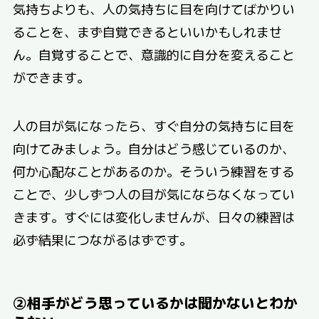
気持ちよりも、人の気持ちに目を向けてばかりい
ることを、まず自覚できるといいかもしれませ
ん。自覚することで、意識的に自分を変えること
ができます。
人の目が気になったら、すぐ自分の気持ちに目を
向けてみましょう。自分はどう感じているのか、
何か心配なことがあるのか。そういう練習をする
ことで、少しずつ人の目が気にならなくなってい
きます。すぐには変化しませんが、日々の練習は
必ず結果につながるはずです。
②相手がどう思っているかは聞かないとわか