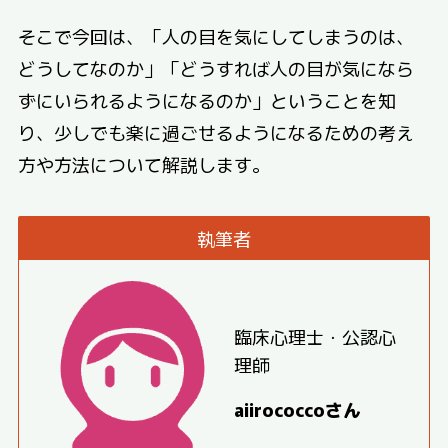
そこで今回は、「人の目を気にしてしまうのは、
どうしてなのか」「どうすれば人の目が気になら
ずにいられるようになるのか」ということを知
り、少しでも楽に過ごせるようになるための考え
方や方法について解説します。
執筆者
臨床心理士・公認心
理師
aiirococcoさん