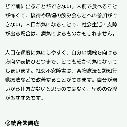
どで前に出ることができない。人前で食べること
が怖くて、接待や職場の飲み会などへの参加がで
きない。人目が気になることで、社会生活に支障
が出る場合は、病気によるものかもしれません。
人目を過度に気にしやすく、自分の視線を向ける
方向や表情ひとつまで、とても細かく気になって
しまいます。社交不安障害は、薬物療法と認知行
動療法などで改善することができます。自分が弱
いから仕方がないと思うのではなく、早めの受診
がおすすめです。
②統合失調症