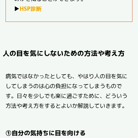
▶
HSP診断
人の目を気にしないための方法や考え方
病気ではなかったとしても、やはり人の目を気に
してしまうのは心の負担になってしまうもので
す。日々を少しでも楽に過ごすために、どういう
方法や考え方をするとよいか解説していきます。
①自分の気持ちに目を向ける