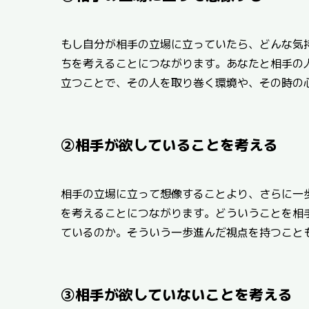
もし自分が相手の立場に立っていたら、どんな気
ちを考えることにつながります。あなたと相手の
立つことで、その人を取り巻く環境や、その時の
②相手が欲していることを考える
相手の立場に立って想像することより、さらに一
を考えることにつながります。どういうことを相
ているのか。そういう一歩進んだ視点を持つこと
③相手が欲していないことを考える