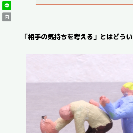
「相手の気持ちを考える」とはどうい