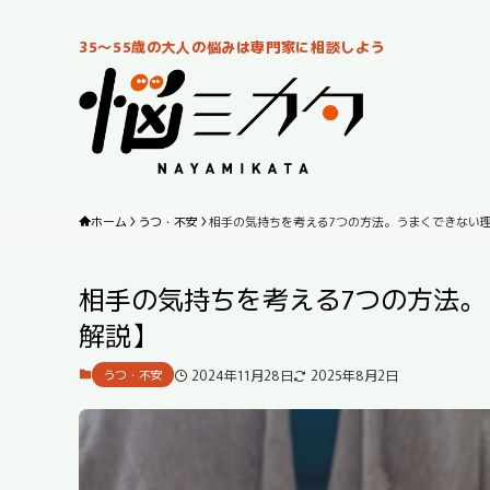
35～55歳の大人の悩みは専門家に相談しよう
ホーム
うつ・不安
相手の気持ちを考える7つの方法。うまくできない
相手の気持ちを考える7つの方法
解説】
2024年11月28日
2025年8月2日
うつ・不安