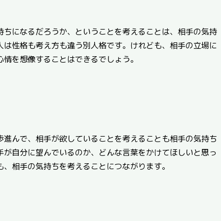
持ちになるだろうか、ということを考えることは、相手の気持
人は性格も考え方も違う別人格です。けれども、相手の立場に
心情を想像することはできるでしょう。
歩進んで、相手が欲していることを考えることも相手の気持ち
手が自分に望んでいるのか、どんな言葉をかけてほしいと思っ
も、相手の気持ちを考えることにつながります。