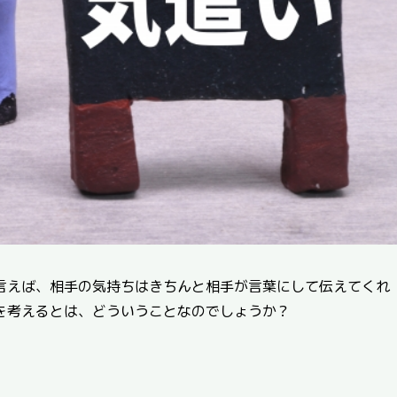
言えば、相手の気持ちはきちんと相手が言葉にして伝えてくれ
を考えるとは、どういうことなのでしょうか？