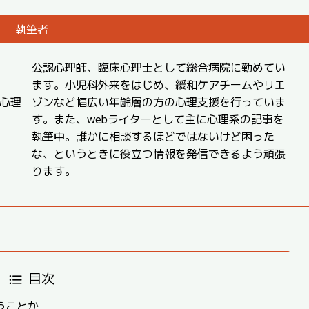
執筆者
公認心理師、臨床心理士として総合病院に勤めてい
ます。小児科外来をはじめ、緩和ケアチームやリエ
心理
ゾンなど幅広い年齢層の方の心理支援を行っていま
す。また、webライターとして主に心理系の記事を
執筆中。誰かに相談するほどではないけど困った
な、というときに役立つ情報を発信できるよう頑張
ります。
目次
うことか