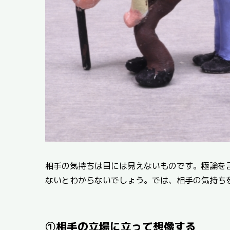
相手の気持ちは目には見えないものです。極論を
ないとわからないでしょう。では、相手の気持ち
①相手の立場に立って想像する