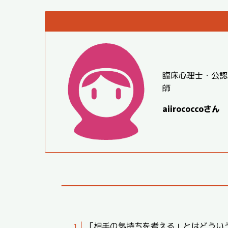
臨床心理士・公認
師
aiirococcoさん
「相手の気持ちを考える」とはどうい