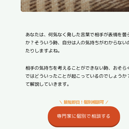
あなたは、何気なく発した言葉で相手が表情を曇
か？そういう時、自分は人の気持ちがわからない
たりしますよね。
相手の気持ちを考えることができない時、おそら
ではどういったことが起こっているのでしょうか
て解説していきます。
＼ 最短即日！個別相談可 ／
専門家に個別で相談する