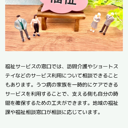
福祉サービスの窓口では、訪問介護やショートス
テイなどのサービス利用について相談できること
もあります。うつ病の家族を一時的にケアできる
サービスを利用することで、支える側も自分の時
間を確保するための工夫ができます。地域の福祉
課や福祉相談窓口が相談に応じています。