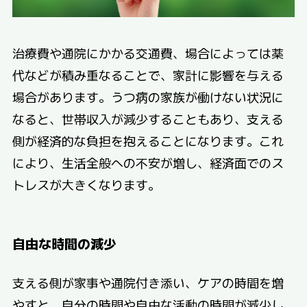
治療費や通院にかかる交通費、場合によっては薬
代などが積み重なることで、家計に影響を与える
場合があります。うつ病の家族が働けない状況に
なると、世帯収入が減少することもあり、支える
側が経済的な負担を抱えることになります。これ
により、生活全般への不安が増し、経済面でのス
トレスが大きくなります。
自由な時間の減少
支える側が家事や通院付き添い、ケアの時間を増
やすと、自分の時間や自由な活動の時間が減少し