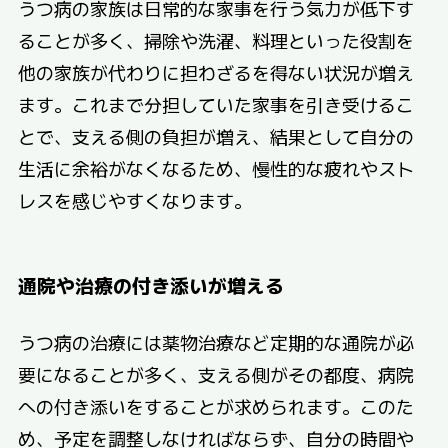
うつ病の家族は日常的な家事を行う気力が低下す
ることが多く、掃除や洗濯、料理といった役割を
他の家族が代わりに担わざるを得ない状況が増え
ます。これまで分担していた家事を引き受けるこ
とで、支える側の負担が増え、結果として自分の
生活に余裕がなくなるため、慢性的な疲れやスト
レスを感じやすくなります。
通院や治療の付き添いが増える
うつ病の治療には薬物治療など定期的な通院が必
要になることが多く、支える側がその都度、病院
への付き添いをすることが求められます。このた
め、予定を調整しなければならず、自分の時間や