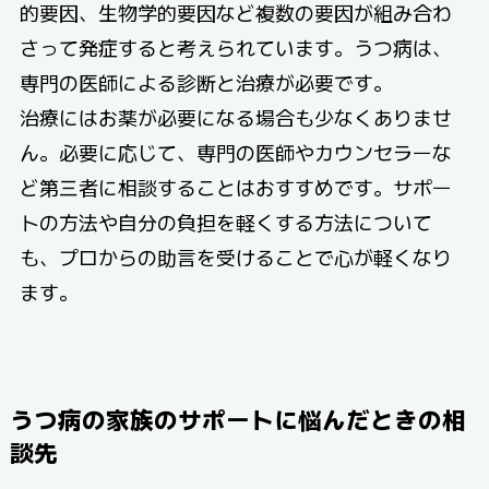
的要因、生物学的要因など複数の要因が組み合わ
さって発症すると考えられています。うつ病は、
専門の医師による診断と治療が必要です。
治療にはお薬が必要になる場合も少なくありませ
ん。必要に応じて、専門の医師やカウンセラーな
ど第三者に相談することはおすすめです。サポー
トの方法や自分の負担を軽くする方法について
も、プロからの助言を受けることで心が軽くなり
ます。
うつ病の家族のサポートに悩んだときの相
談先