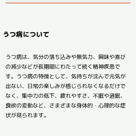
うつ病について
うつ病は、気分の落ち込みや無気力、興味や喜び
の減少などが長期間にわたって続く精神疾患で
す。うつ病の特徴として、気持ちが沈んで元気が
出ない、日常の楽しみが感じられなくなるだけで
なく、集中力の低下、疲れやすさ、不眠や過眠、
食欲の変動など、さまざまな身体的・心理的な症
状が見られます。