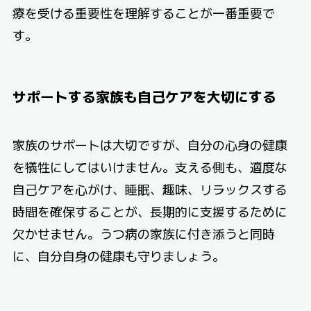
療を受ける重要性を理解することが一番重要で
す。
サポートする家族も自己ケアを大切にする
家族のサポートは大切ですが、自分の心身の健康
を犠牲にしてはいけません。支える側も、適度な
自己ケアを心がけ、睡眠、趣味、リラックスする
時間を確保することが、長期的に支援するために
欠かせません。うつ病の家族に付き添うと同時
に、自分自身の健康も守りましょう。