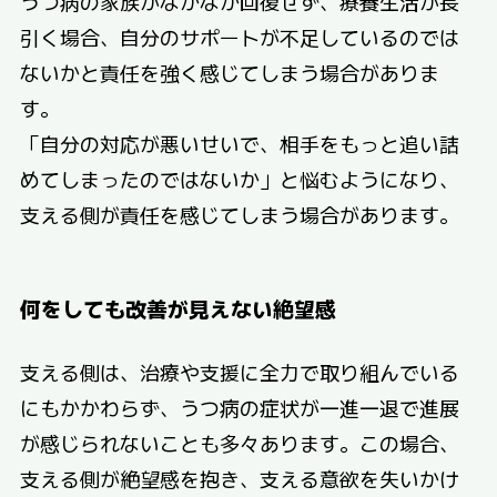
うつ病の家族がなかなか回復せず、療養生活が長
引く場合、自分のサポートが不足しているのでは
ないかと責任を強く感じてしまう場合がありま
す。
「自分の対応が悪いせいで、相手をもっと追い詰
めてしまったのではないか」と悩むようになり、
支える側が責任を感じてしまう場合があります。
何をしても改善が見えない絶望感
支える側は、治療や支援に全力で取り組んでいる
にもかかわらず、うつ病の症状が一進一退で進展
が感じられないことも多々あります。この場合、
支える側が絶望感を抱き、支える意欲を失いかけ