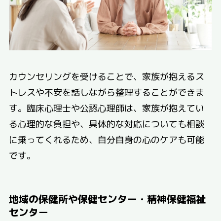
カウンセリングを受けることで、家族が抱えるス
トレスや不安を話しながら整理することができま
す。臨床心理士や公認心理師は、家族が抱えてい
る心理的な負担や、具体的な対応についても相談
に乗ってくれるため、自分自身の心のケアも可能
です。
地域の保健所や保健センター・精神保健福祉
センター