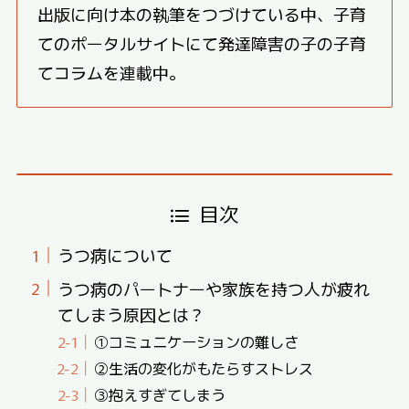
出版に向け本の執筆をつづけている中、子育
てのポータルサイトにて発達障害の子の子育
てコラムを連載中。
目次
うつ病について
うつ病のパートナーや家族を持つ人が疲れ
てしまう原因とは？
①コミュニケーションの難しさ
②生活の変化がもたらすストレス
③抱えすぎてしまう