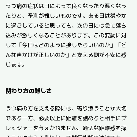
うつ病の症状は日によって良くなったり悪くなっ
たりと、予測が難しいものです。ある日は穏やか
に過ごしていると思っても、次の日には急に落ち
込みが激しくなることがあります。この変動に対
して「今日はどのように接したらいいのか」「ど
んな声かけが正しいのか」と支える側が不安に感
じます。
関わり方の難しさ
うつ病の方を支える際には、寄り添うことが大切
である一方、必要以上に距離を詰めると相手にプ
レッシャーを与えかねません。適切な距離感を探