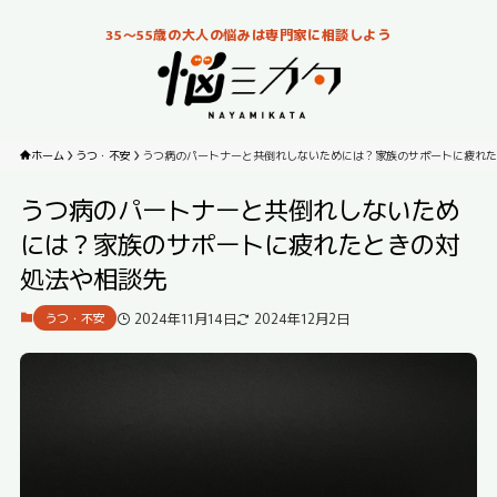
35～55歳の大人の悩みは専門家に相談しよう
ホーム
うつ・不安
うつ病のパートナーと共倒れしないためには？家族のサポートに疲れた
うつ病のパートナーと共倒れしないため
には？家族のサポートに疲れたときの対
処法や相談先
2024年11月14日
2024年12月2日
うつ・不安