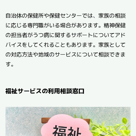
自治体の保健所や保健センターでは、家族の相談
に応じる専門職がいる場合があります。精神保健
の担当者がうつ病に関するサポートについてアド
バイスをしてくれることもあります。家族として
の対応方法や地域のサービスについて相談できま
す。
福祉サービスの利用相談窓口