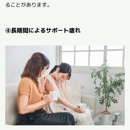
ることがあります。
④長期間によるサポート疲れ