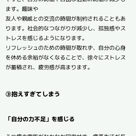
ます。趣味や
友人や親戚との交流の時間が制約されることもあ
ります。社会的なつながりが減少し、孤独感やス
トレスを感じるようになります。
リフレッシュのための時間が取れず、自分の心身
を休める余裕がなくなることで、徐々にストレス
が蓄積され、疲労感が高まります。
③抱えすぎてしまう
「自分の力不足」を感じる