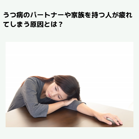
うつ病のパートナーや家族を持つ人が疲れ
てしまう原因とは？