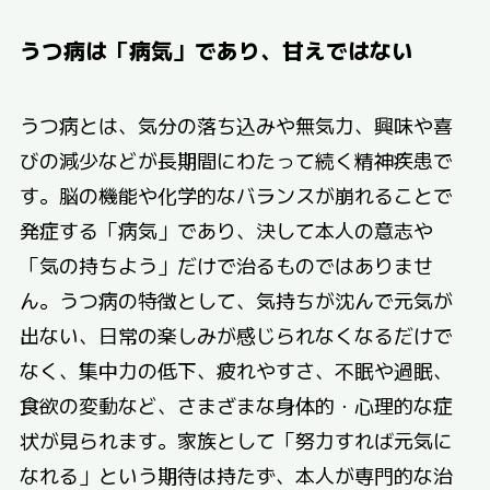
うつ病は「病気」であり、甘えではない
うつ病とは、気分の落ち込みや無気力、興味や喜
びの減少などが長期間にわたって続く精神疾患で
す。脳の機能や化学的なバランスが崩れることで
発症する「病気」であり、決して本人の意志や
「気の持ちよう」だけで治るものではありませ
ん。うつ病の特徴として、気持ちが沈んで元気が
出ない、日常の楽しみが感じられなくなるだけで
なく、集中力の低下、疲れやすさ、不眠や過眠、
食欲の変動など、さまざまな身体的・心理的な症
状が見られます。家族として「努力すれば元気に
なれる」という期待は持たず、本人が専門的な治