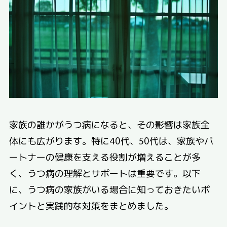
家族の誰かがうつ病になると、その影響は家族全
体にも広がります。特に40代、50代は、家族やパ
ートナーの健康を支える役割が増えることが多
く、うつ病の理解とサポートは重要です。以下
に、うつ病の家族がいる場合に知っておきたいポ
イントと実践的な対策をまとめました。