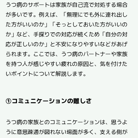
うつ病のサポートは家族が自己流で対処する場合
が多いです。例えば、「無理にでも外に連れ出し
た方がいいのか」「そっとしておいた方がいいの
か」など、手探りでの対応が続くため「自分の対
応が正しいのか」と不安になりやすいなどがあげ
られます。ここでは、うつ病のパートナーや家族
を持つ人が感じやすい疲れの原因と、気を付けた
いポイントについて解説します。
①
コミュニケーションの難しさ
うつ病の家族とのコミュニケーションは、思うよ
うに意思疎通が図れない場面が多く、支える側が