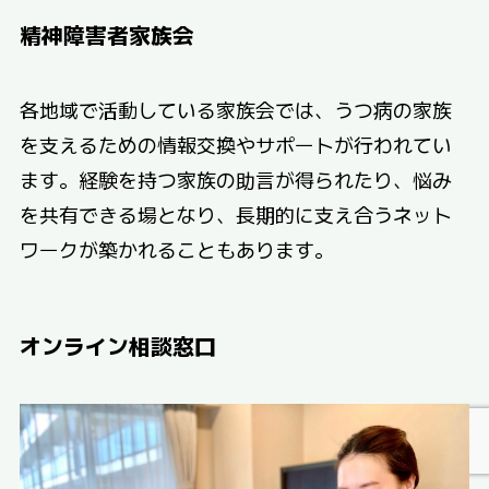
精神障害者家族会
各地域で活動している家族会では、うつ病の家族
を支えるための情報交換やサポートが行われてい
ます。経験を持つ家族の助言が得られたり、悩み
を共有できる場となり、長期的に支え合うネット
ワークが築かれることもあります。
オンライン相談窓口