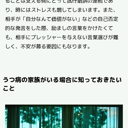
ることは支える側にとって試行錯誤の連続であ
り、時にはストレスも増してしまいます。また、
相手が「自分なんて価値がない」などの自己否定
的な発言をした際、励ましの言葉をかけたくて
も、相手にプレッシャーを与えない言葉選びが難
しく、不安が募る要因にもなります。
うつ病の家族がいる場合に知っておきたい
こと