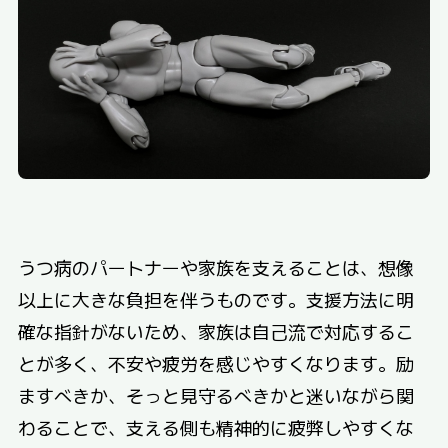
うつ病のパートナーや家族を支えることは、想像
以上に大きな負担を伴うものです。支援方法に明
確な指針がないため、家族は自己流で対応するこ
とが多く、不安や疲労を感じやすくなります。励
ますべきか、そっと見守るべきかと迷いながら関
わることで、支える側も精神的に疲弊しやすくな