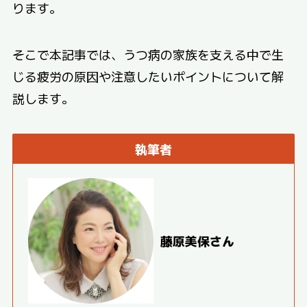
ります。
そこで本記事では、うつ病の家族を支える中で生
じる疲労の原因や注意したいポイントについて解
説します。
執筆者
藤原美保さん