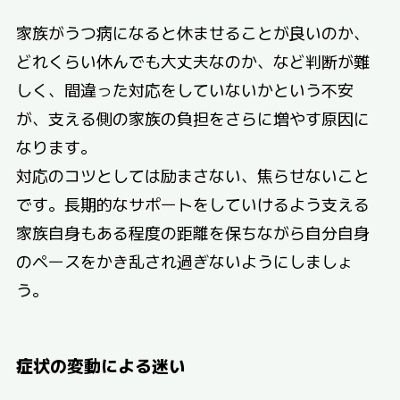
家族がうつ病になると休ませることが良いのか、
どれくらい休んでも大丈夫なのか、など判断が難
しく、間違った対応をしていないかという不安
が、支える側の家族の負担をさらに増やす原因に
なります。
対応のコツとしては励まさない、焦らせないこと
です。長期的なサポートをしていけるよう支える
家族自身もある程度の距離を保ちながら自分自身
のペースをかき乱され過ぎないようにしましょ
う。
症状の変動による迷い