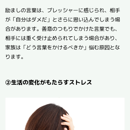
励ましの言葉は、プレッシャーに感じられ、相手
が「自分はダメだ」とさらに思い込んでしまう場
合があります。善意のつもりでかけた言葉でも、
相手には重く受け止められてしまう場合があり、
家族は「どう言葉をかけるべきか」悩む原因とな
ります。
②生活の変化がもたらすストレス