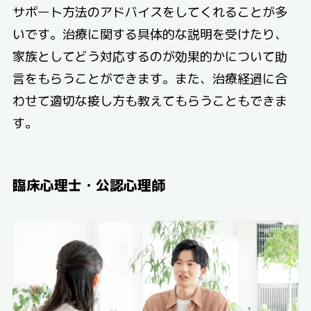
サポート方法のアドバイスをしてくれることが多
いです。治療に関する具体的な説明を受けたり、
家族としてどう対応するのが効果的かについて助
言をもらうことができます。また、治療経過に合
わせて適切な接し方も教えてもらうこともできま
す。
臨床心理士・公認心理師