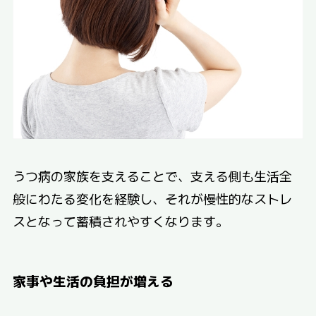
うつ病の家族を支えることで、支える側も生活全
般にわたる変化を経験し、それが慢性的なストレ
スとなって蓄積されやすくなります。
家事や生活の負担が増える