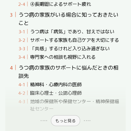
④長期間によるサポート疲れ
うつ病の家族がいる場合に知っておきたい
こと
うつ病は「病気」であり、甘えではない
サポートする家族も自己ケアを大切にする
「共感」するけれど入り込み過ぎない
専門家への相談も視野に入れる
うつ病の家族のサポートに悩んだときの相
談先
精神科・心療内科の医師
臨床心理士・公認心理師
地域の保健所や保健センター・精神保健福
祉センター
もっと見る