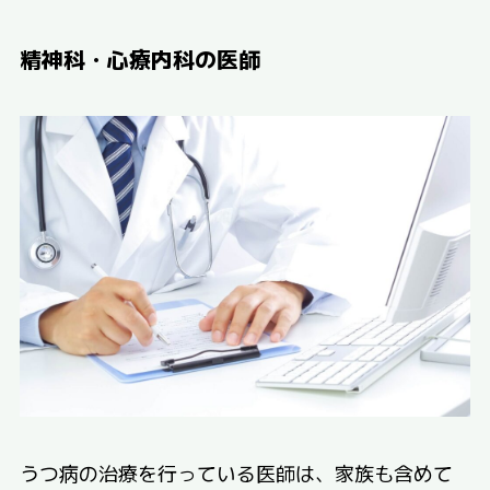
精神科・心療内科の医師
うつ病の治療を行っている医師は、家族も含めて