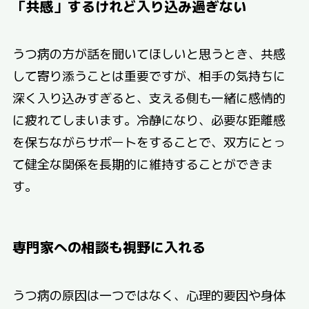
「共感」するけれど入り込み過ぎない
うつ病の方が話を聞いてほしいと思うとき、共感
して寄り添うことは重要ですが、相手の気持ちに
深く入り込みすぎると、支える側も一緒に感情的
に疲れてしまいます。冷静になり、必要な距離感
を保ちながらサポートをすることで、双方にとっ
て健全な関係を長期的に維持することができま
す。
専門家への相談も視野に入れる
うつ病の原因は一つではなく、心理的要因や身体