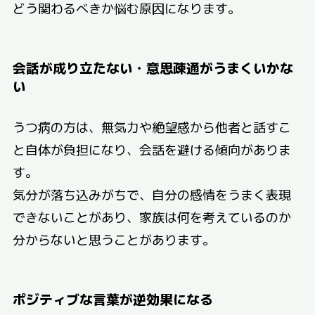
どう関わるべきか悩む原因になります。
会話が成り立たない・意思疎通がうまくいかな
い
うつ病の方は、無気力や絶望感から他者と話すこ
と自体が負担になり、会話を避ける傾向がありま
す。
気分が落ち込みがちで、自分の感情をうまく表現
できないことがあり、家族は何を考えているのか
分からないと思うことがあります。
ポジティブな言葉が逆効果になる