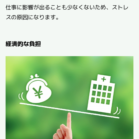
仕事に影響が出ることも少なくないため、ストレ
スの原因になります。
経済的な負担