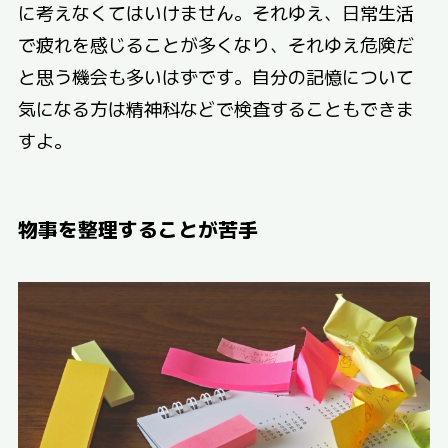
に考えなくてはいけません。それゆえ、日常生活
で疲れを感じることが多くなり、それゆえ危険だ
と思う機会も多いはずです。自分の記憶について
気になる方は精神科などで検査することもできま
すよ。
物事を整理することが苦手