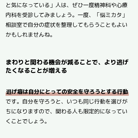
と気になっている」人は、ぜひ一度精神科や心療
内科を受診してみましょう。一度、「悩ミカタ」
相談室で自分の症状を整理してもらうこともよい
かもしれませんね。
まわりと関わる機会が減ることで、より逃げ
たくなることが増える
逃げ癖は自分にとっての安全を守ろうとする行動
です。自分を守ろうと、いつも同じ行動を選びが
ちになりますので、関わる人も限定的になってい
くことでしょう。