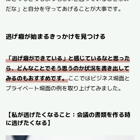
だな」と自分を守ってあげることが大事です。
逃げ癖が始まるきっかけを見つける
「逃げ癖ができている」と感じているなと思った
ら、どんなことでそう思うのか状況を書き出して
みるのもおすすめです。
ここではビジネス場面と
プライベート場面の例を取り上げてみました。
【私が逃げたくなること：会議の書類を作る時
に逃げたくなる】