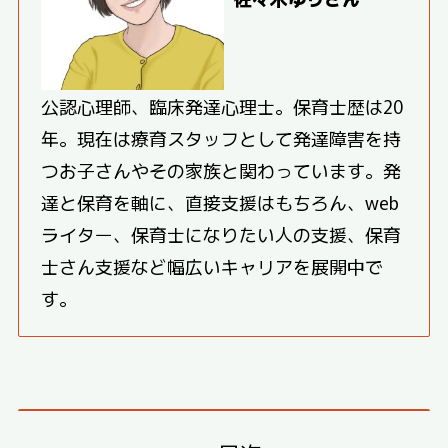
公認心理師、臨床発達心理士。保育士歴は20
年。現在は療育スタッフとして発達障害を持
つお子さんやその家族と関わっています。発
達と保育を軸に、直接支援はもちろん、web
ライター、保育士になりたい人の支援、保育
士さん支援など幅広いキャリアを展開中で
す。