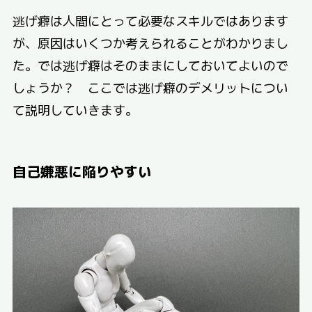
逃げ癖は人間にとって必要なスキルではあります
が、原因はいくつか考えられることがわかりまし
た。では逃げ癖はそのままにしておいてよいので
しょうか？ ここでは逃げ癖のデメリットについ
て説明していきます。
自己嫌悪に陥りやすい