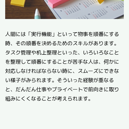
人間には「実行機能」といって物事を順番にする
時、その順番を決めるためのスキルがあります。
タスク管理や机上整理といった、いろいろなこと
を整理して順番にすることが苦手な人は、何かに
対応しなければならない時に、スムーズにできな
い様子がみられます。そういった経験が重なる
と、だんだん仕事やプライベートで前向きに取り
組みにくくなることが考えられます。