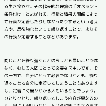
る生き物です。その代表的な理論は「オペラント
条件付け」とよばれる、行動と結果の関係によっ
て行動が定着したりしなかったりするという考え
方や、反復強化といって繰り返すことで、よりそ
の行動が定着することなどがあります。
同じことを繰り返すことはちっとも悪いことでは
なく、むしろ人間にとって必要なスキルです。そ
の一方で、自分にとって必要でないことも、繰り
返すことで自分に定着してしまうこともあります
し、定着に時間がかかる人もいることでしょう。
ひとりひとり、繰り返してしまう内容が異なるの
も、同じ人間はいない、という証明にもなります