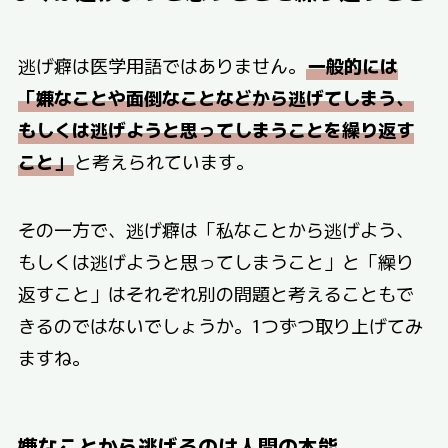
逃げ癖は医学用語ではありません。
一般的には
「嫌なことや面倒なことなどから逃げてしまう、
もしくは逃げようと思ってしまうことを繰り返す
こと」
と考えられています。
その一方で、逃げ癖は「私なことから逃げよう、
もしくは逃げようと思ってしまうこと」と「繰り
返すこと」はそれぞれ別の問題と考えることもで
きるのではないでしょうか。1つずつ取り上げてみ
ますね。
嫌なことから逃げるのは人間の本能