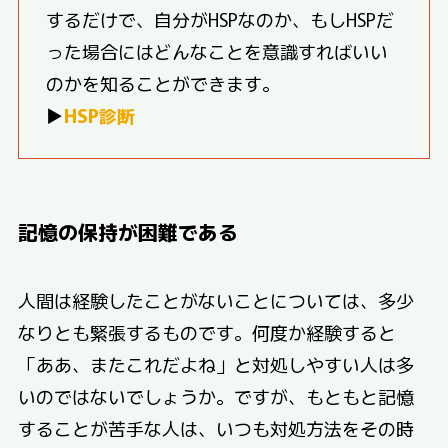
するだけで、自分がHSPなのか、もしHSPだ
った場合にはどんなことを意識すればいい
のかを知ることができます。
▶
HSP診断
記憶の保持が困難である
人間は経験したことがないことについては、多少
なりとも緊張するものです。何度か経験すると
「ああ、またこれだよね」と対処しやすい人は多
いのではないでしょうか。ですが、もともと記憶
することが苦手な人は、いつも対処方法をその時