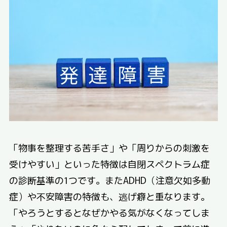
「物事を整理する苦手さ」や「周りからの刺激を
受けやすい」といった特徴は自閉スペクトラム症
の診断基準の1つです。またADHD（注意欠如多動
症）や不安障害の特徴も、逃げ癖と重なります。
「やろうとするとなぜかやる気がなくなってしま