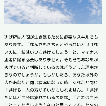
逃げ癖は人間が生き残るために必要なスキルでも
あります。「なんでもきちんとやらないといけな
いのに、私はいつも逃げてしまう」と、マイナス
思考に陥る必要はありません。そもそもあなたが
逃げていると判断しているのはどういった理由か
らなのでしょうか。もしかしたら、あなた以外の
人があなたと同じ状況になった時、あなたと同じ
「逃げる」人の方が多いかもしれません。「逃げ
たいほど自分は疲れているのだな」「これは自分
にとってどうしようもないと思っていることなの