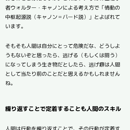
者ウォルター・キャノンによる考え方で「情動の
中枢起源説（キャノン＝バード説）」とよばれて
います。
そもそも人間は自分にとって危険だな、どうしよ
うもないぞと思ったら、逃げる（もしくは闘う）
になってしまう生き物だとしたら、逃げ癖は人間
として当たり前のことだと思えるかもしれません
ね。
繰り返すことで定着することも人間のスキル
人間は行動を繰り返すことで、その行動が定着す