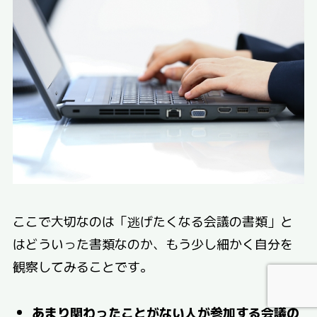
ここで大切なのは「逃げたくなる会議の書類」と
はどういった書類なのか、もう少し細かく自分を
観察してみることです。
あまり関わったことがない人が参加する会議の