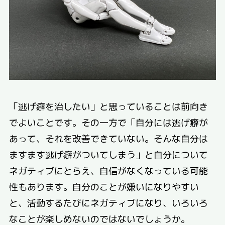
「逃げ癖を治したい」と思っていることは前向き
でよいことです。その一方で「自分には逃げ癖が
あって、それを改善できていない。そんな自分は
ますます逃げ癖がついてしまう」と自分について
ネガティブにとらえ、自信がなくなっている可能
性もあります。自分のことが嫌いになりやすい
と、活動するたびにネガティブになり、いろいろ
なことが楽しめないのではないでしょうか。