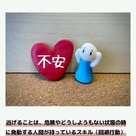
逃げることは、危険やどうしようもない状態の時
に発動する人間が持っているスキル（回避行動）