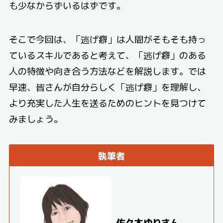
も少なからずいるはずです。
そこで今回は、「逃げ癖」は人間がそもそも持っ
ているスキルであると考えて、「逃げ癖」のある
人の特徴や向き合う方法などを解説します。では
早速、皆さんが自分らしく「逃げ癖」を理解し、
より充実した人生を送るためのヒントを見つけて
みましょう。
執筆者
佐々木ゆりさん