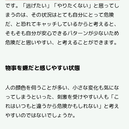
です。「逃げたい」「やりたくない」と思ってし
まうのは、その状況はとても自分にとって危険
だ、と恐れてキャッチしているからと考えると、
そもそも自分が安心できるパターンが少ないため
危険だと思いやすい、と考えることができます。
物事を嫌だと感じやすい状態
人の顔色を伺うことが多い、小さな変化も気にな
ってしまうといった、刺激を受けやすい人も「こ
れはいつもと違うから危険かもしれない」と考え
やすいのではないでしょうか。