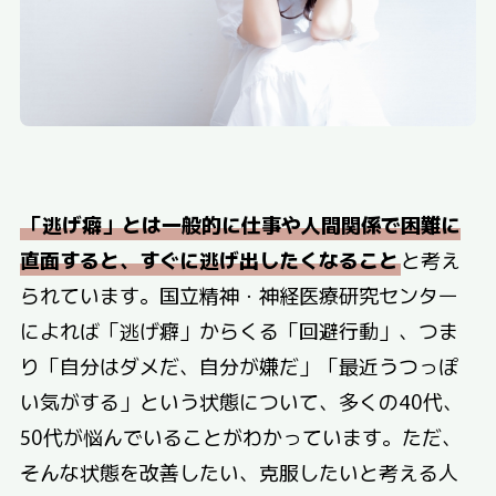
「逃げ癖」とは一般的に仕事や人間関係で困難に
直面すると、すぐに逃げ出したくなること
と考え
られています。国立精神・神経医療研究センター
によれば「逃げ癖」からくる「回避行動」、つま
り「自分はダメだ、自分が嫌だ」「最近うつっぽ
い気がする」という状態について、多くの40代、
50代が悩んでいることがわかっています。ただ、
そんな状態を改善したい、克服したいと考える人