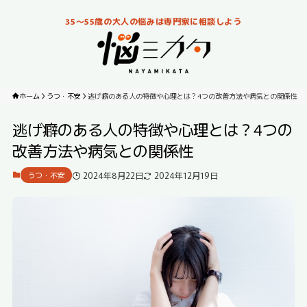
35～55歳の大人の悩みは専門家に相談しよう
ホーム
うつ・不安
逃げ癖のある人の特徴や心理とは？4つの改善方法や病気との関係性
逃げ癖のある人の特徴や心理とは？4つの
改善方法や病気との関係性
2024年8月22日
2024年12月19日
うつ・不安