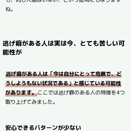
ね。
逃げ癖がある人は実は今、とても苦しい可
能性が
逃げ癖がある人は「今は自分にとって危険で、ど
うしようもない状況である」と感じている可能性
があります。
ここでは逃げ癖のある人の特徴を4つ
取り上げてみました。
安心できるパターンが少ない