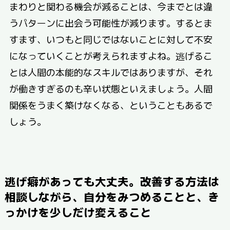
まわりと関わる機会が減ることは、今までとは違
うパターンに出会う可能性が減ります。するとま
すます、いつもと同じではないことに対して不安
になっていくことが考えられますよね。逃げるこ
とは人間の本能的なスキルではありますが、それ
が働きすぎるのも辛い状態といえましょう。人間
関係をうまく築けなくなる、ということもあるで
しょう。
逃げ癖があっても大丈夫。改善する方法は
相談しながら、自分をみつめることと、き
っかけを少しだけ変えること