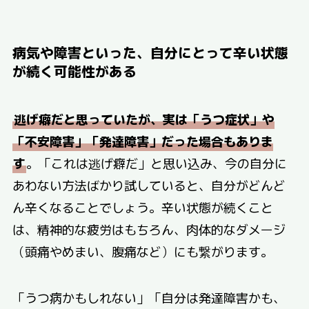
病気や障害といった、自分にとって辛い状態
が続く可能性がある
逃げ癖だと思っていたが、実は「うつ症状」や
「不安障害」「発達障害」だった場合もありま
す
。「これは逃げ癖だ」と思い込み、今の自分に
あわない方法ばかり試していると、自分がどんど
ん辛くなることでしょう。辛い状態が続くこと
は、精神的な疲労はもちろん、肉体的なダメージ
（頭痛やめまい、腹痛など）にも繋がります。
「うつ病かもしれない」「自分は発達障害かも、