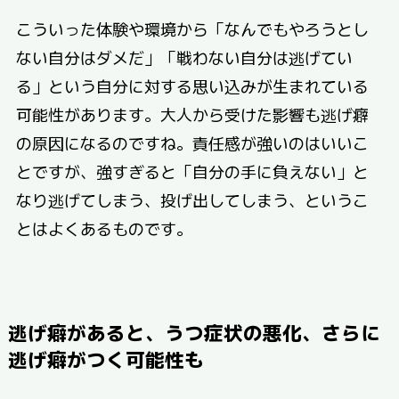
こういった体験や環境から「なんでもやろうとし
ない自分はダメだ」「戦わない自分は逃げてい
る」という自分に対する思い込みが生まれている
可能性があります。大人から受けた影響も逃げ癖
の原因になるのですね。責任感が強いのはいいこ
とですが、強すぎると「自分の手に負えない」と
なり逃げてしまう、投げ出してしまう、というこ
とはよくあるものです。
逃げ癖があると、うつ症状の悪化、さらに
逃げ癖がつく可能性も