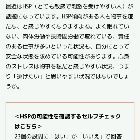
最近はHSP（とても敏感で刺激を受けやすい人）が
話題になっています。HSP傾向がある人も物事を嫌
だな、と感じやすくなりますよね。よく眠れてい
ない、肉体労働や長時間労働で疲れている、責任
のある仕事が多いといった状況も、自分にとって
安全な状態を求めている可能性があります。心身
のストレスは物事を私だと感じやすい状況、つま
り「逃げたい」と思いやすい状況ではないでしょ
うか。
＜HSPの可能性を確認するセルフチェック
はこちら＞
23個の設問に「はい」か「いいえ」で回答