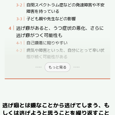
自閉スペクトラム症などの発達障害や不安
障害を持っている
子ども親や先生などの影響
逃げ癖があると、うつ症状の悪化、さらに
逃げ癖がつく可能性も
自己嫌悪に陥りやすい
病気や障害といった、自分にとって辛い状
態が続く可能性がある
もっと見る
逃げ癖とは嫌なことから逃げてしまう、も
しくは逃げようと思うことを繰り返すこと