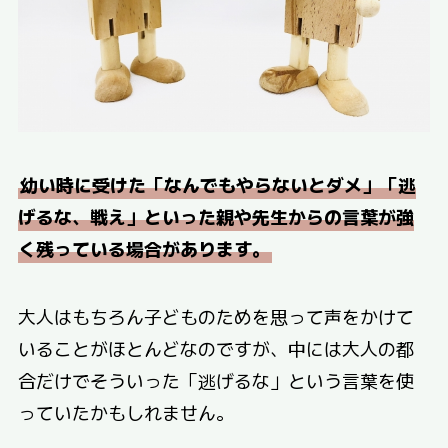
幼い時に受けた「なんでもやらないとダメ」「逃
げるな、戦え」といった親や先生からの言葉が強
く残っている場合があります。
大人はもちろん子どものためを思って声をかけて
いることがほとんどなのですが、中には大人の都
合だけでそういった「逃げるな」という言葉を使
っていたかもしれません。