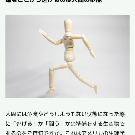
人間には危険やどうしようもない状態になった際
に「逃げる」か「闘う」かの準備をする生き物で
あるのをご存知ですか。これはアメリカの生理学