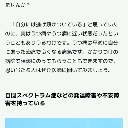
ませんか？
「自分には逃げ癖がついている」と思っていた
のに、実はうつ病やうつ病に近い状態だったとい
うこともありうるわけです。うつ病は早めに自分
にあった治療で良くなる病気です。かかりつけの
病院で相談にのってもらうこともできますので、
思い当たる人はぜひ医師に聞いてみましょう。
自閉スペクトラム症などの発達障害や不安障
害を持っている