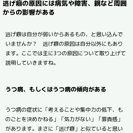
逃げ癖の原因には病気や障害、親など周囲
からの影響がある
逃げ癖は自分が弱いからあるもの、と思い込んで
いませんか？ 逃げ癖の原因は自分以外にもあり
ます。ここでは主に3つの原因について取り上げて
説明していきますね。
うつ病、もしくはうつ病の傾向がある
うつ病の症状に「考えることや集中力の低下、も
のごとを決めかねる」「気力がない」「罪責感」
があります。まさに「逃げ癖」と似ていると思い