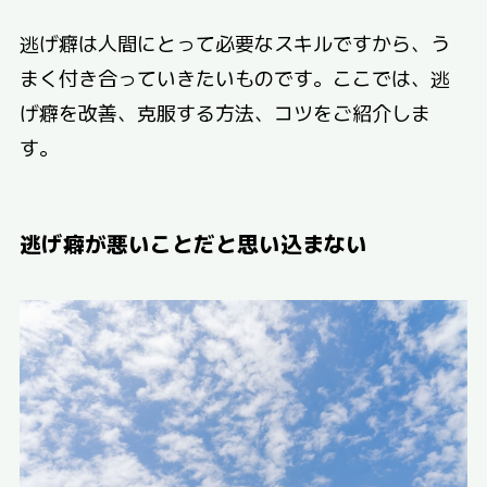
逃げ癖は人間にとって必要なスキルですから、う
まく付き合っていきたいものです。ここでは、逃
げ癖を改善、克服する方法、コツをご紹介しま
す。
逃げ癖が悪いことだと思い込まない