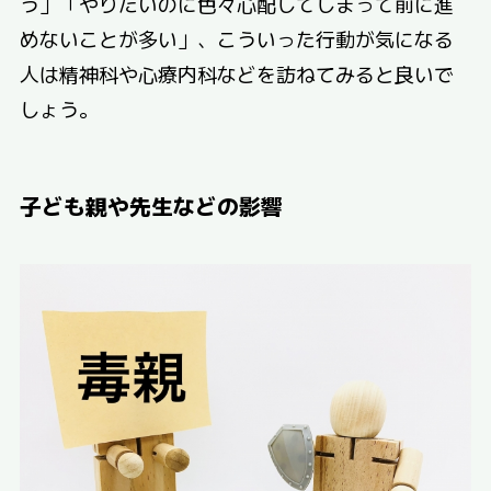
う」「やりたいのに色々心配してしまって前に進
めないことが多い」、こういった行動が気になる
人は精神科や心療内科などを訪ねてみると良いで
しょう。
子ども親や先生などの影響